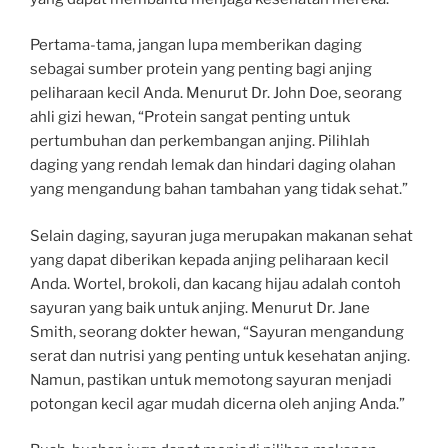
Pertama-tama, jangan lupa memberikan daging
sebagai sumber protein yang penting bagi anjing
peliharaan kecil Anda. Menurut Dr. John Doe, seorang
ahli gizi hewan, “Protein sangat penting untuk
pertumbuhan dan perkembangan anjing. Pilihlah
daging yang rendah lemak dan hindari daging olahan
yang mengandung bahan tambahan yang tidak sehat.”
Selain daging, sayuran juga merupakan makanan sehat
yang dapat diberikan kepada anjing peliharaan kecil
Anda. Wortel, brokoli, dan kacang hijau adalah contoh
sayuran yang baik untuk anjing. Menurut Dr. Jane
Smith, seorang dokter hewan, “Sayuran mengandung
serat dan nutrisi yang penting untuk kesehatan anjing.
Namun, pastikan untuk memotong sayuran menjadi
potongan kecil agar mudah dicerna oleh anjing Anda.”