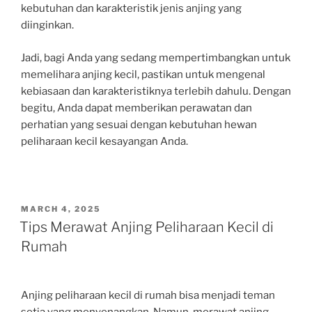
kebutuhan dan karakteristik jenis anjing yang
diinginkan.
Jadi, bagi Anda yang sedang mempertimbangkan untuk
memelihara anjing kecil, pastikan untuk mengenal
kebiasaan dan karakteristiknya terlebih dahulu. Dengan
begitu, Anda dapat memberikan perawatan dan
perhatian yang sesuai dengan kebutuhan hewan
peliharaan kecil kesayangan Anda.
POSTED
MARCH 4, 2025
ON
Tips Merawat Anjing Peliharaan Kecil di
Rumah
Anjing peliharaan kecil di rumah bisa menjadi teman