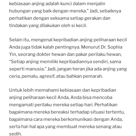
kebiasaan anjing adalah kunci dalam menjalin
hubungan yang baik dengan mereka.” Jadi, sebaiknya
perhatikan dengan seksama setiap gerakan dan
tindakan yang dilakukan oleh si kecil.
Selain itu, mengenal kepribadian anjing peliharaan kecil
Anda juga tidak kalah pentingnya. Menurut Dr. Sophia
Yin, seorang dokter hewan dan pakar perilaku hewan,
“Setiap anjing memiliki kepribadiannya sendiri, sama
seperti manusia.” Jadi, jangan heran jika ada anjing yang
ceria, pemalu, agresif, atau bahkan pemarah.
Untuk lebih memahami kebiasaan dan kepribadian
anjing peliharaan kecil Anda, Anda bisa mencoba
mengamati perilaku mereka setiap hari. Perhatikan
bagaimana mereka bereaksi terhadap situasi tertentu,
bagaimana cara mereka berkomunikasi dengan Anda,
serta hal-hal apa yang membuat mereka senang atau
sedih.