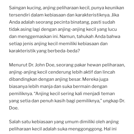
Saingan kucing, anjing peliharaan kecil, punya keunikan
tersendiri dalam kebiasaan dan karakteristiknya. Jika
Anda adalah seorang pecinta binatang, pasti sudah
tidak asing lagi dengan anjing-anjing kecil yang lucu
dan menggemaskan ini. Namun, tahukah Anda bahwa
setiap jenis anjing kecil memiliki kebiasaan dan
karakteristik yang berbeda-beda?
Menurut Dr. John Doe, seorang pakar hewan peliharaan,
anjing-anjing kecil cenderung lebih aktif dan lincah
dibandingkan dengan anjing besar. Mereka juga
biasanya lebih manja dan suka bermain dengan
pemiliknya. “Anjing kecil sering kali menjadi teman
yang setia dan penuh kasih bagi pemiliknya,” ungkap Dr.
Doe.
Salah satu kebiasaan yang umum dimiliki oleh anjing
peliharaan kecil adalah suka menggonggong. Hal ini