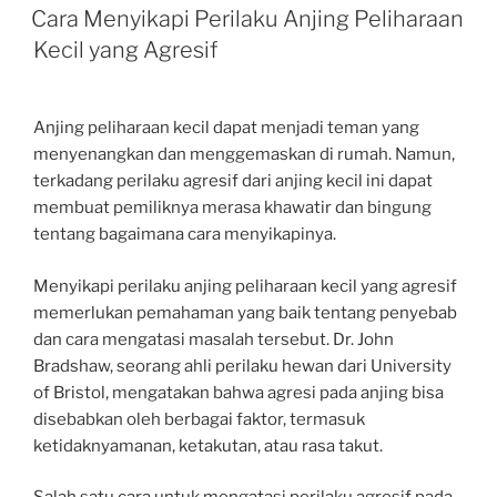
ON
Cara Menyikapi Perilaku Anjing Peliharaan
Kecil yang Agresif
Anjing peliharaan kecil dapat menjadi teman yang
menyenangkan dan menggemaskan di rumah. Namun,
terkadang perilaku agresif dari anjing kecil ini dapat
membuat pemiliknya merasa khawatir dan bingung
tentang bagaimana cara menyikapinya.
Menyikapi perilaku anjing peliharaan kecil yang agresif
memerlukan pemahaman yang baik tentang penyebab
dan cara mengatasi masalah tersebut. Dr. John
Bradshaw, seorang ahli perilaku hewan dari University
of Bristol, mengatakan bahwa agresi pada anjing bisa
disebabkan oleh berbagai faktor, termasuk
ketidaknyamanan, ketakutan, atau rasa takut.