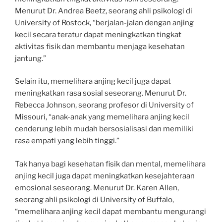
Menurut Dr. Andrea Beetz, seorang ahli psikologi di
University of Rostock, “berjalan-jalan dengan anjing
kecil secara teratur dapat meningkatkan tingkat
aktivitas fisik dan membantu menjaga kesehatan
jantung.”
Selain itu, memelihara anjing kecil juga dapat
meningkatkan rasa sosial seseorang. Menurut Dr.
Rebecca Johnson, seorang profesor di University of
Missouri, “anak-anak yang memelihara anjing kecil
cenderung lebih mudah bersosialisasi dan memiliki
rasa empati yang lebih tinggi.”
Tak hanya bagi kesehatan fisik dan mental, memelihara
anjing kecil juga dapat meningkatkan kesejahteraan
emosional seseorang. Menurut Dr. Karen Allen,
seorang ahli psikologi di University of Buffalo,
“memelihara anjing kecil dapat membantu mengurangi