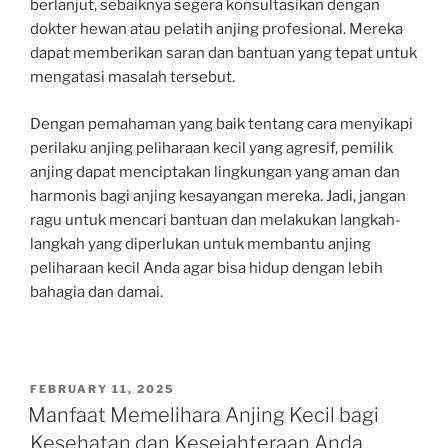
berlanjut, sebaiknya segera konsultasikan dengan
dokter hewan atau pelatih anjing profesional. Mereka
dapat memberikan saran dan bantuan yang tepat untuk
mengatasi masalah tersebut.
Dengan pemahaman yang baik tentang cara menyikapi
perilaku anjing peliharaan kecil yang agresif, pemilik
anjing dapat menciptakan lingkungan yang aman dan
harmonis bagi anjing kesayangan mereka. Jadi, jangan
ragu untuk mencari bantuan dan melakukan langkah-
langkah yang diperlukan untuk membantu anjing
peliharaan kecil Anda agar bisa hidup dengan lebih
bahagia dan damai.
POSTED
FEBRUARY 11, 2025
ON
Manfaat Memelihara Anjing Kecil bagi
Kesehatan dan Kesejahteraan Anda