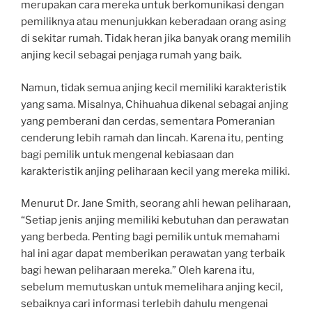
merupakan cara mereka untuk berkomunikasi dengan
pemiliknya atau menunjukkan keberadaan orang asing
di sekitar rumah. Tidak heran jika banyak orang memilih
anjing kecil sebagai penjaga rumah yang baik.
Namun, tidak semua anjing kecil memiliki karakteristik
yang sama. Misalnya, Chihuahua dikenal sebagai anjing
yang pemberani dan cerdas, sementara Pomeranian
cenderung lebih ramah dan lincah. Karena itu, penting
bagi pemilik untuk mengenal kebiasaan dan
karakteristik anjing peliharaan kecil yang mereka miliki.
Menurut Dr. Jane Smith, seorang ahli hewan peliharaan,
“Setiap jenis anjing memiliki kebutuhan dan perawatan
yang berbeda. Penting bagi pemilik untuk memahami
hal ini agar dapat memberikan perawatan yang terbaik
bagi hewan peliharaan mereka.” Oleh karena itu,
sebelum memutuskan untuk memelihara anjing kecil,
sebaiknya cari informasi terlebih dahulu mengenai