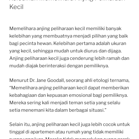
Kecil
Memelihara anjing peliharaan kecil memiliki banyak
kelebihan yang membuatnya menjadi pilihan yang baik
bagi pecinta hewan. Kelebihan pertama adalah ukuran
yang kecil, sehingga mudah untuk diurus dan dijaga.
Anjing peliharaan kecil juga cenderung lebih ramah dan
mudah diajak berinteraksi dengan pemiliknya.
Menurut Dr. Jane Goodall, seorang ahli etologi ternama,
“Memelihara anjing peliharaan kecil dapat memberikan
kebahagiaan dan kepuasan emosional bagi pemiliknya.
Mereka sering kali menjadi teman setia yang selalu
setia menemani kita dalam berbagai situasi.”
Selain itu, anjing peliharaan kecil juga lebih cocok untuk
tinggal di apartemen atau rumah yang tidak memiliki