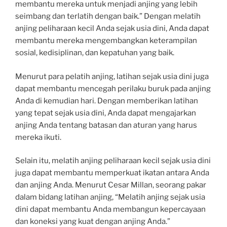
membantu mereka untuk menjadi anjing yang lebih
seimbang dan terlatih dengan baik.” Dengan melatih
anjing peliharaan kecil Anda sejak usia dini, Anda dapat
membantu mereka mengembangkan keterampilan
sosial, kedisiplinan, dan kepatuhan yang baik.
Menurut para pelatih anjing, latihan sejak usia dini juga
dapat membantu mencegah perilaku buruk pada anjing
Anda di kemudian hari. Dengan memberikan latihan
yang tepat sejak usia dini, Anda dapat mengajarkan
anjing Anda tentang batasan dan aturan yang harus
mereka ikuti.
Selain itu, melatih anjing peliharaan kecil sejak usia dini
juga dapat membantu memperkuat ikatan antara Anda
dan anjing Anda. Menurut Cesar Millan, seorang pakar
dalam bidang latihan anjing, “Melatih anjing sejak usia
dini dapat membantu Anda membangun kepercayaan
dan koneksi yang kuat dengan anjing Anda.”