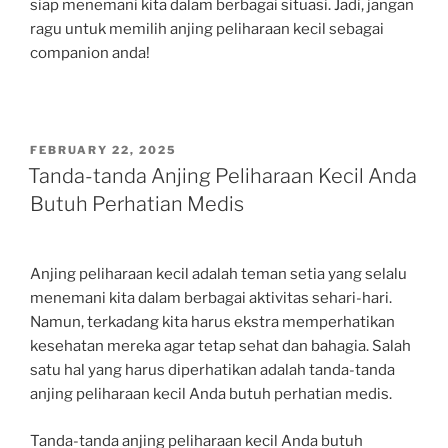
siap menemani kita dalam berbagai situasi. Jadi, jangan
ragu untuk memilih anjing peliharaan kecil sebagai
companion anda!
POSTED
FEBRUARY 22, 2025
ON
Tanda-tanda Anjing Peliharaan Kecil Anda
Butuh Perhatian Medis
Anjing peliharaan kecil adalah teman setia yang selalu
menemani kita dalam berbagai aktivitas sehari-hari.
Namun, terkadang kita harus ekstra memperhatikan
kesehatan mereka agar tetap sehat dan bahagia. Salah
satu hal yang harus diperhatikan adalah tanda-tanda
anjing peliharaan kecil Anda butuh perhatian medis.
Tanda-tanda anjing peliharaan kecil Anda butuh