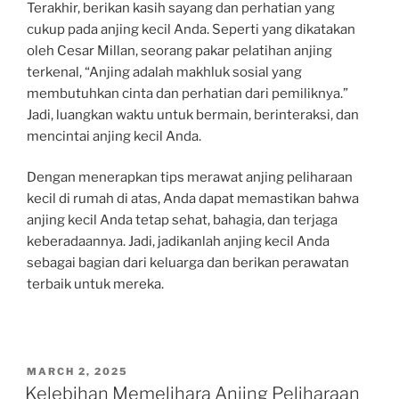
Terakhir, berikan kasih sayang dan perhatian yang
cukup pada anjing kecil Anda. Seperti yang dikatakan
oleh Cesar Millan, seorang pakar pelatihan anjing
terkenal, “Anjing adalah makhluk sosial yang
membutuhkan cinta dan perhatian dari pemiliknya.”
Jadi, luangkan waktu untuk bermain, berinteraksi, dan
mencintai anjing kecil Anda.
Dengan menerapkan tips merawat anjing peliharaan
kecil di rumah di atas, Anda dapat memastikan bahwa
anjing kecil Anda tetap sehat, bahagia, dan terjaga
keberadaannya. Jadi, jadikanlah anjing kecil Anda
sebagai bagian dari keluarga dan berikan perawatan
terbaik untuk mereka.
POSTED
MARCH 2, 2025
ON
Kelebihan Memelihara Anjing Peliharaan