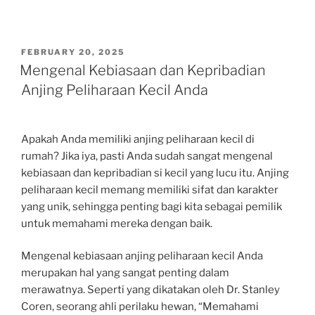
POSTED
FEBRUARY 20, 2025
ON
Mengenal Kebiasaan dan Kepribadian
Anjing Peliharaan Kecil Anda
Apakah Anda memiliki anjing peliharaan kecil di
rumah? Jika iya, pasti Anda sudah sangat mengenal
kebiasaan dan kepribadian si kecil yang lucu itu. Anjing
peliharaan kecil memang memiliki sifat dan karakter
yang unik, sehingga penting bagi kita sebagai pemilik
untuk memahami mereka dengan baik.
Mengenal kebiasaan anjing peliharaan kecil Anda
merupakan hal yang sangat penting dalam
merawatnya. Seperti yang dikatakan oleh Dr. Stanley
Coren, seorang ahli perilaku hewan, “Memahami