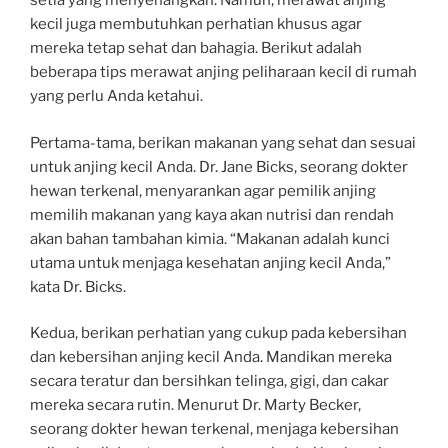
setia yang menyenangkan. Namun, merawat anjing
kecil juga membutuhkan perhatian khusus agar
mereka tetap sehat dan bahagia. Berikut adalah
beberapa tips merawat anjing peliharaan kecil di rumah
yang perlu Anda ketahui.
Pertama-tama, berikan makanan yang sehat dan sesuai
untuk anjing kecil Anda. Dr. Jane Bicks, seorang dokter
hewan terkenal, menyarankan agar pemilik anjing
memilih makanan yang kaya akan nutrisi dan rendah
akan bahan tambahan kimia. “Makanan adalah kunci
utama untuk menjaga kesehatan anjing kecil Anda,”
kata Dr. Bicks.
Kedua, berikan perhatian yang cukup pada kebersihan
dan kebersihan anjing kecil Anda. Mandikan mereka
secara teratur dan bersihkan telinga, gigi, dan cakar
mereka secara rutin. Menurut Dr. Marty Becker,
seorang dokter hewan terkenal, menjaga kebersihan