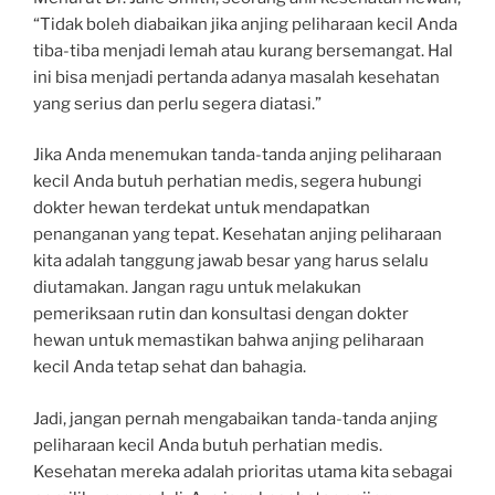
“Tidak boleh diabaikan jika anjing peliharaan kecil Anda
tiba-tiba menjadi lemah atau kurang bersemangat. Hal
ini bisa menjadi pertanda adanya masalah kesehatan
yang serius dan perlu segera diatasi.”
Jika Anda menemukan tanda-tanda anjing peliharaan
kecil Anda butuh perhatian medis, segera hubungi
dokter hewan terdekat untuk mendapatkan
penanganan yang tepat. Kesehatan anjing peliharaan
kita adalah tanggung jawab besar yang harus selalu
diutamakan. Jangan ragu untuk melakukan
pemeriksaan rutin dan konsultasi dengan dokter
hewan untuk memastikan bahwa anjing peliharaan
kecil Anda tetap sehat dan bahagia.
Jadi, jangan pernah mengabaikan tanda-tanda anjing
peliharaan kecil Anda butuh perhatian medis.
Kesehatan mereka adalah prioritas utama kita sebagai