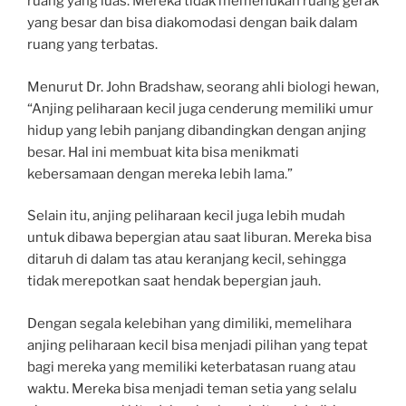
ruang yang luas. Mereka tidak memerlukan ruang gerak
yang besar dan bisa diakomodasi dengan baik dalam
ruang yang terbatas.
Menurut Dr. John Bradshaw, seorang ahli biologi hewan,
“Anjing peliharaan kecil juga cenderung memiliki umur
hidup yang lebih panjang dibandingkan dengan anjing
besar. Hal ini membuat kita bisa menikmati
kebersamaan dengan mereka lebih lama.”
Selain itu, anjing peliharaan kecil juga lebih mudah
untuk dibawa bepergian atau saat liburan. Mereka bisa
ditaruh di dalam tas atau keranjang kecil, sehingga
tidak merepotkan saat hendak bepergian jauh.
Dengan segala kelebihan yang dimiliki, memelihara
anjing peliharaan kecil bisa menjadi pilihan yang tepat
bagi mereka yang memiliki keterbatasan ruang atau
waktu. Mereka bisa menjadi teman setia yang selalu