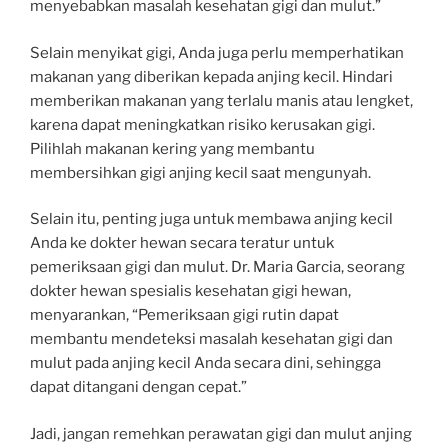
menyebabkan masalah kesehatan gigi dan mulut.”
Selain menyikat gigi, Anda juga perlu memperhatikan
makanan yang diberikan kepada anjing kecil. Hindari
memberikan makanan yang terlalu manis atau lengket,
karena dapat meningkatkan risiko kerusakan gigi.
Pilihlah makanan kering yang membantu
membersihkan gigi anjing kecil saat mengunyah.
Selain itu, penting juga untuk membawa anjing kecil
Anda ke dokter hewan secara teratur untuk
pemeriksaan gigi dan mulut. Dr. Maria Garcia, seorang
dokter hewan spesialis kesehatan gigi hewan,
menyarankan, “Pemeriksaan gigi rutin dapat
membantu mendeteksi masalah kesehatan gigi dan
mulut pada anjing kecil Anda secara dini, sehingga
dapat ditangani dengan cepat.”
Jadi, jangan remehkan perawatan gigi dan mulut anjing