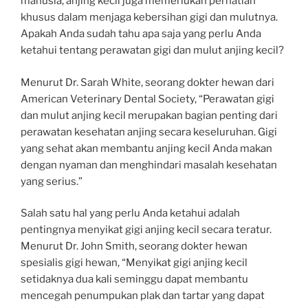
manusia, anjing kecil juga memerlukan perhatian
khusus dalam menjaga kebersihan gigi dan mulutnya.
Apakah Anda sudah tahu apa saja yang perlu Anda
ketahui tentang perawatan gigi dan mulut anjing kecil?
Menurut Dr. Sarah White, seorang dokter hewan dari
American Veterinary Dental Society, “Perawatan gigi
dan mulut anjing kecil merupakan bagian penting dari
perawatan kesehatan anjing secara keseluruhan. Gigi
yang sehat akan membantu anjing kecil Anda makan
dengan nyaman dan menghindari masalah kesehatan
yang serius.”
Salah satu hal yang perlu Anda ketahui adalah
pentingnya menyikat gigi anjing kecil secara teratur.
Menurut Dr. John Smith, seorang dokter hewan
spesialis gigi hewan, “Menyikat gigi anjing kecil
setidaknya dua kali seminggu dapat membantu
mencegah penumpukan plak dan tartar yang dapat