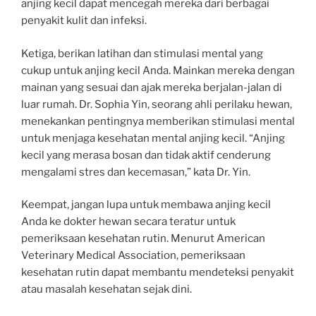
anjing kecil dapat mencegah mereka dari berbagai
penyakit kulit dan infeksi.
Ketiga, berikan latihan dan stimulasi mental yang
cukup untuk anjing kecil Anda. Mainkan mereka dengan
mainan yang sesuai dan ajak mereka berjalan-jalan di
luar rumah. Dr. Sophia Yin, seorang ahli perilaku hewan,
menekankan pentingnya memberikan stimulasi mental
untuk menjaga kesehatan mental anjing kecil. “Anjing
kecil yang merasa bosan dan tidak aktif cenderung
mengalami stres dan kecemasan,” kata Dr. Yin.
Keempat, jangan lupa untuk membawa anjing kecil
Anda ke dokter hewan secara teratur untuk
pemeriksaan kesehatan rutin. Menurut American
Veterinary Medical Association, pemeriksaan
kesehatan rutin dapat membantu mendeteksi penyakit
atau masalah kesehatan sejak dini.