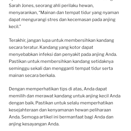
Sarah Jones, seorang ahli perilaku hewan,
menyarankan, “Mainan dan tempat tidur yang nyaman
dapat mengurangi stres dan kecemasan pada anjing
kecil.”
Terakhir, jangan lupa untuk membersihkan kandang
secara teratur. Kandang yang kotor dapat
menyebabkan infeksi dan penyakit pada anjing Anda.
Pastikan untuk membersihkan kandang setidaknya
seminggu sekali dan mengganti tempat tidur serta
mainan secara berkala.
Dengan memperhatikan tips di atas, Anda dapat
memilih dan merawat kandang untuk anjing kecil Anda
dengan baik. Pastikan untuk selalu memperhatikan
kesejahteraan dan kenyamanan hewan peliharaan
Anda. Semoga artikel ini bermanfaat bagi Anda dan
anjing kesayangan Anda.