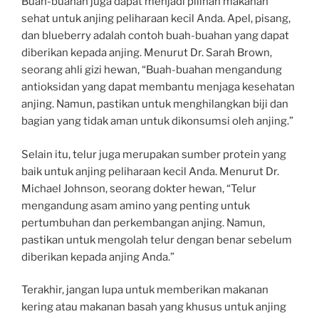
Buah-buahan juga dapat menjadi pilihan makanan
sehat untuk anjing peliharaan kecil Anda. Apel, pisang,
dan blueberry adalah contoh buah-buahan yang dapat
diberikan kepada anjing. Menurut Dr. Sarah Brown,
seorang ahli gizi hewan, “Buah-buahan mengandung
antioksidan yang dapat membantu menjaga kesehatan
anjing. Namun, pastikan untuk menghilangkan biji dan
bagian yang tidak aman untuk dikonsumsi oleh anjing.”
Selain itu, telur juga merupakan sumber protein yang
baik untuk anjing peliharaan kecil Anda. Menurut Dr.
Michael Johnson, seorang dokter hewan, “Telur
mengandung asam amino yang penting untuk
pertumbuhan dan perkembangan anjing. Namun,
pastikan untuk mengolah telur dengan benar sebelum
diberikan kepada anjing Anda.”
Terakhir, jangan lupa untuk memberikan makanan
kering atau makanan basah yang khusus untuk anjing