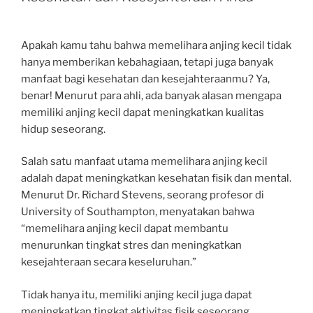
Apakah kamu tahu bahwa memelihara anjing kecil tidak
hanya memberikan kebahagiaan, tetapi juga banyak
manfaat bagi kesehatan dan kesejahteraanmu? Ya,
benar! Menurut para ahli, ada banyak alasan mengapa
memiliki anjing kecil dapat meningkatkan kualitas
hidup seseorang.
Salah satu manfaat utama memelihara anjing kecil
adalah dapat meningkatkan kesehatan fisik dan mental.
Menurut Dr. Richard Stevens, seorang profesor di
University of Southampton, menyatakan bahwa
“memelihara anjing kecil dapat membantu
menurunkan tingkat stres dan meningkatkan
kesejahteraan secara keseluruhan.”
Tidak hanya itu, memiliki anjing kecil juga dapat
meningkatkan tingkat aktivitas fisik seseorang.