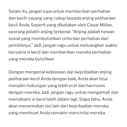
Selain itu, jangan lupa untuk memberikan perhatian
dan kasih sayang yang cukup kepada anjing peliharaan
kecil Anda. Seperti yang dikatakan oleh Cesar Millan,
seorang pelatih anjing terkenal, “Anjing adalah hewan
sosial yang membutuhkan cinta dan perhatian dari
pemiliknya.” Jadi, jangan ragu untuk meluangkan waktu
bersama si kecil dan memberikan mereka perhatian
yang mereka butuhkan.
Dengan mengenal kebiasaan dan kepribadian anjing
peliharaan kecil Anda dengan baik, Anda akan bisa
menjalin hubungan yang lebih erat dan harmonis
dengan mereka. Jadi, jangan ragu untuk mengamati dan
memahami si kecil lebih dalam lagi. Siapa tahu, Anda
akan menemukan sisi lain dari kepribadian mereka
yang membuat Anda semakin mencintai mereka.