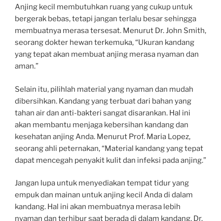
Anjing kecil membutuhkan ruang yang cukup untuk
bergerak bebas, tetapi jangan terlalu besar sehingga
membuatnya merasa tersesat. Menurut Dr. John Smith,
seorang dokter hewan terkemuka, “Ukuran kandang
yang tepat akan membuat anjing merasa nyaman dan
aman.”
Selain itu, pilihlah material yang nyaman dan mudah
dibersihkan. Kandang yang terbuat dari bahan yang
tahan air dan anti-bakteri sangat disarankan. Hal ini
akan membantu menjaga kebersihan kandang dan
kesehatan anjing Anda. Menurut Prof. Maria Lopez,
seorang ahli peternakan, “Material kandang yang tepat
dapat mencegah penyakit kulit dan infeksi pada anjing.”
Jangan lupa untuk menyediakan tempat tidur yang
empuk dan mainan untuk anjing kecil Anda di dalam
kandang. Hal ini akan membuatnya merasa lebih
nyaman dan terhibur saat berada di dalam kandang. Dr.