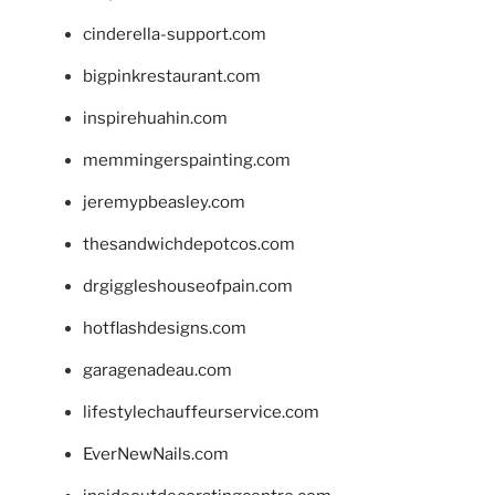
cinderella-support.com
bigpinkrestaurant.com
inspirehuahin.com
memmingerspainting.com
jeremypbeasley.com
thesandwichdepotcos.com
drgiggleshouseofpain.com
hotflashdesigns.com
garagenadeau.com
lifestylechauffeurservice.com
EverNewNails.com