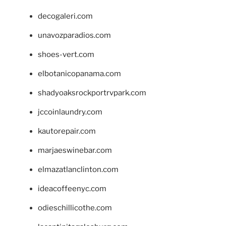
decogaleri.com
unavozparadios.com
shoes-vert.com
elbotanicopanama.com
shadyoaksrockportrvpark.com
jccoinlaundry.com
kautorepair.com
marjaeswinebar.com
elmazatlanclinton.com
ideacoffeenyc.com
odieschillicothe.com