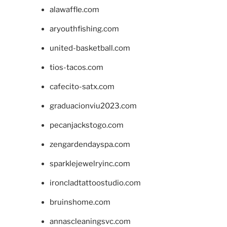
alawaffle.com
aryouthfishing.com
united-basketball.com
tios-tacos.com
cafecito-satx.com
graduacionviu2023.com
pecanjackstogo.com
zengardendayspa.com
sparklejewelryinc.com
ironcladtattoostudio.com
bruinshome.com
annascleaningsvc.com