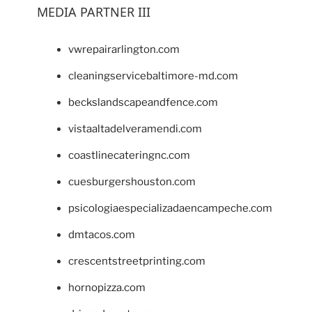
MEDIA PARTNER III
vwrepairarlington.com
cleaningservicebaltimore-md.com
beckslandscapeandfence.com
vistaaltadelveramendi.com
coastlinecateringnc.com
cuesburgershouston.com
psicologiaespecializadaencampeche.com
dmtacos.com
crescentstreetprinting.com
hornopizza.com