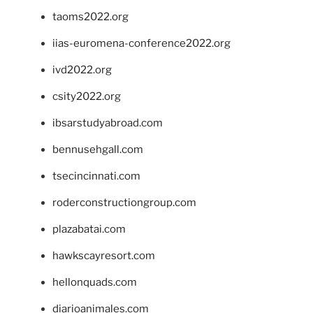
taoms2022.org
iias-euromena-conference2022.org
ivd2022.org
csity2022.org
ibsarstudyabroad.com
bennusehgall.com
tsecincinnati.com
roderconstructiongroup.com
plazabatai.com
hawkscayresort.com
hellonquads.com
diarioanimales.com