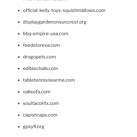
official-kelly-toys-squishmallows.com
displaygardenonsuncrest.org
bbq-empire-usa.com
feedstoreva.com
drogopets.com
ediblechalk.com
tabletennisnearme.com
oaksofa.com
soultacohtx.com
capishcaps.com
gpsyfl.org