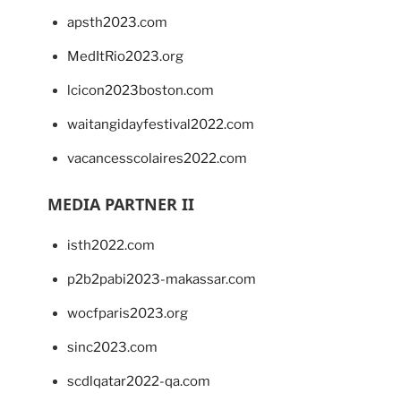
apsth2023.com
MedItRio2023.org
lcicon2023boston.com
waitangidayfestival2022.com
vacancesscolaires2022.com
MEDIA PARTNER II
isth2022.com
p2b2pabi2023-makassar.com
wocfparis2023.org
sinc2023.com
scdlqatar2022-qa.com