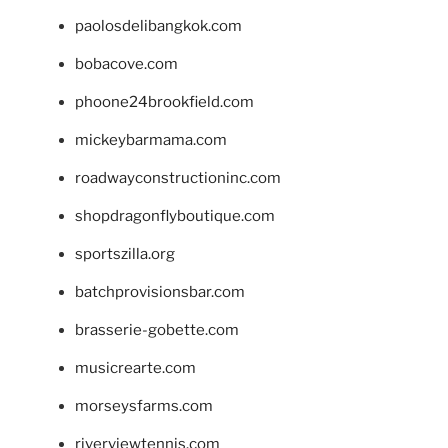
paolosdelibangkok.com
bobacove.com
phoone24brookfield.com
mickeybarmama.com
roadwayconstructioninc.com
shopdragonflyboutique.com
sportszilla.org
batchprovisionsbar.com
brasserie-gobette.com
musicrearte.com
morseysfarms.com
riverviewtennis.com