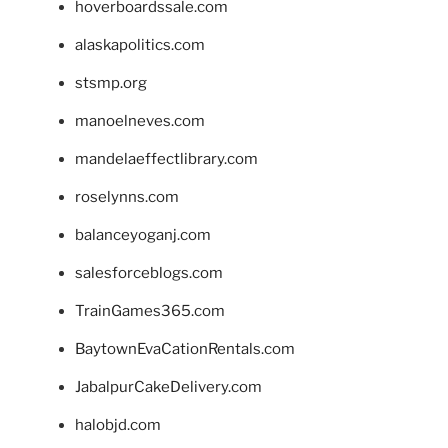
hoverboardssale.com
alaskapolitics.com
stsmp.org
manoelneves.com
mandelaeffectlibrary.com
roselynns.com
balanceyoganj.com
salesforceblogs.com
TrainGames365.com
BaytownEvaCationRentals.com
JabalpurCakeDelivery.com
halobjd.com