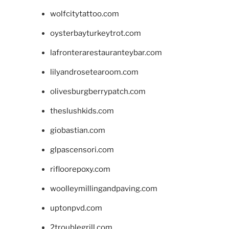
wolfcitytattoo.com
oysterbayturkeytrot.com
lafronterarestauranteybar.com
lilyandrosetearoom.com
olivesburgberrypatch.com
theslushkids.com
giobastian.com
glpascensori.com
rifloorepoxy.com
woolleymillingandpaving.com
uptonpvd.com
2troublegrill.com