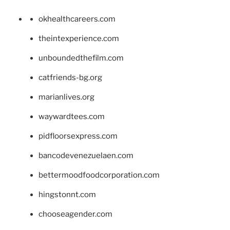
okhealthcareers.com
theintexperience.com
unboundedthefilm.com
catfriends-bg.org
marianlives.org
waywardtees.com
pidfloorsexpress.com
bancodevenezuelaen.com
bettermoodfoodcorporation.com
hingstonnt.com
chooseagender.com