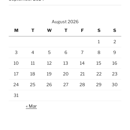
August 2026
M
T
W
T
F
S
S
1
2
3
4
5
6
7
8
9
10
11
12
13
14
15
16
17
18
19
20
21
22
23
24
25
26
27
28
29
30
31
« Mar