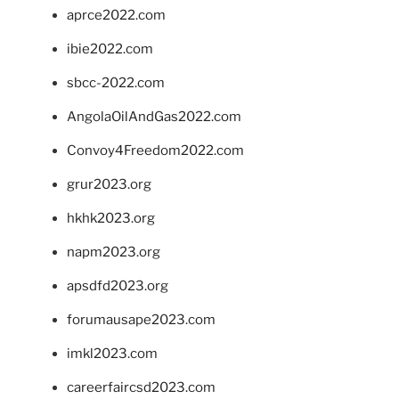
aprce2022.com
ibie2022.com
sbcc-2022.com
AngolaOilAndGas2022.com
Convoy4Freedom2022.com
grur2023.org
hkhk2023.org
napm2023.org
apsdfd2023.org
forumausape2023.com
imkl2023.com
careerfaircsd2023.com