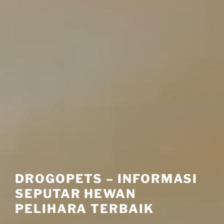
DROGOPETS – INFORMASI
SEPUTAR HEWAN
PELIHARA TERBAIK