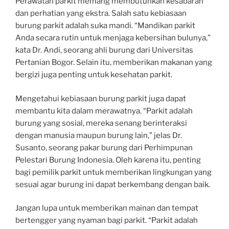
Perawatan parkit memang membutuhkan kesabaran
dan perhatian yang ekstra. Salah satu kebiasaan
burung parkit adalah suka mandi. “Mandikan parkit
Anda secara rutin untuk menjaga kebersihan bulunya,”
kata Dr. Andi, seorang ahli burung dari Universitas
Pertanian Bogor. Selain itu, memberikan makanan yang
bergizi juga penting untuk kesehatan parkit.
Mengetahui kebiasaan burung parkit juga dapat
membantu kita dalam merawatnya. “Parkit adalah
burung yang sosial, mereka senang berinteraksi
dengan manusia maupun burung lain,” jelas Dr.
Susanto, seorang pakar burung dari Perhimpunan
Pelestari Burung Indonesia. Oleh karena itu, penting
bagi pemilik parkit untuk memberikan lingkungan yang
sesuai agar burung ini dapat berkembang dengan baik.
Jangan lupa untuk memberikan mainan dan tempat
bertengger yang nyaman bagi parkit. “Parkit adalah