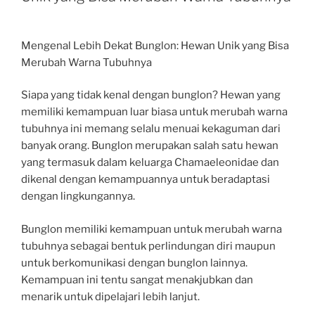
Mengenal Lebih Dekat Bunglon: Hewan Unik yang Bisa
Merubah Warna Tubuhnya
Siapa yang tidak kenal dengan bunglon? Hewan yang
memiliki kemampuan luar biasa untuk merubah warna
tubuhnya ini memang selalu menuai kekaguman dari
banyak orang. Bunglon merupakan salah satu hewan
yang termasuk dalam keluarga Chamaeleonidae dan
dikenal dengan kemampuannya untuk beradaptasi
dengan lingkungannya.
Bunglon memiliki kemampuan untuk merubah warna
tubuhnya sebagai bentuk perlindungan diri maupun
untuk berkomunikasi dengan bunglon lainnya.
Kemampuan ini tentu sangat menakjubkan dan
menarik untuk dipelajari lebih lanjut.