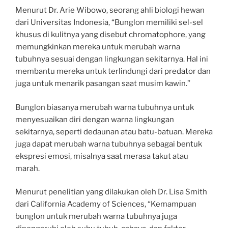
Menurut Dr. Arie Wibowo, seorang ahli biologi hewan
dari Universitas Indonesia, “Bunglon memiliki sel-sel
khusus di kulitnya yang disebut chromatophore, yang
memungkinkan mereka untuk merubah warna
tubuhnya sesuai dengan lingkungan sekitarnya. Hal ini
membantu mereka untuk terlindungi dari predator dan
juga untuk menarik pasangan saat musim kawin.”
Bunglon biasanya merubah warna tubuhnya untuk
menyesuaikan diri dengan warna lingkungan
sekitarnya, seperti dedaunan atau batu-batuan. Mereka
juga dapat merubah warna tubuhnya sebagai bentuk
ekspresi emosi, misalnya saat merasa takut atau
marah.
Menurut penelitian yang dilakukan oleh Dr. Lisa Smith
dari California Academy of Sciences, “Kemampuan
bunglon untuk merubah warna tubuhnya juga