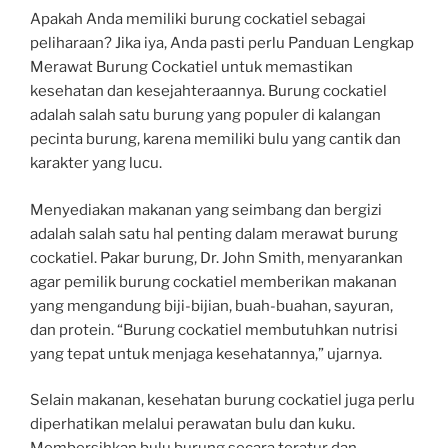
Apakah Anda memiliki burung cockatiel sebagai
peliharaan? Jika iya, Anda pasti perlu Panduan Lengkap
Merawat Burung Cockatiel untuk memastikan
kesehatan dan kesejahteraannya. Burung cockatiel
adalah salah satu burung yang populer di kalangan
pecinta burung, karena memiliki bulu yang cantik dan
karakter yang lucu.
Menyediakan makanan yang seimbang dan bergizi
adalah salah satu hal penting dalam merawat burung
cockatiel. Pakar burung, Dr. John Smith, menyarankan
agar pemilik burung cockatiel memberikan makanan
yang mengandung biji-bijian, buah-buahan, sayuran,
dan protein. “Burung cockatiel membutuhkan nutrisi
yang tepat untuk menjaga kesehatannya,” ujarnya.
Selain makanan, kesehatan burung cockatiel juga perlu
diperhatikan melalui perawatan bulu dan kuku.