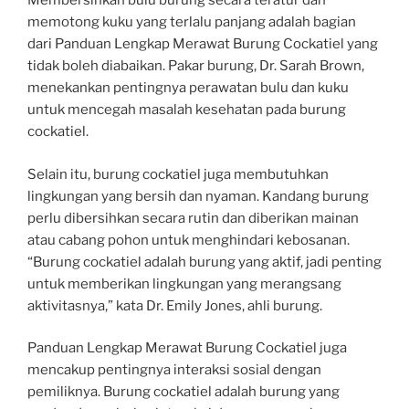
Membersihkan bulu burung secara teratur dan
memotong kuku yang terlalu panjang adalah bagian
dari Panduan Lengkap Merawat Burung Cockatiel yang
tidak boleh diabaikan. Pakar burung, Dr. Sarah Brown,
menekankan pentingnya perawatan bulu dan kuku
untuk mencegah masalah kesehatan pada burung
cockatiel.
Selain itu, burung cockatiel juga membutuhkan
lingkungan yang bersih dan nyaman. Kandang burung
perlu dibersihkan secara rutin dan diberikan mainan
atau cabang pohon untuk menghindari kebosanan.
“Burung cockatiel adalah burung yang aktif, jadi penting
untuk memberikan lingkungan yang merangsang
aktivitasnya,” kata Dr. Emily Jones, ahli burung.
Panduan Lengkap Merawat Burung Cockatiel juga
mencakup pentingnya interaksi sosial dengan
pemiliknya. Burung cockatiel adalah burung yang