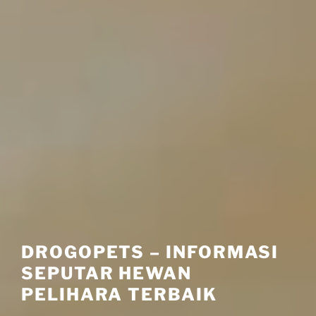
DROGOPETS – INFORMASI
SEPUTAR HEWAN
PELIHARA TERBAIK