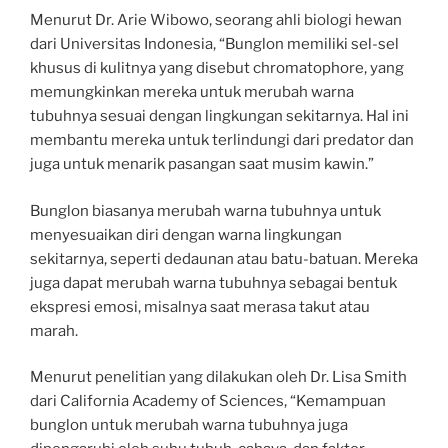
Menurut Dr. Arie Wibowo, seorang ahli biologi hewan
dari Universitas Indonesia, “Bunglon memiliki sel-sel
khusus di kulitnya yang disebut chromatophore, yang
memungkinkan mereka untuk merubah warna
tubuhnya sesuai dengan lingkungan sekitarnya. Hal ini
membantu mereka untuk terlindungi dari predator dan
juga untuk menarik pasangan saat musim kawin.”
Bunglon biasanya merubah warna tubuhnya untuk
menyesuaikan diri dengan warna lingkungan
sekitarnya, seperti dedaunan atau batu-batuan. Mereka
juga dapat merubah warna tubuhnya sebagai bentuk
ekspresi emosi, misalnya saat merasa takut atau
marah.
Menurut penelitian yang dilakukan oleh Dr. Lisa Smith
dari California Academy of Sciences, “Kemampuan
bunglon untuk merubah warna tubuhnya juga