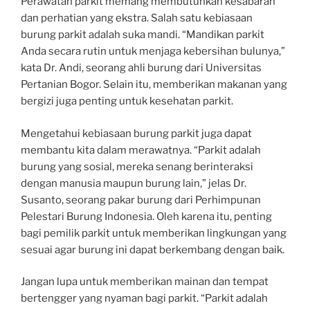
Perawatan parkit memang membutuhkan kesabaran
dan perhatian yang ekstra. Salah satu kebiasaan
burung parkit adalah suka mandi. “Mandikan parkit
Anda secara rutin untuk menjaga kebersihan bulunya,”
kata Dr. Andi, seorang ahli burung dari Universitas
Pertanian Bogor. Selain itu, memberikan makanan yang
bergizi juga penting untuk kesehatan parkit.
Mengetahui kebiasaan burung parkit juga dapat
membantu kita dalam merawatnya. “Parkit adalah
burung yang sosial, mereka senang berinteraksi
dengan manusia maupun burung lain,” jelas Dr.
Susanto, seorang pakar burung dari Perhimpunan
Pelestari Burung Indonesia. Oleh karena itu, penting
bagi pemilik parkit untuk memberikan lingkungan yang
sesuai agar burung ini dapat berkembang dengan baik.
Jangan lupa untuk memberikan mainan dan tempat
bertengger yang nyaman bagi parkit. “Parkit adalah