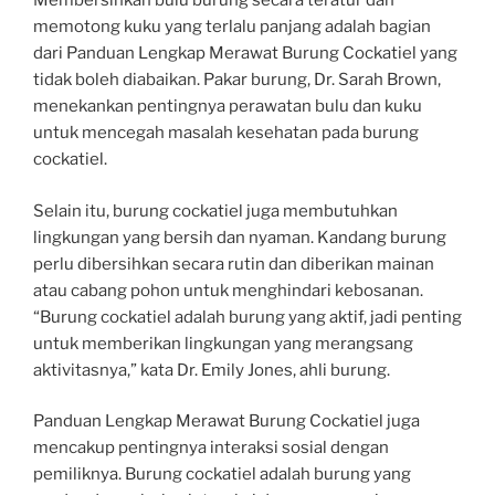
Membersihkan bulu burung secara teratur dan
memotong kuku yang terlalu panjang adalah bagian
dari Panduan Lengkap Merawat Burung Cockatiel yang
tidak boleh diabaikan. Pakar burung, Dr. Sarah Brown,
menekankan pentingnya perawatan bulu dan kuku
untuk mencegah masalah kesehatan pada burung
cockatiel.
Selain itu, burung cockatiel juga membutuhkan
lingkungan yang bersih dan nyaman. Kandang burung
perlu dibersihkan secara rutin dan diberikan mainan
atau cabang pohon untuk menghindari kebosanan.
“Burung cockatiel adalah burung yang aktif, jadi penting
untuk memberikan lingkungan yang merangsang
aktivitasnya,” kata Dr. Emily Jones, ahli burung.
Panduan Lengkap Merawat Burung Cockatiel juga
mencakup pentingnya interaksi sosial dengan
pemiliknya. Burung cockatiel adalah burung yang