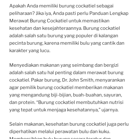
Apakah Anda memiliki burung cockatiel sebagai
peliharaan? Jika iya, Anda pasti perlu Panduan Lengkap
Merawat Burung Cockatiel untuk memastikan
kesehatan dan kesejahteraannya. Burung cockatiel
adalah salah satu burung yang populer di kalangan
pecinta burung, karena memiliki bulu yang cantik dan
karakter yang lucu.
Menyediakan makanan yang seimbang dan bergizi
adalah salah satu hal penting dalam merawat burung
cockatiel. Pakar burung, Dr. John Smith, menyarankan
agar pemilik burung cockatiel memberikan makanan
yang mengandung biji-bijian, buah-buahan, sayuran,
dan protein. “Burung cockatiel membutuhkan nutrisi
yang tepat untuk menjaga kesehatannya,” ujarnya.
Selain makanan, kesehatan burung cockatiel juga perlu
diperhatikan melalui perawatan bulu dan kuku.