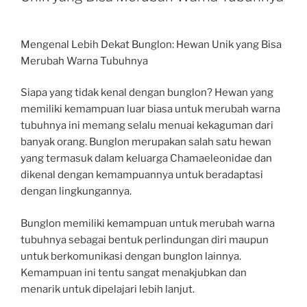
Mengenal Lebih Dekat Bunglon: Hewan Unik yang Bisa
Merubah Warna Tubuhnya
Siapa yang tidak kenal dengan bunglon? Hewan yang
memiliki kemampuan luar biasa untuk merubah warna
tubuhnya ini memang selalu menuai kekaguman dari
banyak orang. Bunglon merupakan salah satu hewan
yang termasuk dalam keluarga Chamaeleonidae dan
dikenal dengan kemampuannya untuk beradaptasi
dengan lingkungannya.
Bunglon memiliki kemampuan untuk merubah warna
tubuhnya sebagai bentuk perlindungan diri maupun
untuk berkomunikasi dengan bunglon lainnya.
Kemampuan ini tentu sangat menakjubkan dan
menarik untuk dipelajari lebih lanjut.