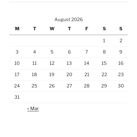
August 2026
M
T
W
T
F
S
S
1
2
3
4
5
6
7
8
9
10
11
12
13
14
15
16
17
18
19
20
21
22
23
24
25
26
27
28
29
30
31
« Mar