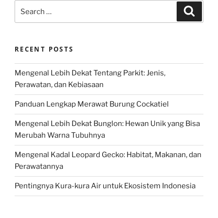
Search
Search
for:
RECENT POSTS
Mengenal Lebih Dekat Tentang Parkit: Jenis,
Perawatan, dan Kebiasaan
Panduan Lengkap Merawat Burung Cockatiel
Mengenal Lebih Dekat Bunglon: Hewan Unik yang Bisa
Merubah Warna Tubuhnya
Mengenal Kadal Leopard Gecko: Habitat, Makanan, dan
Perawatannya
Pentingnya Kura-kura Air untuk Ekosistem Indonesia