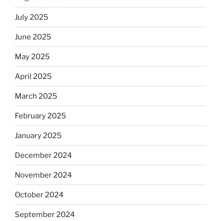
July 2025
June 2025
May 2025
April 2025
March 2025
February 2025
January 2025
December 2024
November 2024
October 2024
September 2024