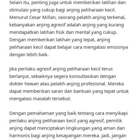
Selain itu, penting juga untuk memberikan latihan dan
stimulasi yang cukup bagi anjing peliharaan kecil.
Menurut Cesar Millan, seorang pelatih anjing terkenal,
kebanyakan anjing agresif adalah anjing yang kurang
mendapatkan latihan fisik dan mental yang cukup.
Dengan memberikan latihan yang tepat, anjing
peliharaan kecil dapat belajar cara mengatasi emosinya
dengan lebih baik.
Jika perilaku agresif anjing peliharaan kecil terus
berlanjut, sebaiknya segera konsultasikan dengan
dokter hewan atau pelatih anjing profesional. Mereka
dapat memberikan saran dan bantuan yang tepat untuk
mengatasi masalah tersebut.
Dengan pemahaman yang baik tentang cara menyikapi
perilaku anjing peliharaan kecil yang agresif, pemilik
anjing dapat menciptakan lingkungan yang aman dan
harmonis bagi anjing kesayangan mereka. Jadi, jangan