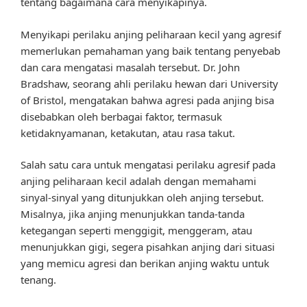
tentang bagaimana cara menyikapinya.
Menyikapi perilaku anjing peliharaan kecil yang agresif
memerlukan pemahaman yang baik tentang penyebab
dan cara mengatasi masalah tersebut. Dr. John
Bradshaw, seorang ahli perilaku hewan dari University
of Bristol, mengatakan bahwa agresi pada anjing bisa
disebabkan oleh berbagai faktor, termasuk
ketidaknyamanan, ketakutan, atau rasa takut.
Salah satu cara untuk mengatasi perilaku agresif pada
anjing peliharaan kecil adalah dengan memahami
sinyal-sinyal yang ditunjukkan oleh anjing tersebut.
Misalnya, jika anjing menunjukkan tanda-tanda
ketegangan seperti menggigit, menggeram, atau
menunjukkan gigi, segera pisahkan anjing dari situasi
yang memicu agresi dan berikan anjing waktu untuk
tenang.