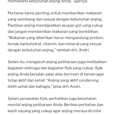
memahami kebutuhan anjing Anda,” ujarnya.
Pertama-tama, penting untuk memberikan makanan
yang seimbang dan sesuai dengan kebutuhan anjing.
Pastikan anjing mendapatkan asupan gizi yang cukup
dan jangan memberikan makanan yang berlebihan.
“Makanan yang diberikan harus mengandung protein,
lemak, karbohidrat, vitamin, dan mineral yang sesuai
dengan kebutuhan anjing,” tambah drh. Andri.
Selain itu, mengasuh anjing peliharaan juga melibatkan
kegiatan olahraga dan kegiatan fisik yang cukup. Ajak
anjing Anda berjalan-jalan atau bermain di taman agar
tetap aktif dan sehat. “Anjing yang aktif cenderung
lebih sehat dan bahagia,” jelas drh. Andri.
Selain perawatan fisik, perhatikan juga kesehatan
mental anjing peliharaan Anda. Berikan perhatian dan
kasih sayang yang cukup agar anjing merasa dicintai