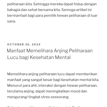
peliharaan kita. Sehingga mereka dapat hidup dengan
bahagia dan sehat bersama kita. Semoga artikel ini
bermanfaat bagi para pemilik hewan peliharaan di luar
sana.
POSTED
OCTOBER 30, 2024
ON
Manfaat Memelihara Anjing Peliharaan
Lucu bagi Kesehatan Mental
Memelihara anjing peliharaan lucu dapat memberikan
manfaat yang sangat besar bagi kesehatan mental kita.
Menurut para ahli, interaksi dengan hewan peliharaan,
terutama anjing, dapat meningkatkan mood dan
mengurangi tingkat stres seseorang.