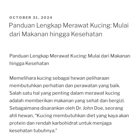
POSTED
OCTOBER 31, 2024
ON
Panduan Lengkap Merawat Kucing: Mulai
dari Makanan hingga Kesehatan
Panduan Lengkap Merawat Kucing: Mulai dari Makanan
hingga Kesehatan
Memelihara kucing sebagai hewan peliharaan
membutuhkan perhatian dan perawatan yang baik.
Salah satu hal yang penting dalam merawat kucing
adalah memberikan makanan yang sehat dan bergizi.
Sebagaimana disarankan oleh Dr. John Doe, seorang
ahli hewan, “Kucing membutuhkan diet yang kaya akan
protein dan rendah karbohidrat untuk menjaga
kesehatan tubuhnya.”