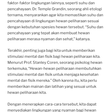
faktor-faktor lingkungan lainnya, seperti suhu dan
pencahayaan. Dr. Temple Grandin, seorang ahli etologi
ternama, menyarankan agar kita memastikan suhu dan
pencahayaan di lingkungan hewan peliharaan sesuai
dengan kebutuhan spesies hewan tersebut. “Suhu dan
pencahayaan yang tepat akan membuat hewan
peliharaan merasa nyaman dan sehat,” katanya.
Terakhir, penting juga bagi kita untuk memberikan
stimulasi mental dan fisik bagi hewan peliharaan kita.
Menurut Prof. Stanley Coren, seorang psikolog hewan
terkemuka, “Hewan-hewan peliharaan membutuhkan
stimulasi mental dan fisik untuk menjaga kesehatan
mental dan fisik mereka.” Oleh karena itu, kita perlu
memberikan mainan dan latihan yang sesuai untuk
hewan peliharaan kita.
Dengan menerapkan cara-cara tersebut, kita dapat
menyediakan lingkungan yang nyaman bagi hewan