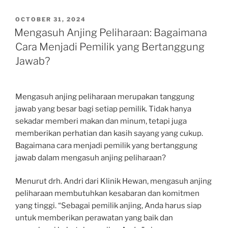
POSTED
OCTOBER 31, 2024
ON
Mengasuh Anjing Peliharaan: Bagaimana
Cara Menjadi Pemilik yang Bertanggung
Jawab?
Mengasuh anjing peliharaan merupakan tanggung
jawab yang besar bagi setiap pemilik. Tidak hanya
sekadar memberi makan dan minum, tetapi juga
memberikan perhatian dan kasih sayang yang cukup.
Bagaimana cara menjadi pemilik yang bertanggung
jawab dalam mengasuh anjing peliharaan?
Menurut drh. Andri dari Klinik Hewan, mengasuh anjing
peliharaan membutuhkan kesabaran dan komitmen
yang tinggi. “Sebagai pemilik anjing, Anda harus siap
untuk memberikan perawatan yang baik dan