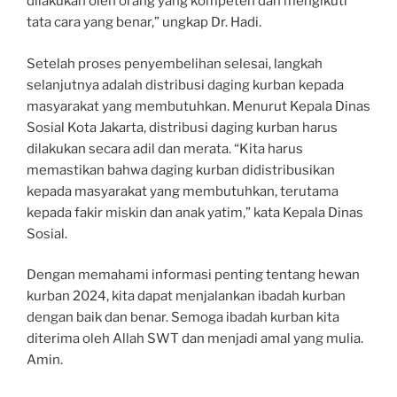
dilakukan oleh orang yang kompeten dan mengikuti
tata cara yang benar,” ungkap Dr. Hadi.
Setelah proses penyembelihan selesai, langkah
selanjutnya adalah distribusi daging kurban kepada
masyarakat yang membutuhkan. Menurut Kepala Dinas
Sosial Kota Jakarta, distribusi daging kurban harus
dilakukan secara adil dan merata. “Kita harus
memastikan bahwa daging kurban didistribusikan
kepada masyarakat yang membutuhkan, terutama
kepada fakir miskin dan anak yatim,” kata Kepala Dinas
Sosial.
Dengan memahami informasi penting tentang hewan
kurban 2024, kita dapat menjalankan ibadah kurban
dengan baik dan benar. Semoga ibadah kurban kita
diterima oleh Allah SWT dan menjadi amal yang mulia.
Amin.