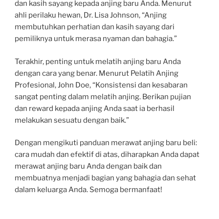
dan kasih sayang kepada anjing baru Anda. Menurut
ahli perilaku hewan, Dr. Lisa Johnson, “Anjing
membutuhkan perhatian dan kasih sayang dari
pemiliknya untuk merasa nyaman dan bahagia.”
Terakhir, penting untuk melatih anjing baru Anda
dengan cara yang benar. Menurut Pelatih Anjing
Profesional, John Doe, “Konsistensi dan kesabaran
sangat penting dalam melatih anjing. Berikan pujian
dan reward kepada anjing Anda saat ia berhasil
melakukan sesuatu dengan baik.”
Dengan mengikuti panduan merawat anjing baru beli:
cara mudah dan efektif di atas, diharapkan Anda dapat
merawat anjing baru Anda dengan baik dan
membuatnya menjadi bagian yang bahagia dan sehat
dalam keluarga Anda. Semoga bermanfaat!