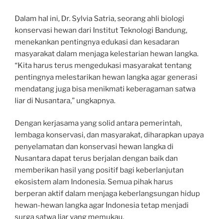
Dalam hal ini, Dr. Sylvia Satria, seorang ahli biologi
konservasi hewan dari Institut Teknologi Bandung,
menekankan pentingnya edukasi dan kesadaran
masyarakat dalam menjaga kelestarian hewan langka.
“Kita harus terus mengedukasi masyarakat tentang
pentingnya melestarikan hewan langka agar generasi
mendatang juga bisa menikmati keberagaman satwa
liar di Nusantara,” ungkapnya.
Dengan kerjasama yang solid antara pemerintah,
lembaga konservasi, dan masyarakat, diharapkan upaya
penyelamatan dan konservasi hewan langka di
Nusantara dapat terus berjalan dengan baik dan
memberikan hasil yang positif bagi keberlanjutan
ekosistem alam Indonesia. Semua pihak harus
berperan aktif dalam menjaga keberlangsungan hidup
hewan-hewan langka agar Indonesia tetap menjadi
surga satwa liar yang memukau.