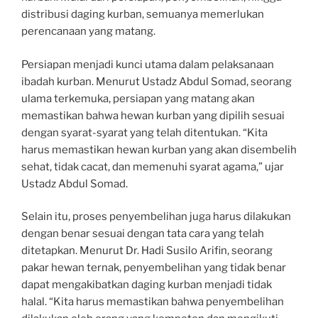
distribusi daging kurban, semuanya memerlukan
perencanaan yang matang.
Persiapan menjadi kunci utama dalam pelaksanaan
ibadah kurban. Menurut Ustadz Abdul Somad, seorang
ulama terkemuka, persiapan yang matang akan
memastikan bahwa hewan kurban yang dipilih sesuai
dengan syarat-syarat yang telah ditentukan. “Kita
harus memastikan hewan kurban yang akan disembelih
sehat, tidak cacat, dan memenuhi syarat agama,” ujar
Ustadz Abdul Somad.
Selain itu, proses penyembelihan juga harus dilakukan
dengan benar sesuai dengan tata cara yang telah
ditetapkan. Menurut Dr. Hadi Susilo Arifin, seorang
pakar hewan ternak, penyembelihan yang tidak benar
dapat mengakibatkan daging kurban menjadi tidak
halal. “Kita harus memastikan bahwa penyembelihan