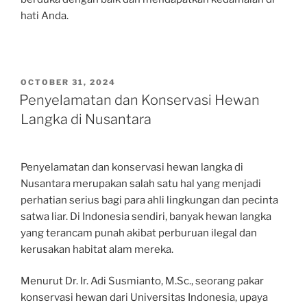
hati Anda.
POSTED
OCTOBER 31, 2024
ON
Penyelamatan dan Konservasi Hewan
Langka di Nusantara
Penyelamatan dan konservasi hewan langka di
Nusantara merupakan salah satu hal yang menjadi
perhatian serius bagi para ahli lingkungan dan pecinta
satwa liar. Di Indonesia sendiri, banyak hewan langka
yang terancam punah akibat perburuan ilegal dan
kerusakan habitat alam mereka.
Menurut Dr. Ir. Adi Susmianto, M.Sc., seorang pakar
konservasi hewan dari Universitas Indonesia, upaya