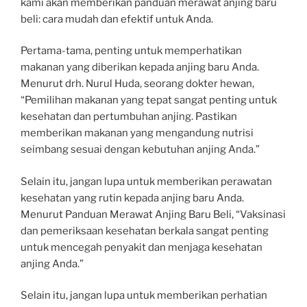
kami akan memberikan panduan merawat anjing baru
beli: cara mudah dan efektif untuk Anda.
Pertama-tama, penting untuk memperhatikan
makanan yang diberikan kepada anjing baru Anda.
Menurut drh. Nurul Huda, seorang dokter hewan,
“Pemilihan makanan yang tepat sangat penting untuk
kesehatan dan pertumbuhan anjing. Pastikan
memberikan makanan yang mengandung nutrisi
seimbang sesuai dengan kebutuhan anjing Anda.”
Selain itu, jangan lupa untuk memberikan perawatan
kesehatan yang rutin kepada anjing baru Anda.
Menurut Panduan Merawat Anjing Baru Beli, “Vaksinasi
dan pemeriksaan kesehatan berkala sangat penting
untuk mencegah penyakit dan menjaga kesehatan
anjing Anda.”
Selain itu, jangan lupa untuk memberikan perhatian