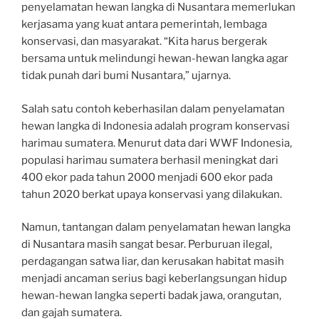
penyelamatan hewan langka di Nusantara memerlukan
kerjasama yang kuat antara pemerintah, lembaga
konservasi, dan masyarakat. “Kita harus bergerak
bersama untuk melindungi hewan-hewan langka agar
tidak punah dari bumi Nusantara,” ujarnya.
Salah satu contoh keberhasilan dalam penyelamatan
hewan langka di Indonesia adalah program konservasi
harimau sumatera. Menurut data dari WWF Indonesia,
populasi harimau sumatera berhasil meningkat dari
400 ekor pada tahun 2000 menjadi 600 ekor pada
tahun 2020 berkat upaya konservasi yang dilakukan.
Namun, tantangan dalam penyelamatan hewan langka
di Nusantara masih sangat besar. Perburuan ilegal,
perdagangan satwa liar, dan kerusakan habitat masih
menjadi ancaman serius bagi keberlangsungan hidup
hewan-hewan langka seperti badak jawa, orangutan,
dan gajah sumatera.