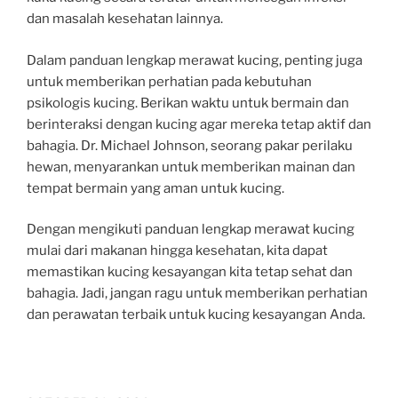
dan masalah kesehatan lainnya.
Dalam panduan lengkap merawat kucing, penting juga
untuk memberikan perhatian pada kebutuhan
psikologis kucing. Berikan waktu untuk bermain dan
berinteraksi dengan kucing agar mereka tetap aktif dan
bahagia. Dr. Michael Johnson, seorang pakar perilaku
hewan, menyarankan untuk memberikan mainan dan
tempat bermain yang aman untuk kucing.
Dengan mengikuti panduan lengkap merawat kucing
mulai dari makanan hingga kesehatan, kita dapat
memastikan kucing kesayangan kita tetap sehat dan
bahagia. Jadi, jangan ragu untuk memberikan perhatian
dan perawatan terbaik untuk kucing kesayangan Anda.