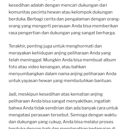
kesedihan adalah dengan mencari dukungan dari
komunitas pecinta hewan atau kelompok dukungan
berduka. Berbagi cerita dan pengalaman dengan orang-
orang yang mengerti perasaan Anda bisa memberikan
rasa pengertian dan dukungan yang sangat berharga.
Terakhir, penting juga untuk menghormati dan
merayakan kehidupan anjing peliharaan Anda yang
telah meninggal. Mungkin Anda bisa membuat album
foto atau video kenangan, atau bahkan
menyumbangkan dalam nama anjing peliharaan Anda
untuk yayasan hewan yang membutuhkan bantuan.
Jadi, meskipun kesedihan atas kematian anjing
peliharaan Anda bisa sangat menyakitkan, ingatlah
bahwa Anda tidak sendirian dan ada banyak cara untuk
mengatasi perasaan tersebut. Semoga dengan waktu
dan dukungan yang cukup, Anda bisa melalui proses
berduka dengan baik dan mendapatkan kedamaian di