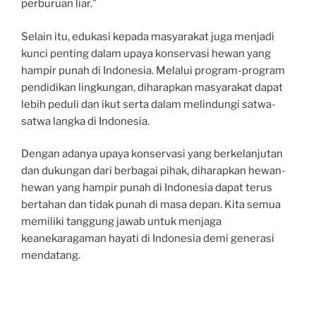
perburuan liar.”
Selain itu, edukasi kepada masyarakat juga menjadi
kunci penting dalam upaya konservasi hewan yang
hampir punah di Indonesia. Melalui program-program
pendidikan lingkungan, diharapkan masyarakat dapat
lebih peduli dan ikut serta dalam melindungi satwa-
satwa langka di Indonesia.
Dengan adanya upaya konservasi yang berkelanjutan
dan dukungan dari berbagai pihak, diharapkan hewan-
hewan yang hampir punah di Indonesia dapat terus
bertahan dan tidak punah di masa depan. Kita semua
memiliki tanggung jawab untuk menjaga
keanekaragaman hayati di Indonesia demi generasi
mendatang.