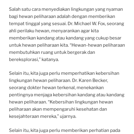
Salah satu cara menyediakan lingkungan yang nyaman
bagi hewan peliharaan adalah dengan memberikan
tempat tinggal yang sesuai. Dr. Michael W. Fox, seorang
ahli perilaku hewan, menyarankan agar kita
memberikan kandang atau kandang yang cukup besar
untuk hewan peliharaan kita. “Hewan-hewan peliharaan
membutuhkan ruang untuk bergerak dan
bereksplorasi,” katanya.
Selain itu, kita juga perlu memperhatikan kebersihan
lingkungan hewan peliharaan. Dr. Karen Becker,
seorang dokter hewan terkenal, menekankan
pentingnya menjaga kebersihan kandang atau kandang
hewan peliharaan. “Kebersihan lingkungan hewan
peliharaan akan mempengaruhi kesehatan dan
kesejahteraan mereka,” ujarnya.
Selain itu, kita juga perlu memberikan perhatian pada