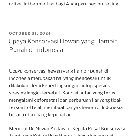
artikel ini bermanfaat bagi Anda para pecinta anjing!
POSTED
OCTOBER 31, 2024
ON
Upaya Konservasi Hewan yang Hampir
Punah di Indonesia
Upaya konservasi hewan yang hampir punah di
Indonesia merupakan hal yang mendesak untuk
dilakukan demi keberlangsungan hidup spesies-
spesies langka tersebut. Kondisi hutan yang terus
mengalami deforestasi dan perburuan liar yang tidak
terkontrol telah membuat banyak hewan di Indonesia
berada di ambang kepunahan.
Menurut Dr. Noviar Andayani, Kepala Pusat Konservasi