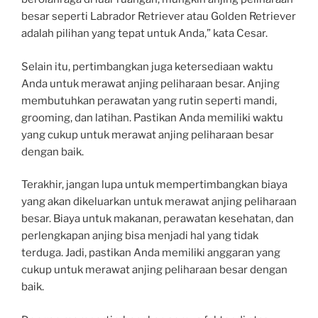
besar seperti Labrador Retriever atau Golden Retriever
adalah pilihan yang tepat untuk Anda,” kata Cesar.
Selain itu, pertimbangkan juga ketersediaan waktu
Anda untuk merawat anjing peliharaan besar. Anjing
membutuhkan perawatan yang rutin seperti mandi,
grooming, dan latihan. Pastikan Anda memiliki waktu
yang cukup untuk merawat anjing peliharaan besar
dengan baik.
Terakhir, jangan lupa untuk mempertimbangkan biaya
yang akan dikeluarkan untuk merawat anjing peliharaan
besar. Biaya untuk makanan, perawatan kesehatan, dan
perlengkapan anjing bisa menjadi hal yang tidak
terduga. Jadi, pastikan Anda memiliki anggaran yang
cukup untuk merawat anjing peliharaan besar dengan
baik.