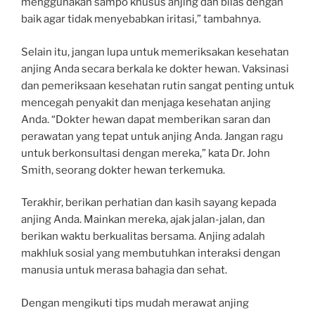
menggunakan sampo khusus anjing dan bilas dengan
baik agar tidak menyebabkan iritasi,” tambahnya.
Selain itu, jangan lupa untuk memeriksakan kesehatan
anjing Anda secara berkala ke dokter hewan. Vaksinasi
dan pemeriksaan kesehatan rutin sangat penting untuk
mencegah penyakit dan menjaga kesehatan anjing
Anda. “Dokter hewan dapat memberikan saran dan
perawatan yang tepat untuk anjing Anda. Jangan ragu
untuk berkonsultasi dengan mereka,” kata Dr. John
Smith, seorang dokter hewan terkemuka.
Terakhir, berikan perhatian dan kasih sayang kepada
anjing Anda. Mainkan mereka, ajak jalan-jalan, dan
berikan waktu berkualitas bersama. Anjing adalah
makhluk sosial yang membutuhkan interaksi dengan
manusia untuk merasa bahagia dan sehat.
Dengan mengikuti tips mudah merawat anjing