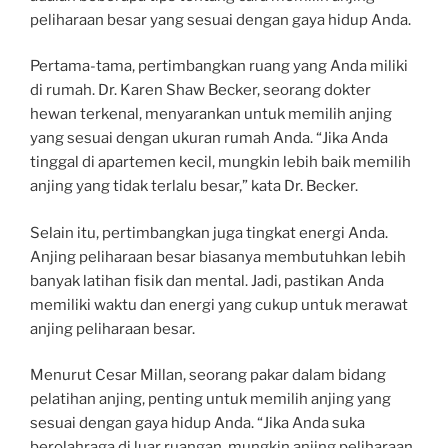
peliharaan besar yang sesuai dengan gaya hidup Anda.
Pertama-tama, pertimbangkan ruang yang Anda miliki
di rumah. Dr. Karen Shaw Becker, seorang dokter
hewan terkenal, menyarankan untuk memilih anjing
yang sesuai dengan ukuran rumah Anda. “Jika Anda
tinggal di apartemen kecil, mungkin lebih baik memilih
anjing yang tidak terlalu besar,” kata Dr. Becker.
Selain itu, pertimbangkan juga tingkat energi Anda.
Anjing peliharaan besar biasanya membutuhkan lebih
banyak latihan fisik dan mental. Jadi, pastikan Anda
memiliki waktu dan energi yang cukup untuk merawat
anjing peliharaan besar.
Menurut Cesar Millan, seorang pakar dalam bidang
pelatihan anjing, penting untuk memilih anjing yang
sesuai dengan gaya hidup Anda. “Jika Anda suka
berolahraga di luar ruangan, mungkin anjing peliharaan