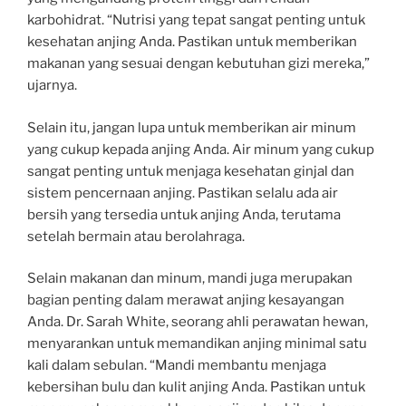
karbohidrat. “Nutrisi yang tepat sangat penting untuk
kesehatan anjing Anda. Pastikan untuk memberikan
makanan yang sesuai dengan kebutuhan gizi mereka,”
ujarnya.
Selain itu, jangan lupa untuk memberikan air minum
yang cukup kepada anjing Anda. Air minum yang cukup
sangat penting untuk menjaga kesehatan ginjal dan
sistem pencernaan anjing. Pastikan selalu ada air
bersih yang tersedia untuk anjing Anda, terutama
setelah bermain atau berolahraga.
Selain makanan dan minum, mandi juga merupakan
bagian penting dalam merawat anjing kesayangan
Anda. Dr. Sarah White, seorang ahli perawatan hewan,
menyarankan untuk memandikan anjing minimal satu
kali dalam sebulan. “Mandi membantu menjaga
kebersihan bulu dan kulit anjing Anda. Pastikan untuk