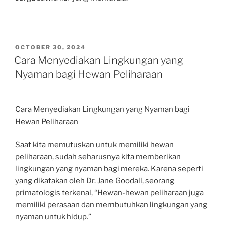
POSTED
OCTOBER 30, 2024
ON
Cara Menyediakan Lingkungan yang
Nyaman bagi Hewan Peliharaan
Cara Menyediakan Lingkungan yang Nyaman bagi
Hewan Peliharaan
Saat kita memutuskan untuk memiliki hewan
peliharaan, sudah seharusnya kita memberikan
lingkungan yang nyaman bagi mereka. Karena seperti
yang dikatakan oleh Dr. Jane Goodall, seorang
primatologis terkenal, “Hewan-hewan peliharaan juga
memiliki perasaan dan membutuhkan lingkungan yang
nyaman untuk hidup.”