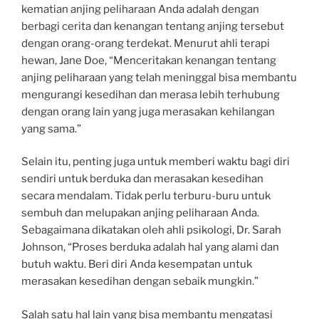
kematian anjing peliharaan Anda adalah dengan
berbagi cerita dan kenangan tentang anjing tersebut
dengan orang-orang terdekat. Menurut ahli terapi
hewan, Jane Doe, “Menceritakan kenangan tentang
anjing peliharaan yang telah meninggal bisa membantu
mengurangi kesedihan dan merasa lebih terhubung
dengan orang lain yang juga merasakan kehilangan
yang sama.”
Selain itu, penting juga untuk memberi waktu bagi diri
sendiri untuk berduka dan merasakan kesedihan
secara mendalam. Tidak perlu terburu-buru untuk
sembuh dan melupakan anjing peliharaan Anda.
Sebagaimana dikatakan oleh ahli psikologi, Dr. Sarah
Johnson, “Proses berduka adalah hal yang alami dan
butuh waktu. Beri diri Anda kesempatan untuk
merasakan kesedihan dengan sebaik mungkin.”
Salah satu hal lain yang bisa membantu mengatasi