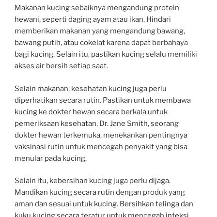
Makanan kucing sebaiknya mengandung protein
hewani, seperti daging ayam atau ikan. Hindari
memberikan makanan yang mengandung bawang,
bawang putih, atau cokelat karena dapat berbahaya
bagi kucing. Selain itu, pastikan kucing selalu memiliki
akses air bersih setiap saat.
Selain makanan, kesehatan kucing juga perlu
diperhatikan secara rutin. Pastikan untuk membawa
kucing ke dokter hewan secara berkala untuk
pemeriksaan kesehatan. Dr. Jane Smith, seorang
dokter hewan terkemuka, menekankan pentingnya
vaksinasi rutin untuk mencegah penyakit yang bisa
menular pada kucing.
Selain itu, kebersihan kucing juga perlu dijaga.
Mandikan kucing secara rutin dengan produk yang
aman dan sesuai untuk kucing. Bersihkan telinga dan
kuku kucing secara teratur untuk mencegah infeksi