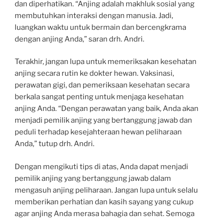
dan diperhatikan. “Anjing adalah makhluk sosial yang
membutuhkan interaksi dengan manusia. Jadi,
luangkan waktu untuk bermain dan bercengkrama
dengan anjing Anda,” saran drh. Andri.
Terakhir, jangan lupa untuk memeriksakan kesehatan
anjing secara rutin ke dokter hewan. Vaksinasi,
perawatan gigi, dan pemeriksaan kesehatan secara
berkala sangat penting untuk menjaga kesehatan
anjing Anda. “Dengan perawatan yang baik, Anda akan
menjadi pemilik anjing yang bertanggung jawab dan
peduli terhadap kesejahteraan hewan peliharaan
Anda,” tutup drh. Andri.
Dengan mengikuti tips di atas, Anda dapat menjadi
pemilik anjing yang bertanggung jawab dalam
mengasuh anjing peliharaan. Jangan lupa untuk selalu
memberikan perhatian dan kasih sayang yang cukup
agar anjing Anda merasa bahagia dan sehat. Semoga