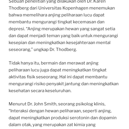
Sebuah penelitian yang dilakukan oleh Dr. Karen
Thodberg dari Universitas Kopenhagen menemukan
bahwa memelihara anjing peliharaan lucu dapat
membantu mengurangi tingkat kecemasan dan
depresi. “Anjing merupakan hewan yang sangat setia
dan dapat menjadi teman yang baik untuk mengurangi
kesepian dan meningkatkan kesejahteraan mental
seseorang,” ungkap Dr. Thodberg.
Tidak hanya itu, bermain dan merawat anjing
peliharaan lucu juga dapat meningkatkan tingkat
aktivitas fisik seseorang. Hal ini dapat membantu
mengurangi risiko penyakit jantung dan meningkatkan
kesehatan secara keseluruhan.
Menurut Dr. John Smith, seorang psikolog klinis,
“Interaksi dengan hewan peliharaan, seperti anjing,
dapat meningkatkan produksi serotonin dan dopamin
dalam otak, yang merupakan zat kimia yang