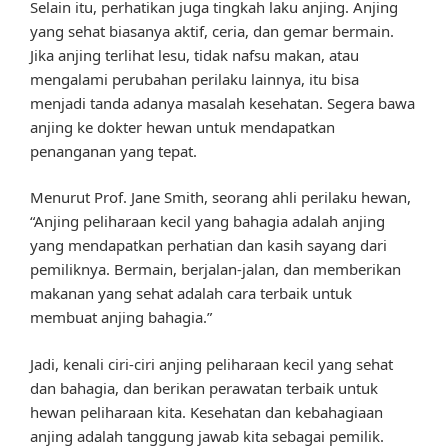
Selain itu, perhatikan juga tingkah laku anjing. Anjing
yang sehat biasanya aktif, ceria, dan gemar bermain.
Jika anjing terlihat lesu, tidak nafsu makan, atau
mengalami perubahan perilaku lainnya, itu bisa
menjadi tanda adanya masalah kesehatan. Segera bawa
anjing ke dokter hewan untuk mendapatkan
penanganan yang tepat.
Menurut Prof. Jane Smith, seorang ahli perilaku hewan,
“Anjing peliharaan kecil yang bahagia adalah anjing
yang mendapatkan perhatian dan kasih sayang dari
pemiliknya. Bermain, berjalan-jalan, dan memberikan
makanan yang sehat adalah cara terbaik untuk
membuat anjing bahagia.”
Jadi, kenali ciri-ciri anjing peliharaan kecil yang sehat
dan bahagia, dan berikan perawatan terbaik untuk
hewan peliharaan kita. Kesehatan dan kebahagiaan
anjing adalah tanggung jawab kita sebagai pemilik.