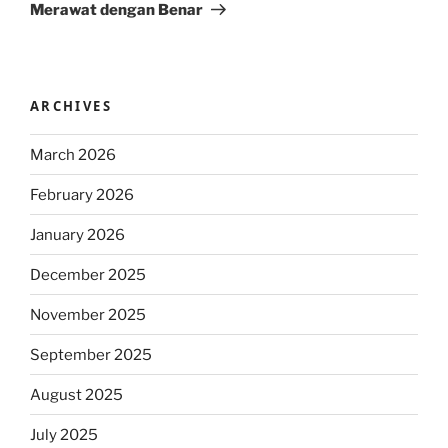
Merawat dengan Benar
ARCHIVES
March 2026
February 2026
January 2026
December 2025
November 2025
September 2025
August 2025
July 2025