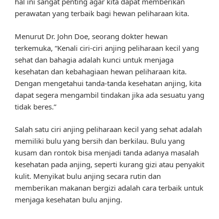
hal ini sangat penting agar kita dapat memberikan
perawatan yang terbaik bagi hewan peliharaan kita.
Menurut Dr. John Doe, seorang dokter hewan
terkemuka, “Kenali ciri-ciri anjing peliharaan kecil yang
sehat dan bahagia adalah kunci untuk menjaga
kesehatan dan kebahagiaan hewan peliharaan kita.
Dengan mengetahui tanda-tanda kesehatan anjing, kita
dapat segera mengambil tindakan jika ada sesuatu yang
tidak beres.”
Salah satu ciri anjing peliharaan kecil yang sehat adalah
memiliki bulu yang bersih dan berkilau. Bulu yang
kusam dan rontok bisa menjadi tanda adanya masalah
kesehatan pada anjing, seperti kurang gizi atau penyakit
kulit. Menyikat bulu anjing secara rutin dan
memberikan makanan bergizi adalah cara terbaik untuk
menjaga kesehatan bulu anjing.