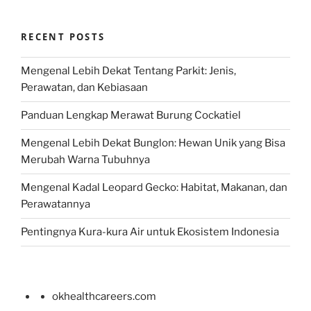
RECENT POSTS
Mengenal Lebih Dekat Tentang Parkit: Jenis,
Perawatan, dan Kebiasaan
Panduan Lengkap Merawat Burung Cockatiel
Mengenal Lebih Dekat Bunglon: Hewan Unik yang Bisa
Merubah Warna Tubuhnya
Mengenal Kadal Leopard Gecko: Habitat, Makanan, dan
Perawatannya
Pentingnya Kura-kura Air untuk Ekosistem Indonesia
okhealthcareers.com