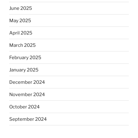
June 2025
May 2025
April 2025
March 2025
February 2025
January 2025
December 2024
November 2024
October 2024
September 2024