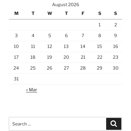
August 2026
M
T
W
T
F
S
S
1
2
3
4
5
6
7
8
9
10
11
12
13
14
15
16
17
18
19
20
21
22
23
24
25
26
27
28
29
30
31
« Mar
Search
Search
for: