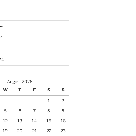
24
24
24
August 2026
W
T
F
S
S
1
2
5
6
7
8
9
12
13
14
15
16
19
20
21
22
23