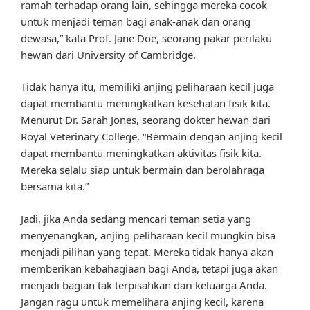
ramah terhadap orang lain, sehingga mereka cocok
untuk menjadi teman bagi anak-anak dan orang
dewasa,” kata Prof. Jane Doe, seorang pakar perilaku
hewan dari University of Cambridge.
Tidak hanya itu, memiliki anjing peliharaan kecil juga
dapat membantu meningkatkan kesehatan fisik kita.
Menurut Dr. Sarah Jones, seorang dokter hewan dari
Royal Veterinary College, “Bermain dengan anjing kecil
dapat membantu meningkatkan aktivitas fisik kita.
Mereka selalu siap untuk bermain dan berolahraga
bersama kita.”
Jadi, jika Anda sedang mencari teman setia yang
menyenangkan, anjing peliharaan kecil mungkin bisa
menjadi pilihan yang tepat. Mereka tidak hanya akan
memberikan kebahagiaan bagi Anda, tetapi juga akan
menjadi bagian tak terpisahkan dari keluarga Anda.
Jangan ragu untuk memelihara anjing kecil, karena