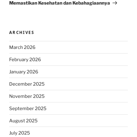
Memastikan Kesehatan dan Kebahagiaannya
ARCHIVES
March 2026
February 2026
January 2026
December 2025
November 2025
September 2025
August 2025
July 2025