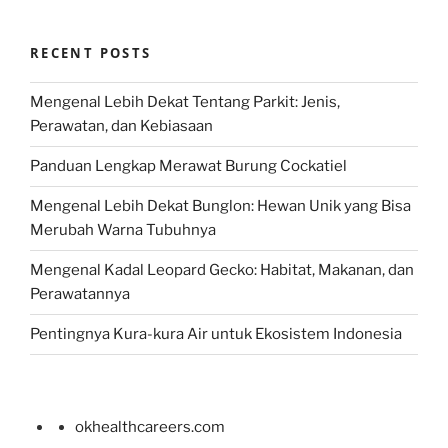
RECENT POSTS
Mengenal Lebih Dekat Tentang Parkit: Jenis,
Perawatan, dan Kebiasaan
Panduan Lengkap Merawat Burung Cockatiel
Mengenal Lebih Dekat Bunglon: Hewan Unik yang Bisa
Merubah Warna Tubuhnya
Mengenal Kadal Leopard Gecko: Habitat, Makanan, dan
Perawatannya
Pentingnya Kura-kura Air untuk Ekosistem Indonesia
okhealthcareers.com