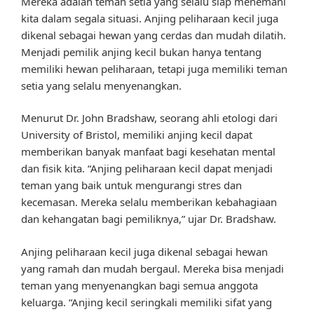
Mereka adalah teman setia yang selalu siap menemani
kita dalam segala situasi. Anjing peliharaan kecil juga
dikenal sebagai hewan yang cerdas dan mudah dilatih.
Menjadi pemilik anjing kecil bukan hanya tentang
memiliki hewan peliharaan, tetapi juga memiliki teman
setia yang selalu menyenangkan.
Menurut Dr. John Bradshaw, seorang ahli etologi dari
University of Bristol, memiliki anjing kecil dapat
memberikan banyak manfaat bagi kesehatan mental
dan fisik kita. “Anjing peliharaan kecil dapat menjadi
teman yang baik untuk mengurangi stres dan
kecemasan. Mereka selalu memberikan kebahagiaan
dan kehangatan bagi pemiliknya,” ujar Dr. Bradshaw.
Anjing peliharaan kecil juga dikenal sebagai hewan
yang ramah dan mudah bergaul. Mereka bisa menjadi
teman yang menyenangkan bagi semua anggota
keluarga. “Anjing kecil seringkali memiliki sifat yang