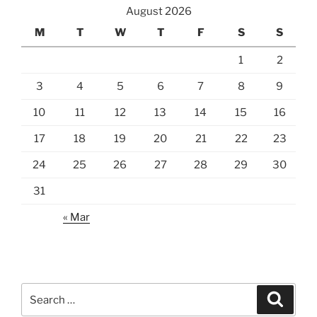
August 2026
M
T
W
T
F
S
S
1
2
3
4
5
6
7
8
9
10
11
12
13
14
15
16
17
18
19
20
21
22
23
24
25
26
27
28
29
30
31
« Mar
Search
Search
for: