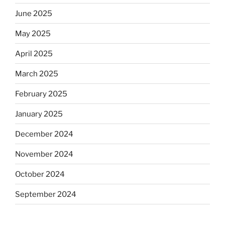
June 2025
May 2025
April 2025
March 2025
February 2025
January 2025
December 2024
November 2024
October 2024
September 2024