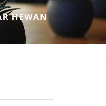
AR HEWAN