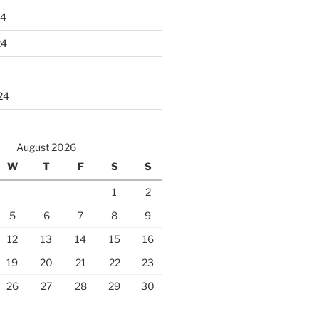
24
24
24
August 2026
W
T
F
S
S
1
2
5
6
7
8
9
12
13
14
15
16
19
20
21
22
23
26
27
28
29
30