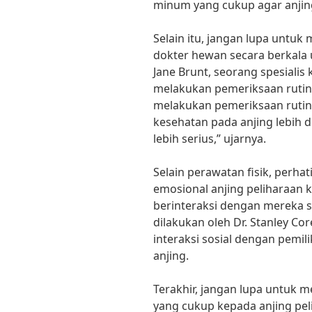
minum yang cukup agar anjing
Selain itu, jangan lupa untuk
dokter hewan secara berkala
Jane Brunt, seorang spesiali
melakukan pemeriksaan rutin 
melakukan pemeriksaan rutin
kesehatan pada anjing lebih 
lebih serius,” ujarnya.
Selain perawatan fisik, perha
emosional anjing peliharaan 
berinteraksi dengan mereka se
dilakukan oleh Dr. Stanley Cor
interaksi sosial dengan pemi
anjing.
Terakhir, jangan lupa untuk 
yang cukup kepada anjing pel