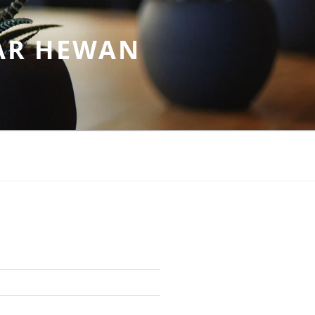
AR HEWAN