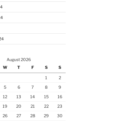
24
24
24
August 2026
W
T
F
S
S
1
2
5
6
7
8
9
12
13
14
15
16
19
20
21
22
23
26
27
28
29
30