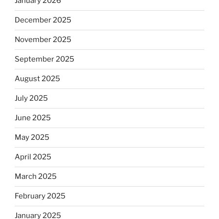
January 2026
December 2025
November 2025
September 2025
August 2025
July 2025
June 2025
May 2025
April 2025
March 2025
February 2025
January 2025