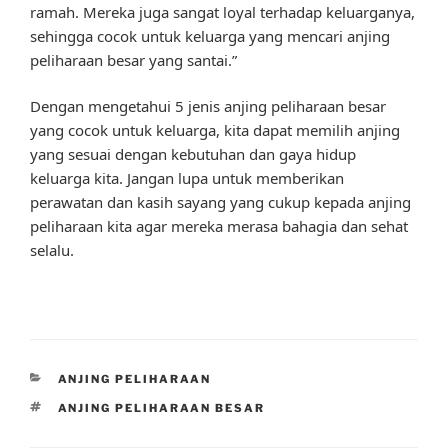
ramah. Mereka juga sangat loyal terhadap keluarganya,
sehingga cocok untuk keluarga yang mencari anjing
peliharaan besar yang santai.”
Dengan mengetahui 5 jenis anjing peliharaan besar
yang cocok untuk keluarga, kita dapat memilih anjing
yang sesuai dengan kebutuhan dan gaya hidup
keluarga kita. Jangan lupa untuk memberikan
perawatan dan kasih sayang yang cukup kepada anjing
peliharaan kita agar mereka merasa bahagia dan sehat
selalu.
CATEGORIES
ANJING PELIHARAAN
TAGS
ANJING PELIHARAAN BESAR