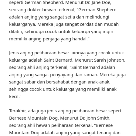
seperti German Shepherd. Menurut Dr. Jane Doe,
seorang dokter hewan terkenal, “German Shepherd
adalah anjing yang sangat setia dan melindungi
keluarganya. Mereka juga sangat cerdas dan mudah
dilatih, sehingga cocok untuk keluarga yang ingin
memiliki anjing penjaga yang handal.”
Jenis anjing peliharaan besar lainnya yang cocok untuk
keluarga adalah Saint Bernard. Menurut Sarah Johnson,
seorang ahli anjing terkenal, “Saint Bernard adalah
anjing yang sangat penyayang dan ramah. Mereka juga
sangat sabar dan bersahabat dengan anak-anak,
sehingga cocok untuk keluarga yang memiliki anak
kecil.”
Terakhir, ada juga jenis anjing peliharaan besar seperti
Bernese Mountain Dog. Menurut Dr. John Smith,
seorang ahli hewan peliharaan terkenal, “Bernese
Mountain Dog adalah anjing yang sangat tenang dan