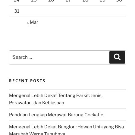
31
« Mar
Search
Search
for:
RECENT POSTS
Mengenal Lebih Dekat Tentang Parkit: Jenis,
Perawatan, dan Kebiasaan
Panduan Lengkap Merawat Burung Cockatiel
Mengenal Lebih Dekat Bunglon: Hewan Unik yang Bisa
Merubah Warna Tubuhnya