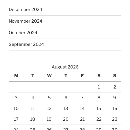
December 2024
November 2024
October 2024
September 2024
August 2026
M
T
W
T
F
S
S
1
2
3
4
5
6
7
8
9
10
11
12
13
14
15
16
17
18
19
20
21
22
23
24
25
26
27
28
29
30