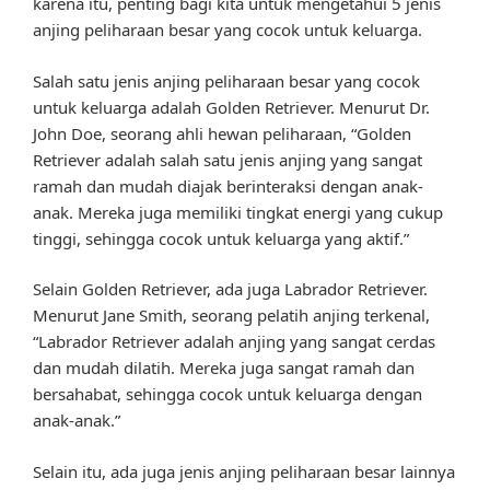
karena itu, penting bagi kita untuk mengetahui 5 jenis
anjing peliharaan besar yang cocok untuk keluarga.
Salah satu jenis anjing peliharaan besar yang cocok
untuk keluarga adalah Golden Retriever. Menurut Dr.
John Doe, seorang ahli hewan peliharaan, “Golden
Retriever adalah salah satu jenis anjing yang sangat
ramah dan mudah diajak berinteraksi dengan anak-
anak. Mereka juga memiliki tingkat energi yang cukup
tinggi, sehingga cocok untuk keluarga yang aktif.”
Selain Golden Retriever, ada juga Labrador Retriever.
Menurut Jane Smith, seorang pelatih anjing terkenal,
“Labrador Retriever adalah anjing yang sangat cerdas
dan mudah dilatih. Mereka juga sangat ramah dan
bersahabat, sehingga cocok untuk keluarga dengan
anak-anak.”
Selain itu, ada juga jenis anjing peliharaan besar lainnya