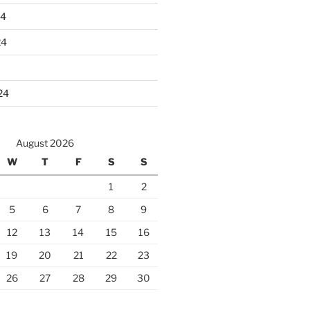
24
24
24
August 2026
W
T
F
S
S
1
2
5
6
7
8
9
12
13
14
15
16
19
20
21
22
23
26
27
28
29
30