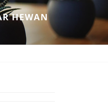
AR HEWAN