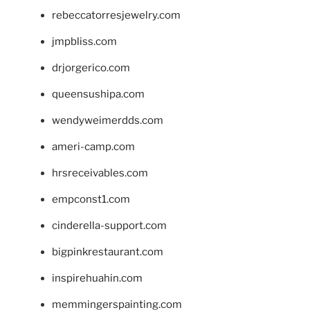
rebeccatorresjewelry.com
jmpbliss.com
drjorgerico.com
queensushipa.com
wendyweimerdds.com
ameri-camp.com
hrsreceivables.com
empconst1.com
cinderella-support.com
bigpinkrestaurant.com
inspirehuahin.com
memmingerspainting.com