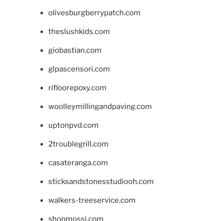
olivesburgberrypatch.com
theslushkids.com
giobastian.com
glpascensori.com
rifloorepoxy.com
woolleymillingandpaving.com
uptonpvd.com
2troublegrill.com
casateranga.com
sticksandstonesstudiooh.com
walkers-treeservice.com
shopmossi.com