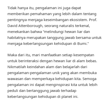
Tidak hanya itu, pengalaman ini juga dapat
memberikan pemahaman yang lebih dalam tentang
pentingnya menjaga keseimbangan ekosistem. Prof.
David Attenborough, seorang naturalis terkenal,
menekankan bahwa “melindungi hewan liar dan
habitatnya merupakan tanggung jawab bersama untuk
menjaga keberlangsungan kehidupan di Bumi.”
Maka dari itu, mari manfaatkan setiap kesempatan
untuk berinteraksi dengan hewan liar di alam bebas.
Nikmatilah keindahan alam dan belajarlah dari
pengalaman-pengalaman unik yang akan membuka
wawasan dan memperkaya kehidupan kita. Semoga
pengalaman ini dapat menginspirasi kita untuk lebih
peduli dan bertanggung jawab terhadap
keberlangsungan kehidupan di planet ini.