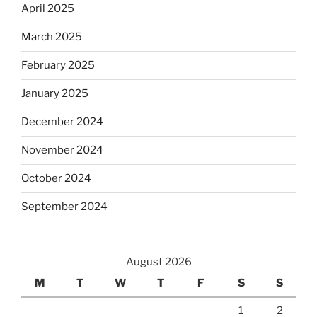
April 2025
March 2025
February 2025
January 2025
December 2024
November 2024
October 2024
September 2024
August 2026
M
T
W
T
F
S
S
1
2