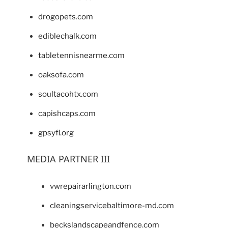
drogopets.com
ediblechalk.com
tabletennisnearme.com
oaksofa.com
soultacohtx.com
capishcaps.com
gpsyfl.org
MEDIA PARTNER III
vwrepairarlington.com
cleaningservicebaltimore-md.com
beckslandscapeandfence.com