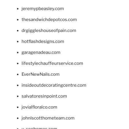
jeremypbeasley.com
thesandwichdepotcos.com
drgiggleshouseofpain.com
hotflashdesigns.com
garagenadeau.com
lifestylechauffeurservice.com
EverNewNails.com
insideoutdecoratingcentre.com
salvatoresinpoint.com
jovialfloralco.com
johnlscotthometeam.com