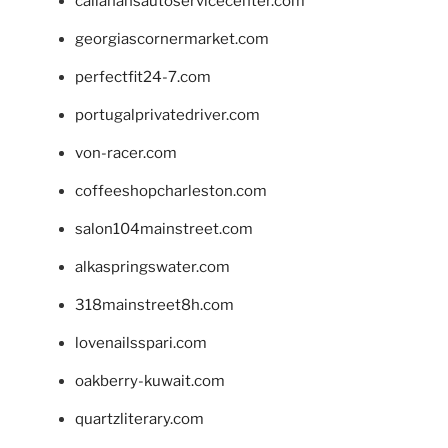
callahansautoservicecenter.com
georgiascornermarket.com
perfectfit24-7.com
portugalprivatedriver.com
von-racer.com
coffeeshopcharleston.com
salon104mainstreet.com
alkaspringswater.com
318mainstreet8h.com
lovenailsspari.com
oakberry-kuwait.com
quartzliterary.com