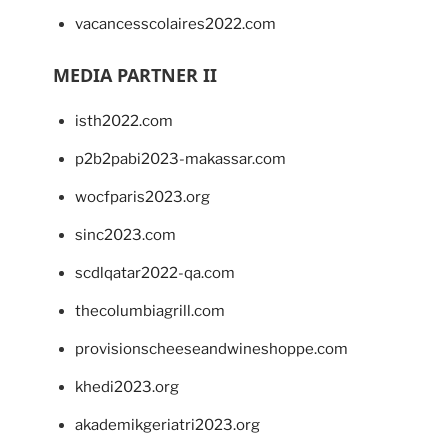
vacancesscolaires2022.com
MEDIA PARTNER II
isth2022.com
p2b2pabi2023-makassar.com
wocfparis2023.org
sinc2023.com
scdlqatar2022-qa.com
thecolumbiagrill.com
provisionscheeseandwineshoppe.com
khedi2023.org
akademikgeriatri2023.org