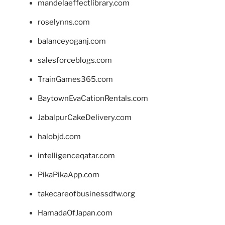
mandelaeffectlibrary.com
roselynns.com
balanceyoganj.com
salesforceblogs.com
TrainGames365.com
BaytownEvaCationRentals.com
JabalpurCakeDelivery.com
halobjd.com
intelligenceqatar.com
PikaPikaApp.com
takecareofbusinessdfw.org
HamadaOfJapan.com