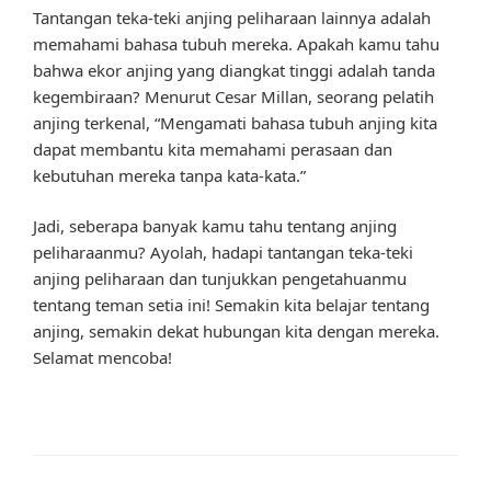
Tantangan teka-teki anjing peliharaan lainnya adalah
memahami bahasa tubuh mereka. Apakah kamu tahu
bahwa ekor anjing yang diangkat tinggi adalah tanda
kegembiraan? Menurut Cesar Millan, seorang pelatih
anjing terkenal, “Mengamati bahasa tubuh anjing kita
dapat membantu kita memahami perasaan dan
kebutuhan mereka tanpa kata-kata.”
Jadi, seberapa banyak kamu tahu tentang anjing
peliharaanmu? Ayolah, hadapi tantangan teka-teki
anjing peliharaan dan tunjukkan pengetahuanmu
tentang teman setia ini! Semakin kita belajar tentang
anjing, semakin dekat hubungan kita dengan mereka.
Selamat mencoba!