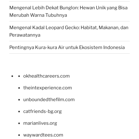
Mengenal Lebih Dekat Bunglon: Hewan Unik yang Bisa
Merubah Warna Tubuhnya
Mengenal Kadal Leopard Gecko: Habitat, Makanan, dan
Perawatannya
Pentingnya Kura-kura Air untuk Ekosistem Indonesia
okhealthcareers.com
theintexperience.com
unboundedthefilm.com
catfriends-bg.org
marianlives.org
waywardtees.com