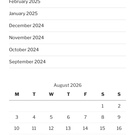
February 2025
January 2025
December 2024
November 2024
October 2024
September 2024
August 2026
M
T
W
T
F
S
S
1
2
3
4
5
6
7
8
9
10
11
12
13
14
15
16