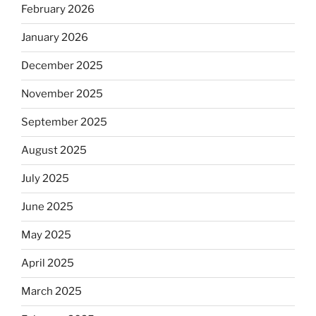
February 2026
January 2026
December 2025
November 2025
September 2025
August 2025
July 2025
June 2025
May 2025
April 2025
March 2025