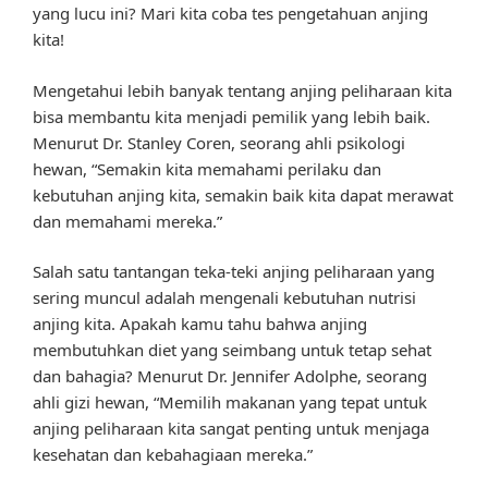
yang lucu ini? Mari kita coba tes pengetahuan anjing
kita!
Mengetahui lebih banyak tentang anjing peliharaan kita
bisa membantu kita menjadi pemilik yang lebih baik.
Menurut Dr. Stanley Coren, seorang ahli psikologi
hewan, “Semakin kita memahami perilaku dan
kebutuhan anjing kita, semakin baik kita dapat merawat
dan memahami mereka.”
Salah satu tantangan teka-teki anjing peliharaan yang
sering muncul adalah mengenali kebutuhan nutrisi
anjing kita. Apakah kamu tahu bahwa anjing
membutuhkan diet yang seimbang untuk tetap sehat
dan bahagia? Menurut Dr. Jennifer Adolphe, seorang
ahli gizi hewan, “Memilih makanan yang tepat untuk
anjing peliharaan kita sangat penting untuk menjaga
kesehatan dan kebahagiaan mereka.”