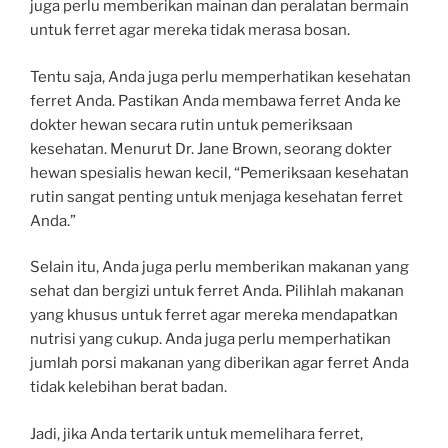
juga perlu memberikan mainan dan peralatan bermain
untuk ferret agar mereka tidak merasa bosan.
Tentu saja, Anda juga perlu memperhatikan kesehatan
ferret Anda. Pastikan Anda membawa ferret Anda ke
dokter hewan secara rutin untuk pemeriksaan
kesehatan. Menurut Dr. Jane Brown, seorang dokter
hewan spesialis hewan kecil, “Pemeriksaan kesehatan
rutin sangat penting untuk menjaga kesehatan ferret
Anda.”
Selain itu, Anda juga perlu memberikan makanan yang
sehat dan bergizi untuk ferret Anda. Pilihlah makanan
yang khusus untuk ferret agar mereka mendapatkan
nutrisi yang cukup. Anda juga perlu memperhatikan
jumlah porsi makanan yang diberikan agar ferret Anda
tidak kelebihan berat badan.
Jadi, jika Anda tertarik untuk memelihara ferret,