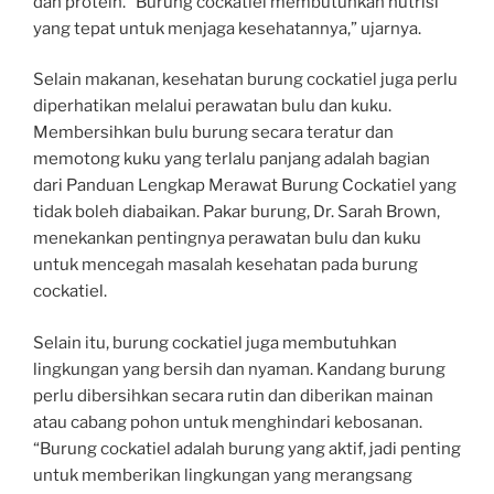
dan protein. “Burung cockatiel membutuhkan nutrisi
yang tepat untuk menjaga kesehatannya,” ujarnya.
Selain makanan, kesehatan burung cockatiel juga perlu
diperhatikan melalui perawatan bulu dan kuku.
Membersihkan bulu burung secara teratur dan
memotong kuku yang terlalu panjang adalah bagian
dari Panduan Lengkap Merawat Burung Cockatiel yang
tidak boleh diabaikan. Pakar burung, Dr. Sarah Brown,
menekankan pentingnya perawatan bulu dan kuku
untuk mencegah masalah kesehatan pada burung
cockatiel.
Selain itu, burung cockatiel juga membutuhkan
lingkungan yang bersih dan nyaman. Kandang burung
perlu dibersihkan secara rutin dan diberikan mainan
atau cabang pohon untuk menghindari kebosanan.
“Burung cockatiel adalah burung yang aktif, jadi penting
untuk memberikan lingkungan yang merangsang