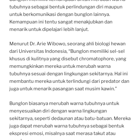
tubuhnya sebagai bentuk perlindungan diri maupun
untuk berkomunikasi dengan bunglon lainnya.
Kemampuan ini tentu sangat menakjubkan dan
menarik untuk dipelajari lebih lanjut.
Menurut Dr. Arie Wibowo, seorang ahli biologi hewan
dari Universitas Indonesia, “Bunglon memiliki sel-sel
khusus di kulitnya yang disebut chromatophore, yang
memungkinkan mereka untuk merubah warna
tubuhnya sesuai dengan lingkungan sekitarnya. Hal ini
membantu mereka untuk terlindungi dari predator dan
juga untuk menarik pasangan saat musim kawin.”
Bunglon biasanya merubah warna tubuhnya untuk
menyesuaikan diri dengan warna lingkungan
sekitarnya, seperti dedaunan atau batu-batuan. Mereka
juga dapat merubah warna tubuhnya sebagai bentuk
ekspresi emosi, misalnya saat merasa takut atau