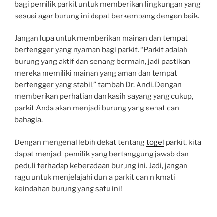
bagi pemilik parkit untuk memberikan lingkungan yang
sesuai agar burung ini dapat berkembang dengan baik.
Jangan lupa untuk memberikan mainan dan tempat
bertengger yang nyaman bagi parkit. “Parkit adalah
burung yang aktif dan senang bermain, jadi pastikan
mereka memiliki mainan yang aman dan tempat
bertengger yang stabil,” tambah Dr. Andi. Dengan
memberikan perhatian dan kasih sayang yang cukup,
parkit Anda akan menjadi burung yang sehat dan
bahagia.
Dengan mengenal lebih dekat tentang
togel
parkit, kita
dapat menjadi pemilik yang bertanggung jawab dan
peduli terhadap keberadaan burung ini. Jadi, jangan
ragu untuk menjelajahi dunia parkit dan nikmati
keindahan burung yang satu ini!