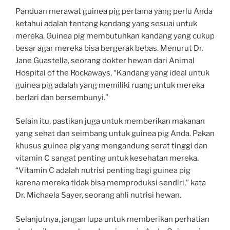
Panduan merawat guinea pig pertama yang perlu Anda
ketahui adalah tentang kandang yang sesuai untuk
mereka. Guinea pig membutuhkan kandang yang cukup
besar agar mereka bisa bergerak bebas. Menurut Dr.
Jane Guastella, seorang dokter hewan dari Animal
Hospital of the Rockaways, “Kandang yang ideal untuk
guinea pig adalah yang memiliki ruang untuk mereka
berlari dan bersembunyi.”
Selain itu, pastikan juga untuk memberikan makanan
yang sehat dan seimbang untuk guinea pig Anda. Pakan
khusus guinea pig yang mengandung serat tinggi dan
vitamin C sangat penting untuk kesehatan mereka.
“Vitamin C adalah nutrisi penting bagi guinea pig
karena mereka tidak bisa memproduksi sendiri,” kata
Dr. Michaela Sayer, seorang ahli nutrisi hewan.
Selanjutnya, jangan lupa untuk memberikan perhatian