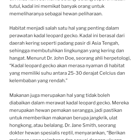
tutul, kadal ini memikat banyak orang untuk
memeliharanya sebagai hewan peliharaan.
Habitat menjadi salah satu hal yang penting dalam
perawatan kadal leopard gecko. Kadal ini berasal dari
daerah kering seperti padang pasir di Asia Tengah,
sehingga membutuhkan lingkungan yang kering dan
hangat. Menurut Dr. John Doe, seorang ahli herpetologi,
“Kadal leopard gecko akan merasa nyaman di habitat
yang memiliki suhu antara 25-30 derajat Celcius dan
kelembaban yang rendah.”
Makanan juga merupakan hal yang tidak boleh
diabaikan dalam merawat kadal leopard gecko. Mereka
merupakan hewan pemakan serangga, jadi pastikan
untuk memberikan makanan berupa jangkrik, ulat
hongkong, atau belalang. Dr. Jane Smith, seorang
dokter hewan spesialis reptil, menyarankan, “Berikan