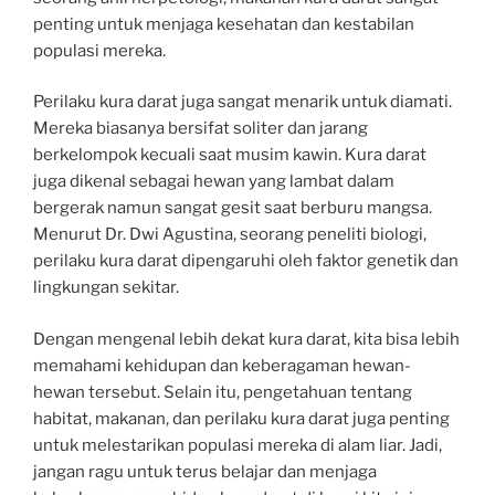
penting untuk menjaga kesehatan dan kestabilan
populasi mereka.
Perilaku kura darat juga sangat menarik untuk diamati.
Mereka biasanya bersifat soliter dan jarang
berkelompok kecuali saat musim kawin. Kura darat
juga dikenal sebagai hewan yang lambat dalam
bergerak namun sangat gesit saat berburu mangsa.
Menurut Dr. Dwi Agustina, seorang peneliti biologi,
perilaku kura darat dipengaruhi oleh faktor genetik dan
lingkungan sekitar.
Dengan mengenal lebih dekat kura darat, kita bisa lebih
memahami kehidupan dan keberagaman hewan-
hewan tersebut. Selain itu, pengetahuan tentang
habitat, makanan, dan perilaku kura darat juga penting
untuk melestarikan populasi mereka di alam liar. Jadi,
jangan ragu untuk terus belajar dan menjaga