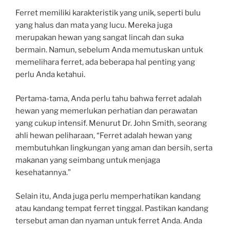
Ferret memiliki karakteristik yang unik, seperti bulu
yang halus dan mata yang lucu. Mereka juga
merupakan hewan yang sangat lincah dan suka
bermain. Namun, sebelum Anda memutuskan untuk
memelihara ferret, ada beberapa hal penting yang
perlu Anda ketahui.
Pertama-tama, Anda perlu tahu bahwa ferret adalah
hewan yang memerlukan perhatian dan perawatan
yang cukup intensif. Menurut Dr. John Smith, seorang
ahli hewan peliharaan, “Ferret adalah hewan yang
membutuhkan lingkungan yang aman dan bersih, serta
makanan yang seimbang untuk menjaga
kesehatannya.”
Selain itu, Anda juga perlu memperhatikan kandang
atau kandang tempat ferret tinggal. Pastikan kandang
tersebut aman dan nyaman untuk ferret Anda. Anda