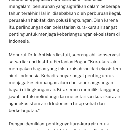
mengalami penurunan yang signifikan dalam beberapa
tahun terakhir. Hal ini disebabkan oleh perburuan ilegal,
perusakan habitat, dan polusi lingkungan. Oleh karena
itu, perlindungan dan pelestarian kura-kura air sangat
penting untuk menjaga keberlangsungan ekosistem di
Indonesia.
Menurut Dr. Ir. Ani Mardiastuti, seorang ahli konservasi
satwa liar dari Institut Pertanian Bogor, “Kura-kura air
merupakan bagian yang tak terpisahkan dari ekosistem
air di Indonesia. Kehadirannya sangat penting untuk
menjaga keseimbangan alam dan keberlangsungan
hayati di lingkungan air. Kita semua memiliki tanggung
jawab untuk melindungi dan melestarikan kura-kura air
agar ekosistem air di Indonesia tetap sehat dan
berkelanjutan.”
Dengan demikian, pentingnya kura-kura air untuk