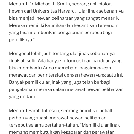
Menurut Dr. Michael L. Smith, seorang ahli biologi
hewan dari Universitas Harvard, “Ular jinak sebenarnya
bisa menjadi hewan peliharaan yang sangat menarik.
Mereka memiliki keunikan dan kecantikan tersendiri
yang bisa memberikan pengalaman berbeda bagi
pemiliknya.”
Mengenal lebih jauh tentang ular jinak sebenarnya
tidaklah sulit. Ada banyak informasi dan panduan yang
bisa membantu Anda memahami bagaimana cara
merawat dan berinteraksi dengan hewan yang satu ini.
Banyak pemilik ular jinak yang juga telah berbagi
pengalaman mereka dalam merawat hewan peliharaan
yang unik ini.
Menurut Sarah Johnson, seorang pemilik ular ball
python yang sudah merawat hewan peliharaan
tersebut selama bertahun-tahun, “Memiliki ular jinak
memang membutuhkan kesabaran dan perawatan