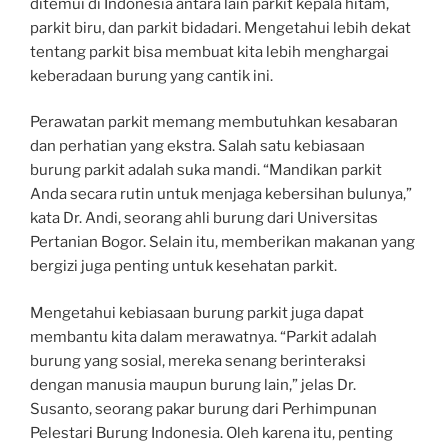
ditemui di Indonesia antara lain parkit kepala hitam,
parkit biru, dan parkit bidadari. Mengetahui lebih dekat
tentang parkit bisa membuat kita lebih menghargai
keberadaan burung yang cantik ini.
Perawatan parkit memang membutuhkan kesabaran
dan perhatian yang ekstra. Salah satu kebiasaan
burung parkit adalah suka mandi. “Mandikan parkit
Anda secara rutin untuk menjaga kebersihan bulunya,”
kata Dr. Andi, seorang ahli burung dari Universitas
Pertanian Bogor. Selain itu, memberikan makanan yang
bergizi juga penting untuk kesehatan parkit.
Mengetahui kebiasaan burung parkit juga dapat
membantu kita dalam merawatnya. “Parkit adalah
burung yang sosial, mereka senang berinteraksi
dengan manusia maupun burung lain,” jelas Dr.
Susanto, seorang pakar burung dari Perhimpunan
Pelestari Burung Indonesia. Oleh karena itu, penting