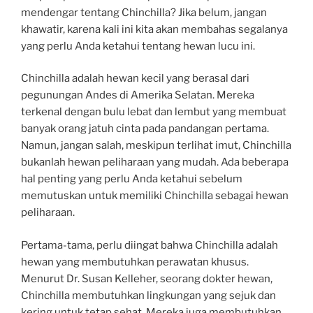
mendengar tentang Chinchilla? Jika belum, jangan
khawatir, karena kali ini kita akan membahas segalanya
yang perlu Anda ketahui tentang hewan lucu ini.
Chinchilla adalah hewan kecil yang berasal dari
pegunungan Andes di Amerika Selatan. Mereka
terkenal dengan bulu lebat dan lembut yang membuat
banyak orang jatuh cinta pada pandangan pertama.
Namun, jangan salah, meskipun terlihat imut, Chinchilla
bukanlah hewan peliharaan yang mudah. Ada beberapa
hal penting yang perlu Anda ketahui sebelum
memutuskan untuk memiliki Chinchilla sebagai hewan
peliharaan.
Pertama-tama, perlu diingat bahwa Chinchilla adalah
hewan yang membutuhkan perawatan khusus.
Menurut Dr. Susan Kelleher, seorang dokter hewan,
Chinchilla membutuhkan lingkungan yang sejuk dan
kering untuk tetap sehat. Mereka juga membutuhkan