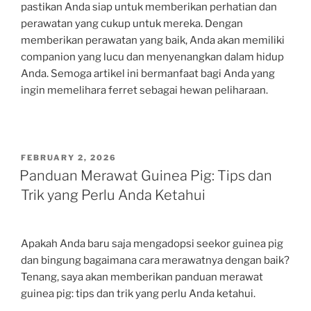
pastikan Anda siap untuk memberikan perhatian dan
perawatan yang cukup untuk mereka. Dengan
memberikan perawatan yang baik, Anda akan memiliki
companion yang lucu dan menyenangkan dalam hidup
Anda. Semoga artikel ini bermanfaat bagi Anda yang
ingin memelihara ferret sebagai hewan peliharaan.
POSTED
FEBRUARY 2, 2026
ON
Panduan Merawat Guinea Pig: Tips dan
Trik yang Perlu Anda Ketahui
Apakah Anda baru saja mengadopsi seekor guinea pig
dan bingung bagaimana cara merawatnya dengan baik?
Tenang, saya akan memberikan panduan merawat
guinea pig: tips dan trik yang perlu Anda ketahui.