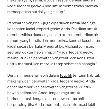
makanan yang seimbang dan sesuai dengan ukuran
kadal leopard gecko Anda untuk memastikan mereka
mendapatkan nutrisi yang cukup.”
Perawatan yang baik juga diperlukan untuk menjaga
kesehatan kadal leopard gecko Anda. Pastikan untuk
membersihkan kandang secara rutin, memberikan air
minum yang bersih, dan memeriksa kondisi kesehatan
kadal secara berkala. Menurut Dr. Michael Johnson,
seorang dokter hewan reptil, “Kadal leopard gecko
membutuhkan perawatan yang teliti dan konsisten
untuk memastikan mereka tetap sehat dan bahagia.”
Dengan mengenal lebih dalam
toto hk
tentang habitat,
makanan, dan perawatan kadal leopard gecko, Anda
dapat memberikan perawatan yang terbaik untuk
hewan peliharaan Anda. Jangan ragu untuk
berkonsultasi dengan dokter hewan atau ahli
herpetologi jika Anda membutuhkan informasi lebih