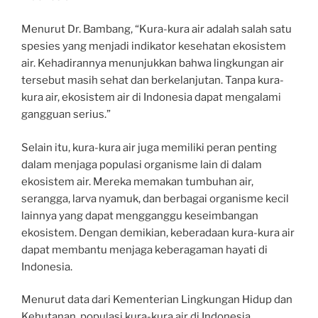
Menurut Dr. Bambang, “Kura-kura air adalah salah satu
spesies yang menjadi indikator kesehatan ekosistem
air. Kehadirannya menunjukkan bahwa lingkungan air
tersebut masih sehat dan berkelanjutan. Tanpa kura-
kura air, ekosistem air di Indonesia dapat mengalami
gangguan serius.”
Selain itu, kura-kura air juga memiliki peran penting
dalam menjaga populasi organisme lain di dalam
ekosistem air. Mereka memakan tumbuhan air,
serangga, larva nyamuk, dan berbagai organisme kecil
lainnya yang dapat mengganggu keseimbangan
ekosistem. Dengan demikian, keberadaan kura-kura air
dapat membantu menjaga keberagaman hayati di
Indonesia.
Menurut data dari Kementerian Lingkungan Hidup dan
Kehutanan, populasi kura-kura air di Indonesia