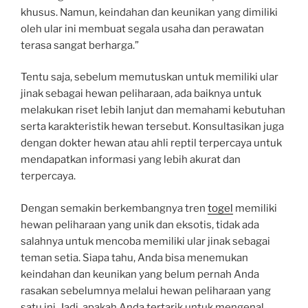
khusus. Namun, keindahan dan keunikan yang dimiliki
oleh ular ini membuat segala usaha dan perawatan
terasa sangat berharga.”
Tentu saja, sebelum memutuskan untuk memiliki ular
jinak sebagai hewan peliharaan, ada baiknya untuk
melakukan riset lebih lanjut dan memahami kebutuhan
serta karakteristik hewan tersebut. Konsultasikan juga
dengan dokter hewan atau ahli reptil terpercaya untuk
mendapatkan informasi yang lebih akurat dan
terpercaya.
Dengan semakin berkembangnya tren
togel
memiliki
hewan peliharaan yang unik dan eksotis, tidak ada
salahnya untuk mencoba memiliki ular jinak sebagai
teman setia. Siapa tahu, Anda bisa menemukan
keindahan dan keunikan yang belum pernah Anda
rasakan sebelumnya melalui hewan peliharaan yang
satu ini. Jadi, apakah Anda tertarik untuk mengenal