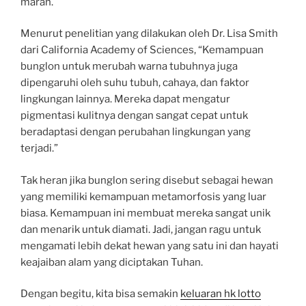
marah.
Menurut penelitian yang dilakukan oleh Dr. Lisa Smith
dari California Academy of Sciences, “Kemampuan
bunglon untuk merubah warna tubuhnya juga
dipengaruhi oleh suhu tubuh, cahaya, dan faktor
lingkungan lainnya. Mereka dapat mengatur
pigmentasi kulitnya dengan sangat cepat untuk
beradaptasi dengan perubahan lingkungan yang
terjadi.”
Tak heran jika bunglon sering disebut sebagai hewan
yang memiliki kemampuan metamorfosis yang luar
biasa. Kemampuan ini membuat mereka sangat unik
dan menarik untuk diamati. Jadi, jangan ragu untuk
mengamati lebih dekat hewan yang satu ini dan hayati
keajaiban alam yang diciptakan Tuhan.
Dengan begitu, kita bisa semakin
keluaran hk lotto