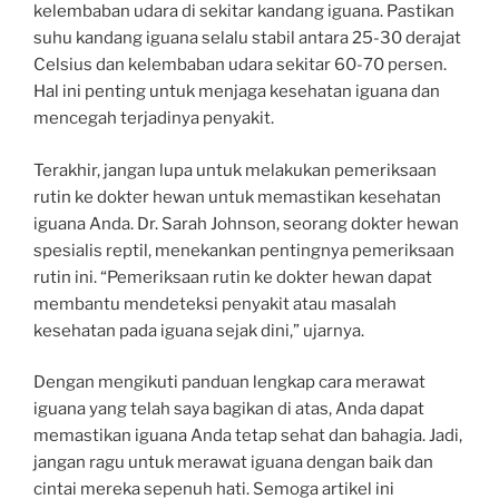
kelembaban udara di sekitar kandang iguana. Pastikan
suhu kandang iguana selalu stabil antara 25-30 derajat
Celsius dan kelembaban udara sekitar 60-70 persen.
Hal ini penting untuk menjaga kesehatan iguana dan
mencegah terjadinya penyakit.
Terakhir, jangan lupa untuk melakukan pemeriksaan
rutin ke dokter hewan untuk memastikan kesehatan
iguana Anda. Dr. Sarah Johnson, seorang dokter hewan
spesialis reptil, menekankan pentingnya pemeriksaan
rutin ini. “Pemeriksaan rutin ke dokter hewan dapat
membantu mendeteksi penyakit atau masalah
kesehatan pada iguana sejak dini,” ujarnya.
Dengan mengikuti panduan lengkap cara merawat
iguana yang telah saya bagikan di atas, Anda dapat
memastikan iguana Anda tetap sehat dan bahagia. Jadi,
jangan ragu untuk merawat iguana dengan baik dan
cintai mereka sepenuh hati. Semoga artikel ini