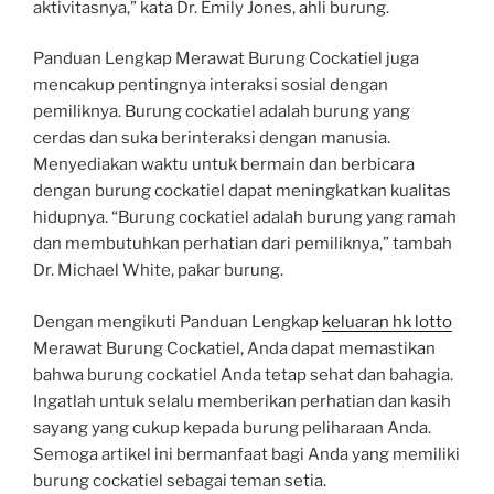
aktivitasnya,” kata Dr. Emily Jones, ahli burung.
Panduan Lengkap Merawat Burung Cockatiel juga
mencakup pentingnya interaksi sosial dengan
pemiliknya. Burung cockatiel adalah burung yang
cerdas dan suka berinteraksi dengan manusia.
Menyediakan waktu untuk bermain dan berbicara
dengan burung cockatiel dapat meningkatkan kualitas
hidupnya. “Burung cockatiel adalah burung yang ramah
dan membutuhkan perhatian dari pemiliknya,” tambah
Dr. Michael White, pakar burung.
Dengan mengikuti Panduan Lengkap
keluaran hk lotto
Merawat Burung Cockatiel, Anda dapat memastikan
bahwa burung cockatiel Anda tetap sehat dan bahagia.
Ingatlah untuk selalu memberikan perhatian dan kasih
sayang yang cukup kepada burung peliharaan Anda.
Semoga artikel ini bermanfaat bagi Anda yang memiliki
burung cockatiel sebagai teman setia.