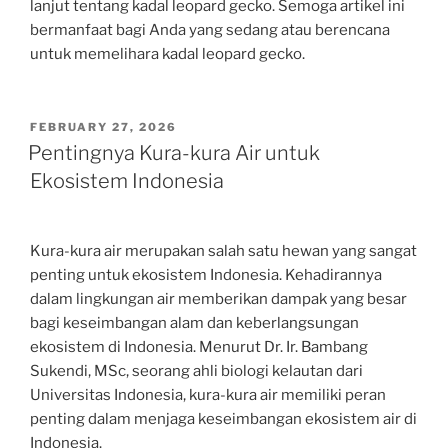
lanjut tentang kadal leopard gecko. Semoga artikel ini
bermanfaat bagi Anda yang sedang atau berencana
untuk memelihara kadal leopard gecko.
POSTED
FEBRUARY 27, 2026
ON
Pentingnya Kura-kura Air untuk
Ekosistem Indonesia
Kura-kura air merupakan salah satu hewan yang sangat
penting untuk ekosistem Indonesia. Kehadirannya
dalam lingkungan air memberikan dampak yang besar
bagi keseimbangan alam dan keberlangsungan
ekosistem di Indonesia. Menurut Dr. Ir. Bambang
Sukendi, MSc, seorang ahli biologi kelautan dari
Universitas Indonesia, kura-kura air memiliki peran
penting dalam menjaga keseimbangan ekosistem air di
Indonesia.