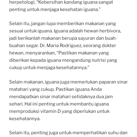
herpetologi, “Kebersihan kandang iguana sangat
penting untuk menjaga kesehatan iguana.”
Selain itu, jangan lupa memberikan makanan yang
sesuai untuk iguana. Iguana adalah hewan herbivora,
jadi berikanlah makanan berupa sayuran dan buah-
buahan segar. Dr. Maria Rodriguez, seorang dokter
hewan, menyarankan, “Pastikan makanan yang
diberikan kepada iguana mengandung nutrisi yang
cukup untuk menjaga kesehatannya.”
Selain makanan, iguana juga memerlukan paparan sinar
matahari yang cukup. Pastikan iguana Anda
mendapatkan sinar matahari setidaknya dua jam
sehari. Hal ini penting untuk membantu iguana
memproduksi vitamin D yang diperlukan untuk
kesehatannya.
Selain itu, penting juga untuk memperhatikan suhu dan