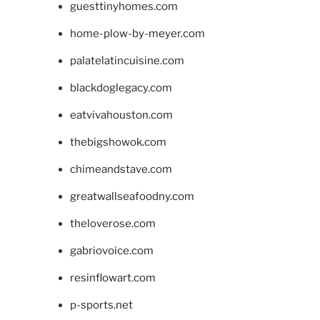
guesttinyhomes.com
home-plow-by-meyer.com
palatelatincuisine.com
blackdoglegacy.com
eatvivahouston.com
thebigshowok.com
chimeandstave.com
greatwallseafoodny.com
theloverose.com
gabriovoice.com
resinflowart.com
p-sports.net