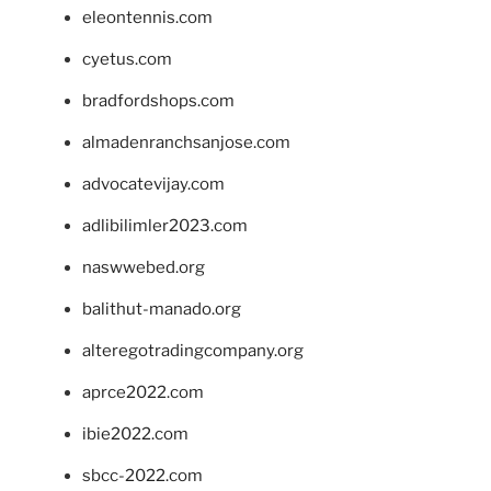
eleontennis.com
cyetus.com
bradfordshops.com
almadenranchsanjose.com
advocatevijay.com
adlibilimler2023.com
naswwebed.org
balithut-manado.org
alteregotradingcompany.org
aprce2022.com
ibie2022.com
sbcc-2022.com