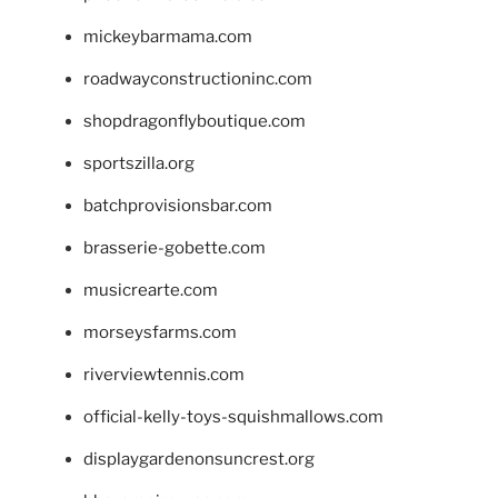
mickeybarmama.com
roadwayconstructioninc.com
shopdragonflyboutique.com
sportszilla.org
batchprovisionsbar.com
brasserie-gobette.com
musicrearte.com
morseysfarms.com
riverviewtennis.com
official-kelly-toys-squishmallows.com
displaygardenonsuncrest.org