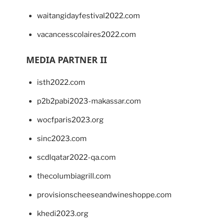
waitangidayfestival2022.com
vacancesscolaires2022.com
MEDIA PARTNER II
isth2022.com
p2b2pabi2023-makassar.com
wocfparis2023.org
sinc2023.com
scdlqatar2022-qa.com
thecolumbiagrill.com
provisionscheeseandwineshoppe.com
khedi2023.org