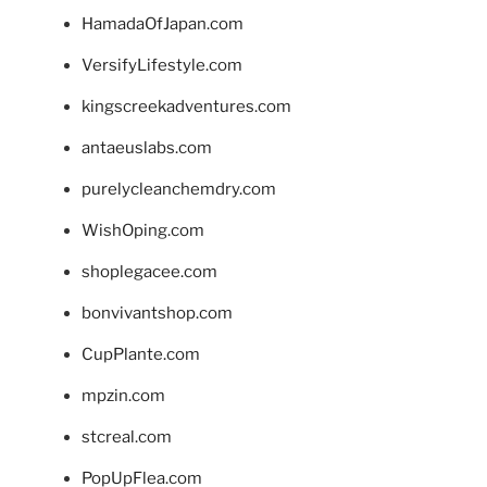
HamadaOfJapan.com
VersifyLifestyle.com
kingscreekadventures.com
antaeuslabs.com
purelycleanchemdry.com
WishOping.com
shoplegacee.com
bonvivantshop.com
CupPlante.com
mpzin.com
stcreal.com
PopUpFlea.com