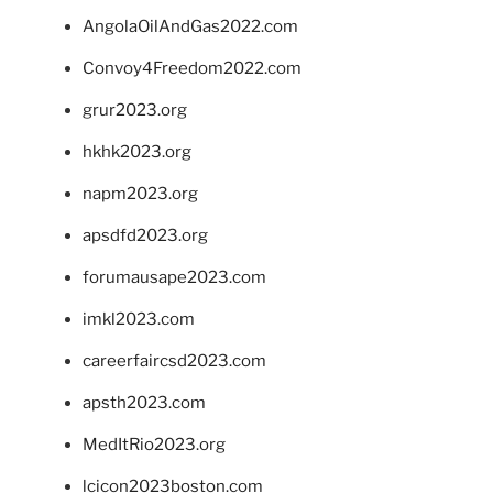
AngolaOilAndGas2022.com
Convoy4Freedom2022.com
grur2023.org
hkhk2023.org
napm2023.org
apsdfd2023.org
forumausape2023.com
imkl2023.com
careerfaircsd2023.com
apsth2023.com
MedItRio2023.org
lcicon2023boston.com