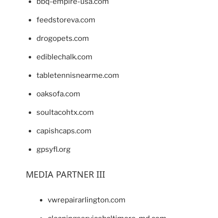
bbq-empire-usa.com
feedstoreva.com
drogopets.com
ediblechalk.com
tabletennisnearme.com
oaksofa.com
soultacohtx.com
capishcaps.com
gpsyfl.org
MEDIA PARTNER III
vwrepairarlington.com