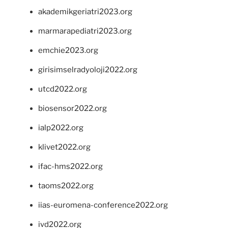
akademikgeriatri2023.org
marmarapediatri2023.org
emchie2023.org
girisimselradyoloji2022.org
utcd2022.org
biosensor2022.org
ialp2022.org
klivet2022.org
ifac-hms2022.org
taoms2022.org
iias-euromena-conference2022.org
ivd2022.org