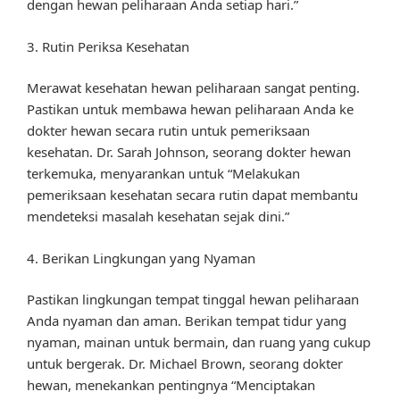
dengan hewan peliharaan Anda setiap hari.”
3. Rutin Periksa Kesehatan
Merawat kesehatan hewan peliharaan sangat penting.
Pastikan untuk membawa hewan peliharaan Anda ke
dokter hewan secara rutin untuk pemeriksaan
kesehatan. Dr. Sarah Johnson, seorang dokter hewan
terkemuka, menyarankan untuk “Melakukan
pemeriksaan kesehatan secara rutin dapat membantu
mendeteksi masalah kesehatan sejak dini.”
4. Berikan Lingkungan yang Nyaman
Pastikan lingkungan tempat tinggal hewan peliharaan
Anda nyaman dan aman. Berikan tempat tidur yang
nyaman, mainan untuk bermain, dan ruang yang cukup
untuk bergerak. Dr. Michael Brown, seorang dokter
hewan, menekankan pentingnya “Menciptakan