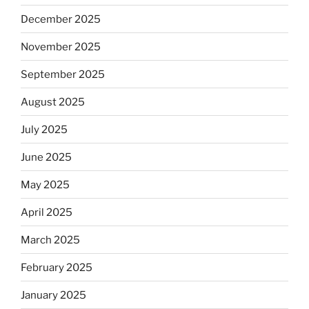
December 2025
November 2025
September 2025
August 2025
July 2025
June 2025
May 2025
April 2025
March 2025
February 2025
January 2025