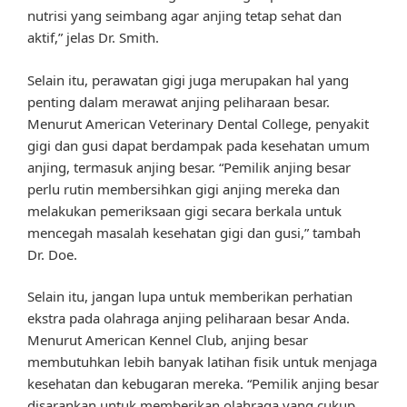
nutrisi yang seimbang agar anjing tetap sehat dan
aktif,” jelas Dr. Smith.
Selain itu, perawatan gigi juga merupakan hal yang
penting dalam merawat anjing peliharaan besar.
Menurut American Veterinary Dental College, penyakit
gigi dan gusi dapat berdampak pada kesehatan umum
anjing, termasuk anjing besar. “Pemilik anjing besar
perlu rutin membersihkan gigi anjing mereka dan
melakukan pemeriksaan gigi secara berkala untuk
mencegah masalah kesehatan gigi dan gusi,” tambah
Dr. Doe.
Selain itu, jangan lupa untuk memberikan perhatian
ekstra pada olahraga anjing peliharaan besar Anda.
Menurut American Kennel Club, anjing besar
membutuhkan lebih banyak latihan fisik untuk menjaga
kesehatan dan kebugaran mereka. “Pemilik anjing besar
disarankan untuk memberikan olahraga yang cukup