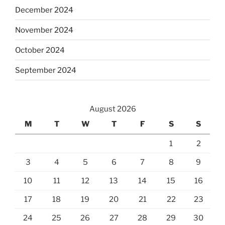
December 2024
November 2024
October 2024
September 2024
August 2026
M
T
W
T
F
S
S
1
2
3
4
5
6
7
8
9
10
11
12
13
14
15
16
17
18
19
20
21
22
23
24
25
26
27
28
29
30