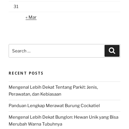
31
« Mar
Search
Search
for:
RECENT POSTS
Mengenal Lebih Dekat Tentang Parkit: Jenis,
Perawatan, dan Kebiasaan
Panduan Lengkap Merawat Burung Cockatiel
Mengenal Lebih Dekat Bunglon: Hewan Unik yang Bisa
Merubah Warna Tubuhnya