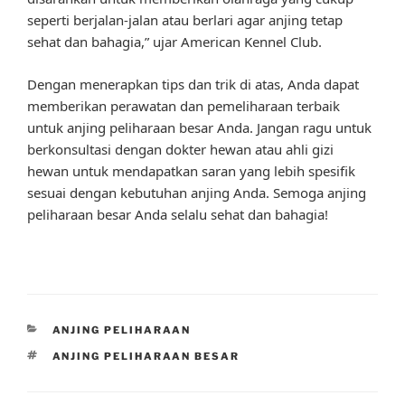
seperti berjalan-jalan atau berlari agar anjing tetap
sehat dan bahagia,” ujar American Kennel Club.
Dengan menerapkan tips dan trik di atas, Anda dapat
memberikan perawatan dan pemeliharaan terbaik
untuk anjing peliharaan besar Anda. Jangan ragu untuk
berkonsultasi dengan dokter hewan atau ahli gizi
hewan untuk mendapatkan saran yang lebih spesifik
sesuai dengan kebutuhan anjing Anda. Semoga anjing
peliharaan besar Anda selalu sehat dan bahagia!
CATEGORIES
ANJING PELIHARAAN
TAGS
ANJING PELIHARAAN BESAR