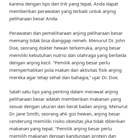
karena dengan tips dan trik yang tepat, Anda dapat
memberikan perawatan yang terbaik untuk anjing
peliharaan besar Anda.
Perawatan dan pemeliharaan anjing peliharaan besar
memang tidak bisa dianggap remeh. Menurut Dr. John
Doe, seorang dokter hewan terkemuka, anjing besar
memiliki kebutuhan nutrisi dan olahraga yang berbeda
dengan anjing kecil. “Pemilik anjing besar perlu
memperhatikan pola makan dan aktivitas fisik anjing
mereka agar tetap sehat dan bahagia,” ujar Dr. Doe.
Salah satu tips yang penting dalam merawat anjing
peliharaan besar adalah memberikan makanan yang
sesuai dengan ukuran dan berat badan anjing. Menurut
Dr. Jane Smith, seorang ahli gizi hewan, anjing besar
cenderung memiliki risiko obesitas jika tidak diberikan
makanan yang tepat. “Pemilik anjing besar perlu
memilih makanan dengan kandungan protein dan