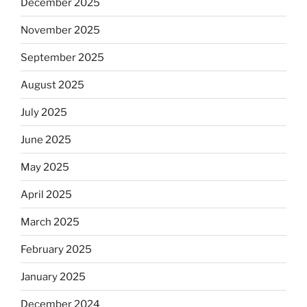
December 2025
November 2025
September 2025
August 2025
July 2025
June 2025
May 2025
April 2025
March 2025
February 2025
January 2025
December 2024