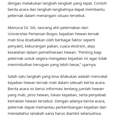
dengan melakukan langkah-langkah yang tepat. Contoh
berita acara dan langkah-langkahnya dapat membantu
peternak dalam menangani situasi tersebut.
Menurut Dr. Siti, seorang ahli peternakan dari
Universitas Pertanian Bogor, kejadian hewan ternak
mati bisa disebabkan oleh berbagai faktor seperti
penyakit, kekurangan pakan, cuaca ekstrem, atau
kesalahan dalam pemeliharaan hewan. “Penting bagi
peternak untuk segera mengatasi kejadian ini agar tidak
menimbulkan kerugian yang lebih besar,” ujarnya.
Salah satu langkah yang bisa dilakukan adalah mencatat
kejadian hewan ternak mati dalam sebuah berita acara.
Berita acara ini berisi informasi tentang jumlah hewan
yang mati, jenis hewan, lokasi kejadian, serta penyebab
kematian hewan tersebut. Dengan adanya berita acara,
peternak dapat memantau perkembangan kejadian dan
mengetahui langkah yang harus diambil selanjutnya.