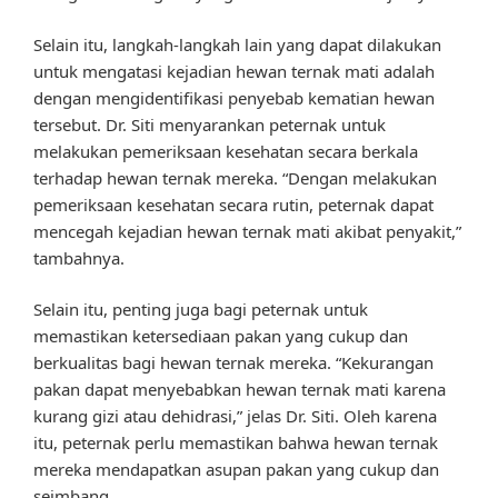
Selain itu, langkah-langkah lain yang dapat dilakukan
untuk mengatasi kejadian hewan ternak mati adalah
dengan mengidentifikasi penyebab kematian hewan
tersebut. Dr. Siti menyarankan peternak untuk
melakukan pemeriksaan kesehatan secara berkala
terhadap hewan ternak mereka. “Dengan melakukan
pemeriksaan kesehatan secara rutin, peternak dapat
mencegah kejadian hewan ternak mati akibat penyakit,”
tambahnya.
Selain itu, penting juga bagi peternak untuk
memastikan ketersediaan pakan yang cukup dan
berkualitas bagi hewan ternak mereka. “Kekurangan
pakan dapat menyebabkan hewan ternak mati karena
kurang gizi atau dehidrasi,” jelas Dr. Siti. Oleh karena
itu, peternak perlu memastikan bahwa hewan ternak
mereka mendapatkan asupan pakan yang cukup dan
seimbang.