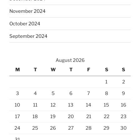
November 2024
October 2024
September 2024
August 2026
M
T
W
T
F
S
S
1
2
3
4
5
6
7
8
9
10
11
12
13
14
15
16
17
18
19
20
21
22
23
24
25
26
27
28
29
30
31