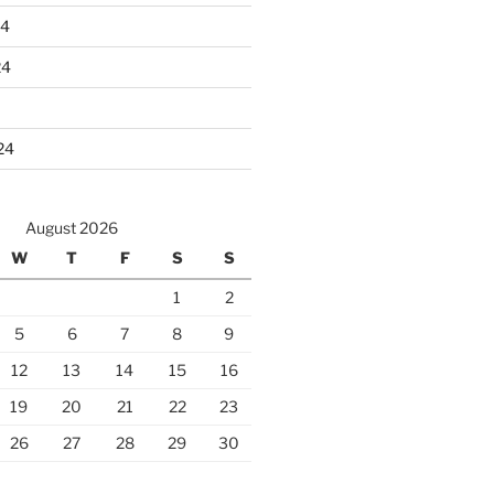
24
24
24
August 2026
W
T
F
S
S
1
2
5
6
7
8
9
12
13
14
15
16
19
20
21
22
23
26
27
28
29
30