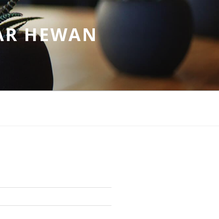
AR HEWAN