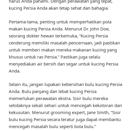
harus Anda pahami. Dengan perawatan yang tepat,
kucing Persia Anda akan tetap sehat dan bahagia.
Pertama-tama, penting untuk memperhatikan pola
makan kucing Persia Anda. Menurut Dr. John Doe,
seorang dokter hewan terkemuka, “Kucing Persia
cenderung memiliki masalah pencernaan, jadi pastikan
untuk memberi makan mereka makanan kucing yang
khusus untuk ras Persia.” Pastikan juga selalu
menyediakan air bersih dan segar untuk kucing Persia
Anda.
Selain itu, jangan lupakan kebersihan bulu kucing Persia
Anda. Bulu panjang dan lebat kucing Persia
memerlukan perawatan ekstra. Sisir bulu mereka
setidaknya sekali sehari untuk mencegah kekotoran dan
kekusutan. Menurut grooming expert, Jane Smith, “Sisir
bulu kucing Persia secara teratur juga dapat membantu
mencegah masalah bulu seperti bola bulu.”