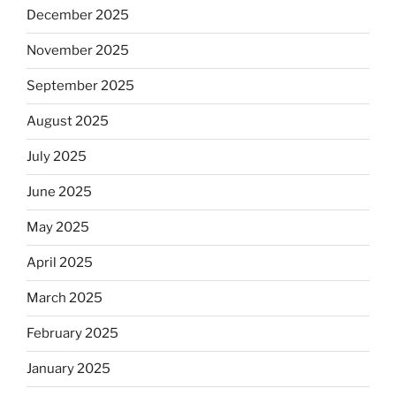
December 2025
November 2025
September 2025
August 2025
July 2025
June 2025
May 2025
April 2025
March 2025
February 2025
January 2025