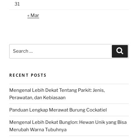
31
« Mar
Search
Search
for:
RECENT POSTS
Mengenal Lebih Dekat Tentang Parkit: Jenis,
Perawatan, dan Kebiasaan
Panduan Lengkap Merawat Burung Cockatiel
Mengenal Lebih Dekat Bunglon: Hewan Unik yang Bisa
Merubah Warna Tubuhnya