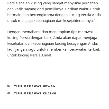
Persia adalah kucing yang sangat menyukai perhatian
dan kasih sayang dari pemiliknya. Berikan waktu untuk
bermain dan bercengkrama dengan kucing Persia Anda
untuk menjaga kebahagiaan dan kesejahteraannya.”
Dengan memahami dan menerapkan tips merawat
kucing Persia dengan baik, Anda akan dapat menjaga
kesehatan dan kebahagiaan kucing kesayangan Anda.
Jadi, jangan ragu untuk memberikan perawatan terbaik
untuk kucing Persia Anda!
CATEGORIES
TIPS MERAWAT HEWAN
TAGS
TIPS MERAWAT KUCING