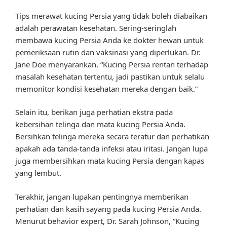
Tips merawat kucing Persia yang tidak boleh diabaikan
adalah perawatan kesehatan. Sering-seringlah
membawa kucing Persia Anda ke dokter hewan untuk
pemeriksaan rutin dan vaksinasi yang diperlukan. Dr.
Jane Doe menyarankan, “Kucing Persia rentan terhadap
masalah kesehatan tertentu, jadi pastikan untuk selalu
memonitor kondisi kesehatan mereka dengan baik.”
Selain itu, berikan juga perhatian ekstra pada
kebersihan telinga dan mata kucing Persia Anda.
Bersihkan telinga mereka secara teratur dan perhatikan
apakah ada tanda-tanda infeksi atau iritasi. Jangan lupa
juga membersihkan mata kucing Persia dengan kapas
yang lembut.
Terakhir, jangan lupakan pentingnya memberikan
perhatian dan kasih sayang pada kucing Persia Anda.
Menurut behavior expert, Dr. Sarah Johnson, “Kucing