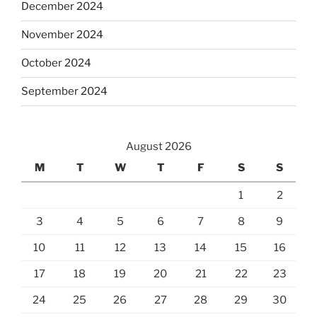
December 2024
November 2024
October 2024
September 2024
August 2026
M
T
W
T
F
S
S
1
2
3
4
5
6
7
8
9
10
11
12
13
14
15
16
17
18
19
20
21
22
23
24
25
26
27
28
29
30