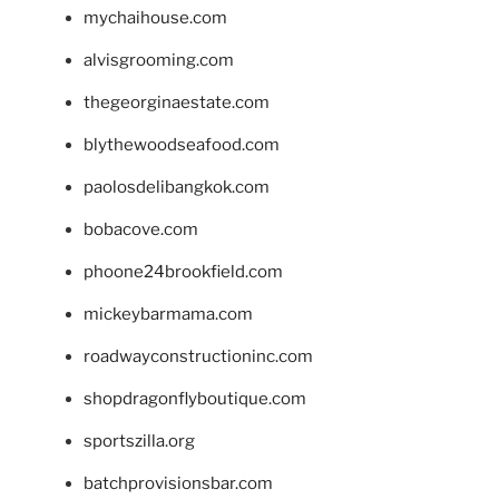
mychaihouse.com
alvisgrooming.com
thegeorginaestate.com
blythewoodseafood.com
paolosdelibangkok.com
bobacove.com
phoone24brookfield.com
mickeybarmama.com
roadwayconstructioninc.com
shopdragonflyboutique.com
sportszilla.org
batchprovisionsbar.com