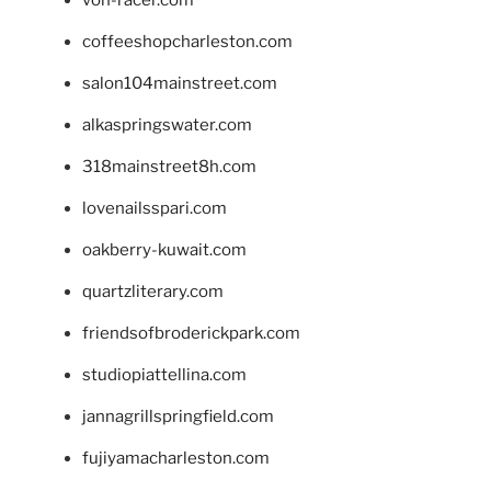
coffeeshopcharleston.com
salon104mainstreet.com
alkaspringswater.com
318mainstreet8h.com
lovenailsspari.com
oakberry-kuwait.com
quartzliterary.com
friendsofbroderickpark.com
studiopiattellina.com
jannagrillspringfield.com
fujiyamacharleston.com