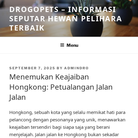
Skip
DROGOPETS – INFORMASI
to
SEPUTAR HEWAN PELIHARA
content
TERBAIK
Menu
POSTED
SEPTEMBER 7, 2025
BY
ADMINDRO
ON
Menemukan Keajaiban
Hongkong: Petualangan Jalan
Jalan
Hongkong, sebuah kota yang selalu memikat hati para
pelancong dengan pesonanya yang unik, menawarkan
keajaiban tersendiri bagi siapa saja yang berani
menjelajah. Jalan jalan ke Hongkong bukan sekadar