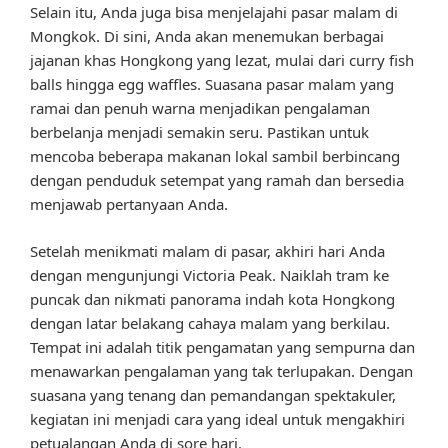
Selain itu, Anda juga bisa menjelajahi pasar malam di
Mongkok. Di sini, Anda akan menemukan berbagai
jajanan khas Hongkong yang lezat, mulai dari curry fish
balls hingga egg waffles. Suasana pasar malam yang
ramai dan penuh warna menjadikan pengalaman
berbelanja menjadi semakin seru. Pastikan untuk
mencoba beberapa makanan lokal sambil berbincang
dengan penduduk setempat yang ramah dan bersedia
menjawab pertanyaan Anda.
Setelah menikmati malam di pasar, akhiri hari Anda
dengan mengunjungi Victoria Peak. Naiklah tram ke
puncak dan nikmati panorama indah kota Hongkong
dengan latar belakang cahaya malam yang berkilau.
Tempat ini adalah titik pengamatan yang sempurna dan
menawarkan pengalaman yang tak terlupakan. Dengan
suasana yang tenang dan pemandangan spektakuler,
kegiatan ini menjadi cara yang ideal untuk mengakhiri
petualangan Anda di sore hari.