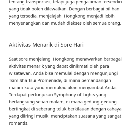
tentang transportasi, tetapi juga pengalaman tersendiri
yang tidak boleh dilewatkan. Dengan berbagai pilihan
yang tersedia, menjelajahi Hongkong menjadi lebih
menyenangkan dan mudah diakses oleh semua orang.
Aktivitas Menarik di Sore Hari
Saat sore menjelang, Hongkong menawarkan berbagai
aktivitas menarik yang dapat dinikmati oleh para
wisatawan. Anda bisa memulai dengan mengunjungi
Tsim Sha Tsui Promenade, di mana pemandangan
malam kota yang memukau akan menyambut Anda.
Terdapat pertunjukan Symphony of Lights yang
berlangsung setiap malam, di mana gedung-gedung
bertingkat di seberang teluk berkilauan dengan cahaya
yang diiringi musik, menciptakan suasana yang sangat
romantis.