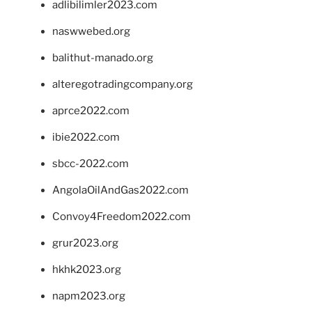
adlibilimler2023.com
naswwebed.org
balithut-manado.org
alteregotradingcompany.org
aprce2022.com
ibie2022.com
sbcc-2022.com
AngolaOilAndGas2022.com
Convoy4Freedom2022.com
grur2023.org
hkhk2023.org
napm2023.org