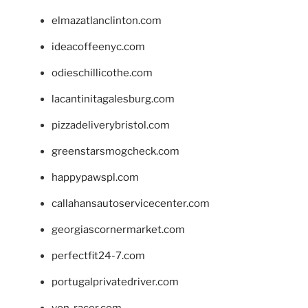
elmazatlanclinton.com
ideacoffeenyc.com
odieschillicothe.com
lacantinitagalesburg.com
pizzadeliverybristol.com
greenstarsmogcheck.com
happypawspl.com
callahansautoservicecenter.com
georgiascornermarket.com
perfectfit24-7.com
portugalprivatedriver.com
von-racer.com