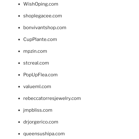
WishOping.com
shoplegacee.com
bonvivantshop.com
CupPlante.com
mpzin.com
stcreal.com
PopUpFlea.com
valueml.com
rebeccatorresjewelry.com
jmpbliss.com
drjorgerico.com
queensushipa.com