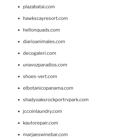
plazabatai.com
hawkscayresort.com
hellonquads.com
diarioanimales.com
decogaleri.com
unavozparadios.com
shoes-vert.com
elbotanicopanama.com
shadyoaksrockportrvpark.com
jccoinlaundry.com
kautorepair.com
marjaeswinebar.com