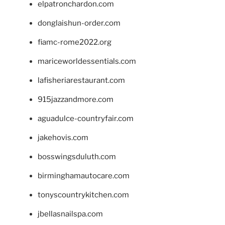
elpatronchardon.com
donglaishun-order.com
fiamc-rome2022.org
mariceworldessentials.com
lafisheriarestaurant.com
915jazzandmore.com
aguadulce-countryfair.com
jakehovis.com
bosswingsduluth.com
birminghamautocare.com
tonyscountrykitchen.com
jbellasnailspa.com