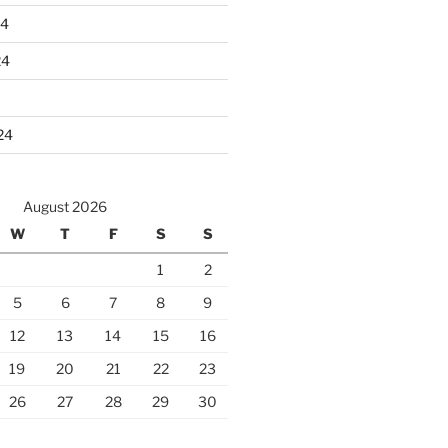
24
24
24
August 2026
W
T
F
S
S
1
2
5
6
7
8
9
12
13
14
15
16
19
20
21
22
23
26
27
28
29
30