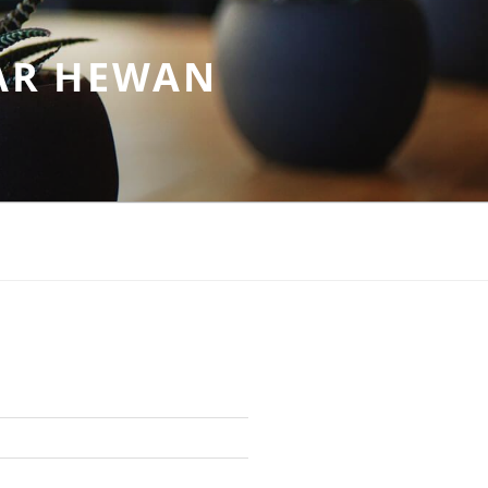
AR HEWAN