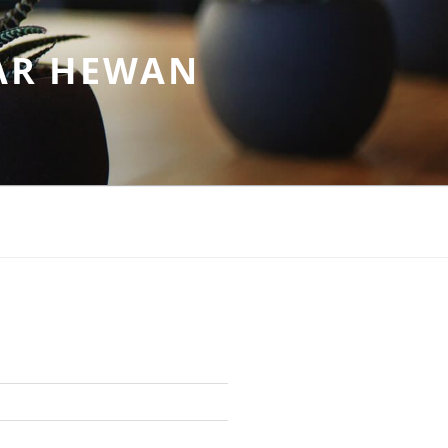
AR HEWAN