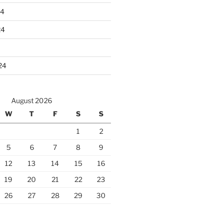
24
24
24
August 2026
W
T
F
S
S
1
2
5
6
7
8
9
12
13
14
15
16
19
20
21
22
23
26
27
28
29
30