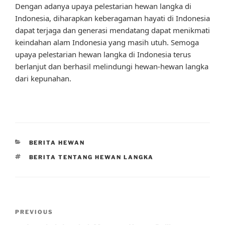
Dengan adanya upaya pelestarian hewan langka di
Indonesia, diharapkan keberagaman hayati di Indonesia
dapat terjaga dan generasi mendatang dapat menikmati
keindahan alam Indonesia yang masih utuh. Semoga
upaya pelestarian hewan langka di Indonesia terus
berlanjut dan berhasil melindungi hewan-hewan langka
dari kepunahan.
CATEGORIES
BERITA HEWAN
TAGS
BERITA TENTANG HEWAN LANGKA
Post
Previous
PREVIOUS
navigation