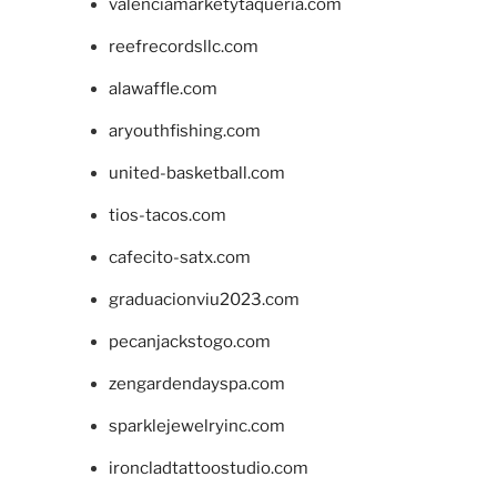
valenciamarketytaqueria.com
reefrecordsllc.com
alawaffle.com
aryouthfishing.com
united-basketball.com
tios-tacos.com
cafecito-satx.com
graduacionviu2023.com
pecanjackstogo.com
zengardendayspa.com
sparklejewelryinc.com
ironcladtattoostudio.com