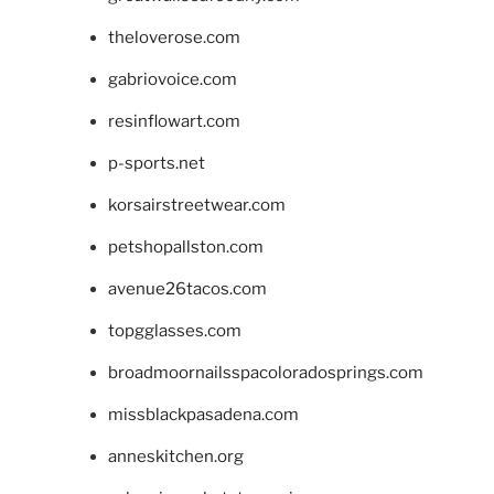
theloverose.com
gabriovoice.com
resinflowart.com
p-sports.net
korsairstreetwear.com
petshopallston.com
avenue26tacos.com
topgglasses.com
broadmoornailsspacoloradosprings.com
missblackpasadena.com
anneskitchen.org