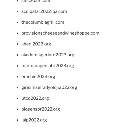
sinc2023.com
scdlqatar2022-qa.com
thecolumbiagrill.com
provisionscheeseandwineshoppe.com
khedi2023.org
akademikgeriatri2023.org
marmarapediatri2023.org
emchie2023.org
girisimselradyoloji2022.org
utcd2022.org
biosensor2022.org
ialp2022.org