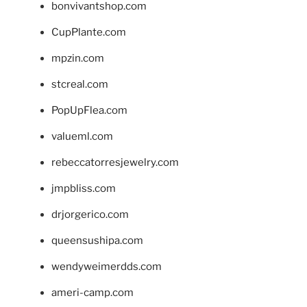
bonvivantshop.com
CupPlante.com
mpzin.com
stcreal.com
PopUpFlea.com
valueml.com
rebeccatorresjewelry.com
jmpbliss.com
drjorgerico.com
queensushipa.com
wendyweimerdds.com
ameri-camp.com