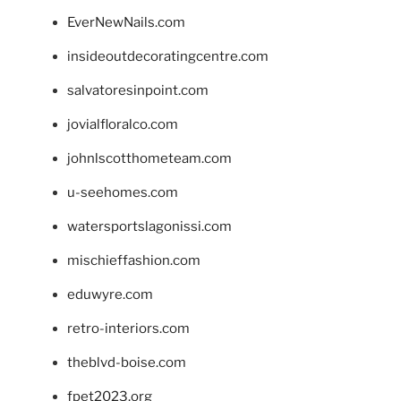
EverNewNails.com
insideoutdecoratingcentre.com
salvatoresinpoint.com
jovialfloralco.com
johnlscotthometeam.com
u-seehomes.com
watersportslagonissi.com
mischieffashion.com
eduwyre.com
retro-interiors.com
theblvd-boise.com
fpet2023.org