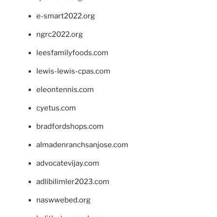
e-smart2022.org
ngrc2022.org
leesfamilyfoods.com
lewis-lewis-cpas.com
eleontennis.com
cyetus.com
bradfordshops.com
almadenranchsanjose.com
advocatevijay.com
adlibilimler2023.com
naswwebed.org