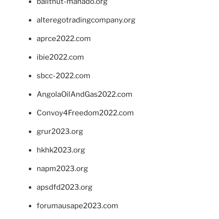
balithut-manado.org
alteregotradingcompany.org
aprce2022.com
ibie2022.com
sbcc-2022.com
AngolaOilAndGas2022.com
Convoy4Freedom2022.com
grur2023.org
hkhk2023.org
napm2023.org
apsdfd2023.org
forumausape2023.com