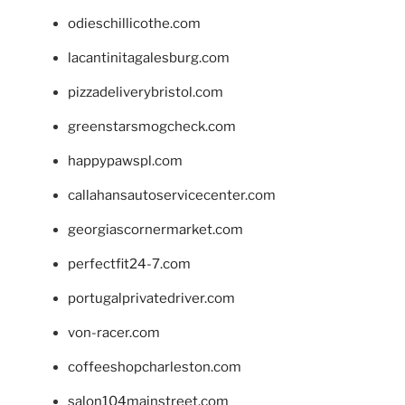
odieschillicothe.com
lacantinitagalesburg.com
pizzadeliverybristol.com
greenstarsmogcheck.com
happypawspl.com
callahansautoservicecenter.com
georgiascornermarket.com
perfectfit24-7.com
portugalprivatedriver.com
von-racer.com
coffeeshopcharleston.com
salon104mainstreet.com