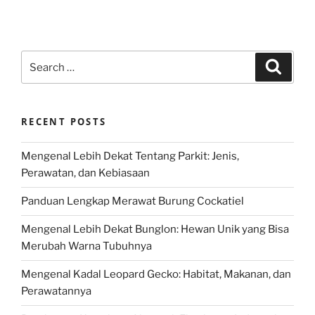
Search
Search
for:
RECENT POSTS
Mengenal Lebih Dekat Tentang Parkit: Jenis,
Perawatan, dan Kebiasaan
Panduan Lengkap Merawat Burung Cockatiel
Mengenal Lebih Dekat Bunglon: Hewan Unik yang Bisa
Merubah Warna Tubuhnya
Mengenal Kadal Leopard Gecko: Habitat, Makanan, dan
Perawatannya