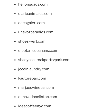
hellonquads.com
diarioanimales.com
decogaleri.com
unavozparadios.com
shoes-vert.com
elbotanicopanama.com
shadyoaksrockportrvpark.com
jccoinlaundry.com
kautorepair.com
marjaeswinebar.com
elmazatlanclinton.com
ideacoffeenyc.com