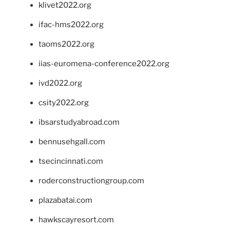
klivet2022.org
ifac-hms2022.org
taoms2022.org
iias-euromena-conference2022.org
ivd2022.org
csity2022.org
ibsarstudyabroad.com
bennusehgall.com
tsecincinnati.com
roderconstructiongroup.com
plazabatai.com
hawkscayresort.com