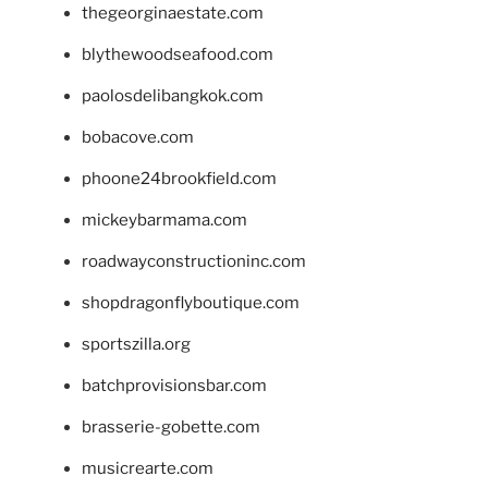
thegeorginaestate.com
blythewoodseafood.com
paolosdelibangkok.com
bobacove.com
phoone24brookfield.com
mickeybarmama.com
roadwayconstructioninc.com
shopdragonflyboutique.com
sportszilla.org
batchprovisionsbar.com
brasserie-gobette.com
musicrearte.com