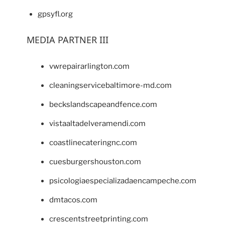
gpsyfl.org
MEDIA PARTNER III
vwrepairarlington.com
cleaningservicebaltimore-md.com
beckslandscapeandfence.com
vistaaltadelveramendi.com
coastlinecateringnc.com
cuesburgershouston.com
psicologiaespecializadaencampeche.com
dmtacos.com
crescentstreetprinting.com