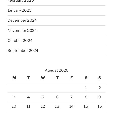
February 2025
January 2025
December 2024
November 2024
October 2024
September 2024
August 2026
M
T
W
T
F
S
S
1
2
3
4
5
6
7
8
9
10
11
12
13
14
15
16