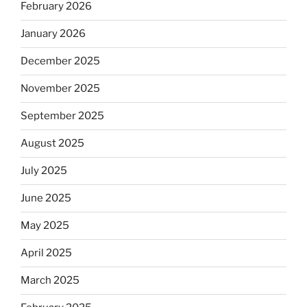
February 2026
January 2026
December 2025
November 2025
September 2025
August 2025
July 2025
June 2025
May 2025
April 2025
March 2025