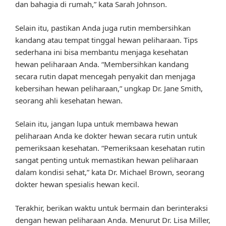
dan bahagia di rumah,” kata Sarah Johnson.
Selain itu, pastikan Anda juga rutin membersihkan
kandang atau tempat tinggal hewan peliharaan. Tips
sederhana ini bisa membantu menjaga kesehatan
hewan peliharaan Anda. “Membersihkan kandang
secara rutin dapat mencegah penyakit dan menjaga
kebersihan hewan peliharaan,” ungkap Dr. Jane Smith,
seorang ahli kesehatan hewan.
Selain itu, jangan lupa untuk membawa hewan
peliharaan Anda ke dokter hewan secara rutin untuk
pemeriksaan kesehatan. “Pemeriksaan kesehatan rutin
sangat penting untuk memastikan hewan peliharaan
dalam kondisi sehat,” kata Dr. Michael Brown, seorang
dokter hewan spesialis hewan kecil.
Terakhir, berikan waktu untuk bermain dan berinteraksi
dengan hewan peliharaan Anda. Menurut Dr. Lisa Miller,