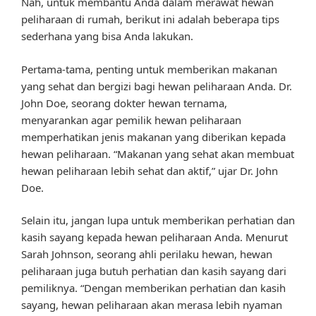
Nah, untuk membantu Anda dalam merawat hewan
peliharaan di rumah, berikut ini adalah beberapa tips
sederhana yang bisa Anda lakukan.
Pertama-tama, penting untuk memberikan makanan
yang sehat dan bergizi bagi hewan peliharaan Anda. Dr.
John Doe, seorang dokter hewan ternama,
menyarankan agar pemilik hewan peliharaan
memperhatikan jenis makanan yang diberikan kepada
hewan peliharaan. “Makanan yang sehat akan membuat
hewan peliharaan lebih sehat dan aktif,” ujar Dr. John
Doe.
Selain itu, jangan lupa untuk memberikan perhatian dan
kasih sayang kepada hewan peliharaan Anda. Menurut
Sarah Johnson, seorang ahli perilaku hewan, hewan
peliharaan juga butuh perhatian dan kasih sayang dari
pemiliknya. “Dengan memberikan perhatian dan kasih
sayang, hewan peliharaan akan merasa lebih nyaman