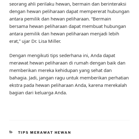
seorang ahli perilaku hewan, bermain dan berinteraksi
dengan hewan peliharaan dapat mempererat hubungan
antara pemilik dan hewan peliharaan. “Bermain
bersama hewan peliharaan dapat membuat hubungan
antara pemilik dan hewan peliharaan menjadi lebih
erat,” ujar Dr. Lisa Miller.
Dengan mengikuti tips sederhana ini, Anda dapat
merawat hewan peliharaan di rumah dengan baik dan
memberikan mereka kehidupan yang sehat dan
bahagia. Jadi, jangan ragu untuk memberikan perhatian
ekstra pada hewan peliharaan Anda, karena merekalah
bagian dari keluarga Anda.
CATEGORIES
TIPS MERAWAT HEWAN