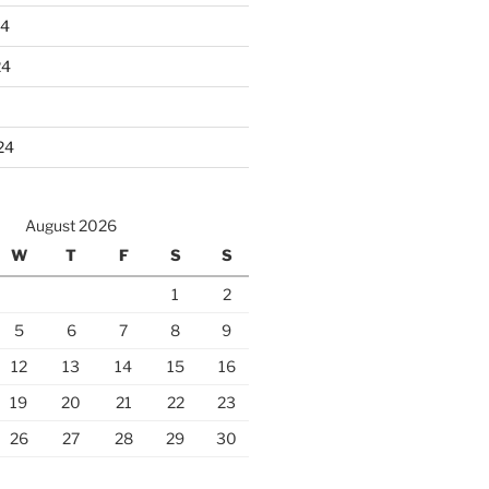
24
24
24
August 2026
W
T
F
S
S
1
2
5
6
7
8
9
12
13
14
15
16
19
20
21
22
23
26
27
28
29
30