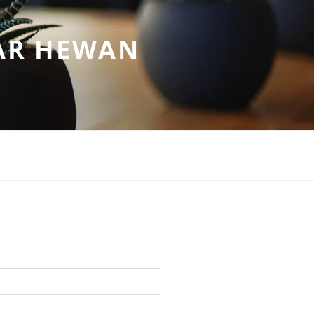
AR HEWAN