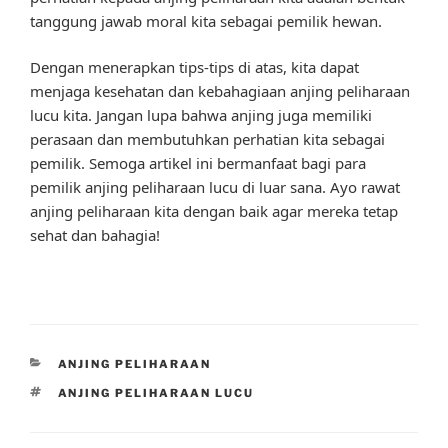
tanggung jawab moral kita sebagai pemilik hewan.
Dengan menerapkan tips-tips di atas, kita dapat
menjaga kesehatan dan kebahagiaan anjing peliharaan
lucu kita. Jangan lupa bahwa anjing juga memiliki
perasaan dan membutuhkan perhatian kita sebagai
pemilik. Semoga artikel ini bermanfaat bagi para
pemilik anjing peliharaan lucu di luar sana. Ayo rawat
anjing peliharaan kita dengan baik agar mereka tetap
sehat dan bahagia!
CATEGORIES
ANJING PELIHARAAN
TAGS
ANJING PELIHARAAN LUCU