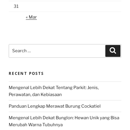
31
« Mar
Search
Search
for:
RECENT POSTS
Mengenal Lebih Dekat Tentang Parkit: Jenis,
Perawatan, dan Kebiasaan
Panduan Lengkap Merawat Burung Cockatiel
Mengenal Lebih Dekat Bunglon: Hewan Unik yang Bisa
Merubah Warna Tubuhnya