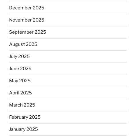
December 2025
November 2025
September 2025
August 2025
July 2025
June 2025
May 2025
April 2025
March 2025
February 2025
January 2025