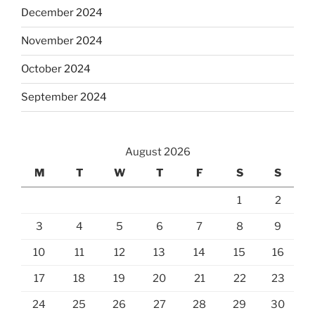
December 2024
November 2024
October 2024
September 2024
August 2026
M
T
W
T
F
S
S
1
2
3
4
5
6
7
8
9
10
11
12
13
14
15
16
17
18
19
20
21
22
23
24
25
26
27
28
29
30