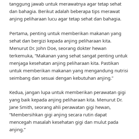
tanggung jawab untuk merawatnya agar tetap sehat
dan bahagia. Berikut adalah beberapa tips merawat
anjing peliharaan lucu agar tetap sehat dan bahagia.
Pertama, penting untuk memberikan makanan yang
sehat dan bergizi kepada anjing peliharaan kita.
Menurut Dr. John Doe, seorang dokter hewan
terkemuka, “Makanan yang sehat sangat penting untuk
menjaga kesehatan anjing peliharaan kita. Pastikan
untuk memberikan makanan yang mengandung nutrisi
seimbang dan sesuai dengan kebutuhan anjing.”
Kedua, jangan lupa untuk memberikan perawatan gigi
yang baik kepada anjing peliharaan kita. Menurut Dr.
Jane Smith, seorang ahli perawatan gigi hewan,
“Membersihkan gigi anjing secara rutin dapat
mencegah masalah kesehatan gigi dan mulut pada
anjing.”