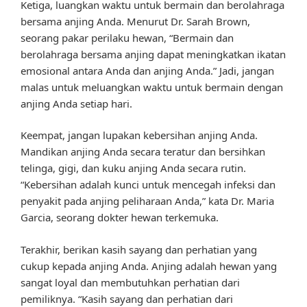
Ketiga, luangkan waktu untuk bermain dan berolahraga
bersama anjing Anda. Menurut Dr. Sarah Brown,
seorang pakar perilaku hewan, “Bermain dan
berolahraga bersama anjing dapat meningkatkan ikatan
emosional antara Anda dan anjing Anda.” Jadi, jangan
malas untuk meluangkan waktu untuk bermain dengan
anjing Anda setiap hari.
Keempat, jangan lupakan kebersihan anjing Anda.
Mandikan anjing Anda secara teratur dan bersihkan
telinga, gigi, dan kuku anjing Anda secara rutin.
“Kebersihan adalah kunci untuk mencegah infeksi dan
penyakit pada anjing peliharaan Anda,” kata Dr. Maria
Garcia, seorang dokter hewan terkemuka.
Terakhir, berikan kasih sayang dan perhatian yang
cukup kepada anjing Anda. Anjing adalah hewan yang
sangat loyal dan membutuhkan perhatian dari
pemiliknya. “Kasih sayang dan perhatian dari