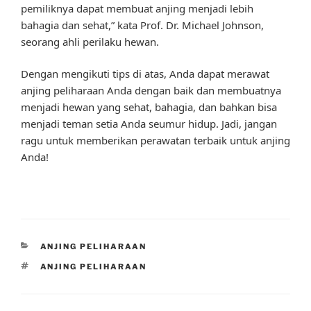
pemiliknya dapat membuat anjing menjadi lebih
bahagia dan sehat,” kata Prof. Dr. Michael Johnson,
seorang ahli perilaku hewan.
Dengan mengikuti tips di atas, Anda dapat merawat
anjing peliharaan Anda dengan baik dan membuatnya
menjadi hewan yang sehat, bahagia, dan bahkan bisa
menjadi teman setia Anda seumur hidup. Jadi, jangan
ragu untuk memberikan perawatan terbaik untuk anjing
Anda!
CATEGORIES
ANJING PELIHARAAN
TAGS
ANJING PELIHARAAN