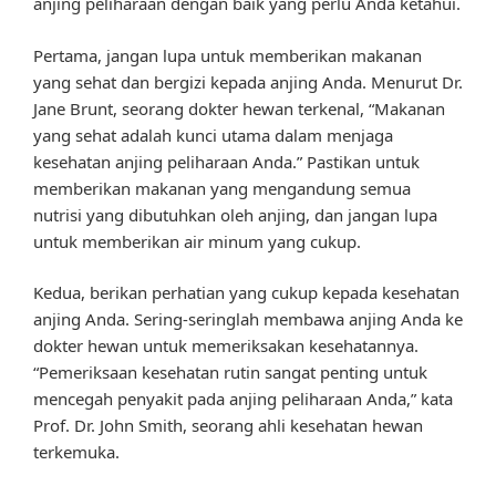
anjing peliharaan dengan baik yang perlu Anda ketahui.
Pertama, jangan lupa untuk memberikan makanan
yang sehat dan bergizi kepada anjing Anda. Menurut Dr.
Jane Brunt, seorang dokter hewan terkenal, “Makanan
yang sehat adalah kunci utama dalam menjaga
kesehatan anjing peliharaan Anda.” Pastikan untuk
memberikan makanan yang mengandung semua
nutrisi yang dibutuhkan oleh anjing, dan jangan lupa
untuk memberikan air minum yang cukup.
Kedua, berikan perhatian yang cukup kepada kesehatan
anjing Anda. Sering-seringlah membawa anjing Anda ke
dokter hewan untuk memeriksakan kesehatannya.
“Pemeriksaan kesehatan rutin sangat penting untuk
mencegah penyakit pada anjing peliharaan Anda,” kata
Prof. Dr. John Smith, seorang ahli kesehatan hewan
terkemuka.