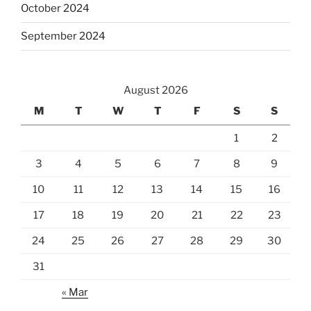
October 2024
September 2024
August 2026
M
T
W
T
F
S
S
1
2
3
4
5
6
7
8
9
10
11
12
13
14
15
16
17
18
19
20
21
22
23
24
25
26
27
28
29
30
31
« Mar