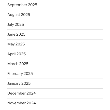
September 2025
August 2025
July 2025
June 2025
May 2025
April 2025
March 2025
February 2025
January 2025
December 2024
November 2024