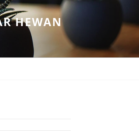
AR HEWAN