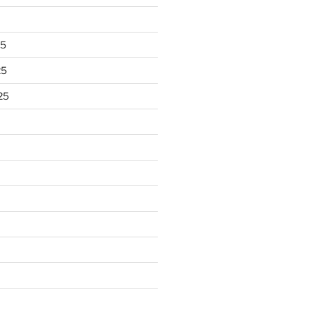
25
25
25