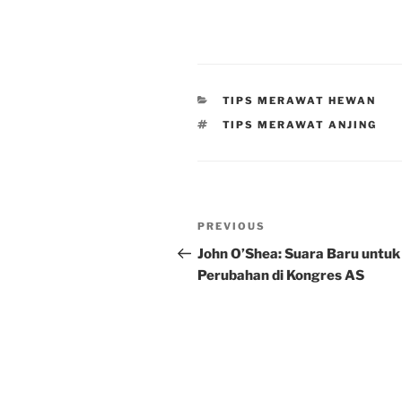
CATEGORIES
TIPS MERAWAT HEWAN
TAGS
TIPS MERAWAT ANJING
Post
Previous
PREVIOUS
navigation
Post
John O’Shea: Suara Baru untuk
Perubahan di Kongres AS