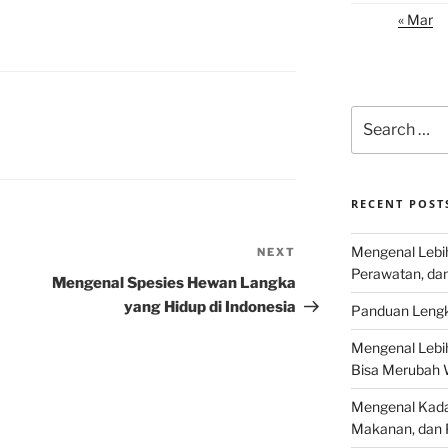
« Mar
Search
for:
RECENT POST
Mengenal Lebih
NEXT
Next
Perawatan, da
Post
Mengenal Spesies Hewan Langka
yang Hidup di Indonesia
Panduan Lengk
Mengenal Lebi
Bisa Merubah 
Mengenal Kadal
Makanan, dan 