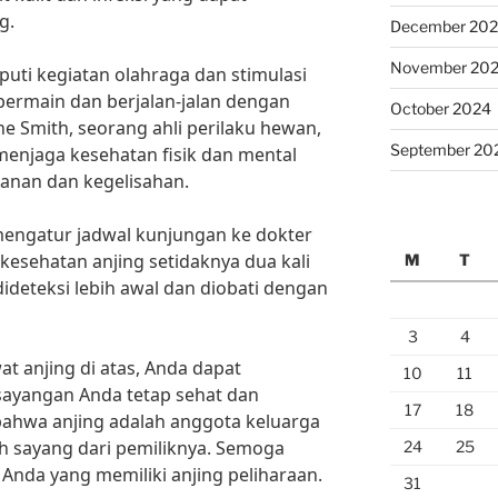
g.
December 20
November 20
puti kegiatan olahraga dan stimulasi
bermain dan berjalan-jalan dengan
October 2024
ane Smith, seorang ahli perilaku hewan,
September 20
enjaga kesehatan fisik dan mental
anan dan kegelisahan.
 mengatur jadwal kunjungan ke dokter
 kesehatan anjing setidaknya dua kali
M
T
ideteksi lebih awal dan diobati dengan
3
4
t anjing di atas, Anda dapat
10
11
ayangan Anda tetap sehat dan
17
18
 bahwa anjing adalah anggota keluarga
ih sayang dari pemiliknya. Semoga
24
25
 Anda yang memiliki anjing peliharaan.
31