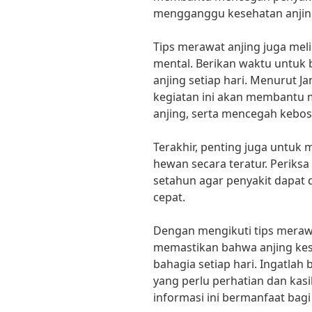
mengganggu kesehatan anjin
Tips merawat anjing juga meli
mental. Berikan waktu untuk 
anjing setiap hari. Menurut J
kegiatan ini akan membantu m
anjing, serta mencegah kebos
Terakhir, penting juga untuk
hewan secara teratur. Periksa
setahun agar penyakit dapat d
cepat.
Dengan mengikuti tips merawa
memastikan bahwa anjing kes
bahagia setiap hari. Ingatlah
yang perlu perhatian dan kas
informasi ini bermanfaat bagi