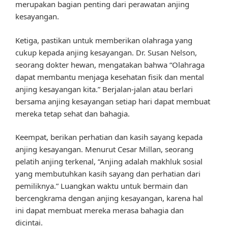
merupakan bagian penting dari perawatan anjing
kesayangan.
Ketiga, pastikan untuk memberikan olahraga yang
cukup kepada anjing kesayangan. Dr. Susan Nelson,
seorang dokter hewan, mengatakan bahwa “Olahraga
dapat membantu menjaga kesehatan fisik dan mental
anjing kesayangan kita.” Berjalan-jalan atau berlari
bersama anjing kesayangan setiap hari dapat membuat
mereka tetap sehat dan bahagia.
Keempat, berikan perhatian dan kasih sayang kepada
anjing kesayangan. Menurut Cesar Millan, seorang
pelatih anjing terkenal, “Anjing adalah makhluk sosial
yang membutuhkan kasih sayang dan perhatian dari
pemiliknya.” Luangkan waktu untuk bermain dan
bercengkrama dengan anjing kesayangan, karena hal
ini dapat membuat mereka merasa bahagia dan
dicintai.