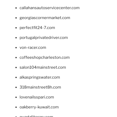
callahansautoservicecenter.com
georgiascornermarket.com
perfectfit24-7.com
portugalprivatedriver.com
von-racer.com
coffeeshopcharleston.com
salon104mainstreet.com
alkaspringswater.com
318mainstreet8h.com
lovenailsspari.com
oakberry-kuwait.com