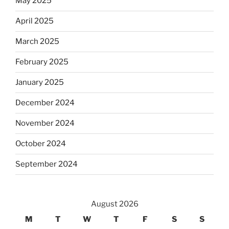
May 2025
April 2025
March 2025
February 2025
January 2025
December 2024
November 2024
October 2024
September 2024
August 2026
M
T
W
T
F
S
S