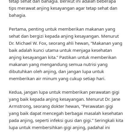
tetap sehat dan bahagia. Berikut ini adalah beberapa
tips merawat anjing kesayangan agar tetap sehat dan
bahagia.
Pertama, penting untuk memberikan makanan yang
sehat dan bergizi kepada anjing kesayangan. Menurut
Dr. Michael W. Fox, seorang ahli hewan, “Makanan yang
baik adalah kunci utama untuk menjaga kesehatan
anjing kesayangan kita.” Pastikan untuk memberikan
makanan yang mengandung semua nutrisi yang
dibutuhkan oleh anjing, dan jangan lupa untuk
memberikan air minum yang cukup setiap hari.
Kedua, jangan lupa untuk memberikan perawatan gigi
yang baik kepada anjing kesayangan. Menurut Dr. Jane
Armstrong, seorang dokter hewan, “Perawatan gigi
yang baik dapat mencegah berbagai masalah kesehatan
pada anjing, seperti infeksi gusi dan gigi.” Seringkali kita
lupa untuk membersihkan gigi anjing, padahal ini