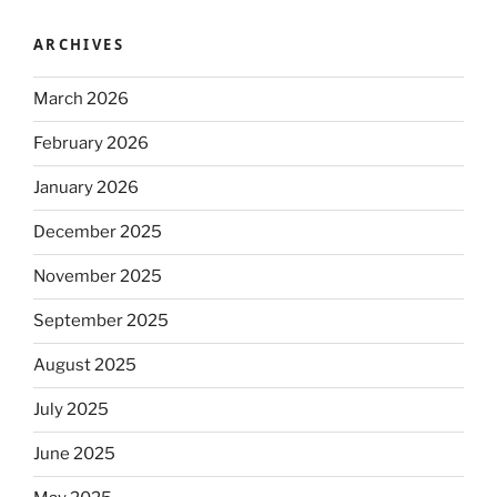
ARCHIVES
March 2026
February 2026
January 2026
December 2025
November 2025
September 2025
August 2025
July 2025
June 2025