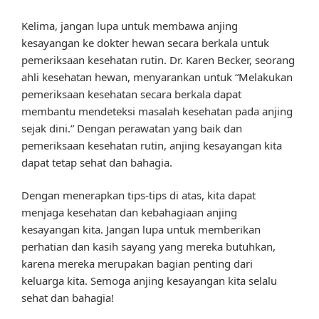
Kelima, jangan lupa untuk membawa anjing
kesayangan ke dokter hewan secara berkala untuk
pemeriksaan kesehatan rutin. Dr. Karen Becker, seorang
ahli kesehatan hewan, menyarankan untuk “Melakukan
pemeriksaan kesehatan secara berkala dapat
membantu mendeteksi masalah kesehatan pada anjing
sejak dini.” Dengan perawatan yang baik dan
pemeriksaan kesehatan rutin, anjing kesayangan kita
dapat tetap sehat dan bahagia.
Dengan menerapkan tips-tips di atas, kita dapat
menjaga kesehatan dan kebahagiaan anjing
kesayangan kita. Jangan lupa untuk memberikan
perhatian dan kasih sayang yang mereka butuhkan,
karena mereka merupakan bagian penting dari
keluarga kita. Semoga anjing kesayangan kita selalu
sehat dan bahagia!