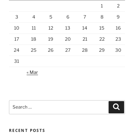
1
2
3
4
5
6
7
8
9
10
11
12
13
14
15
16
17
18
19
20
21
22
23
24
25
26
27
28
29
30
31
« Mar
Search
Search
for:
RECENT POSTS