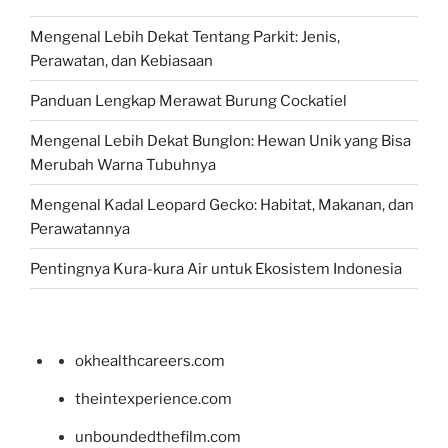
Mengenal Lebih Dekat Tentang Parkit: Jenis,
Perawatan, dan Kebiasaan
Panduan Lengkap Merawat Burung Cockatiel
Mengenal Lebih Dekat Bunglon: Hewan Unik yang Bisa
Merubah Warna Tubuhnya
Mengenal Kadal Leopard Gecko: Habitat, Makanan, dan
Perawatannya
Pentingnya Kura-kura Air untuk Ekosistem Indonesia
okhealthcareers.com
theintexperience.com
unboundedthefilm.com