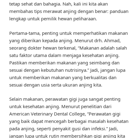
tetap sehat dan bahagia. Nah, kali ini kita akan
membahas tips merawat anjing dengan benar: panduan
lengkap untuk pemilik hewan peliharaan.
Pertama-tama, penting untuk memperhatikan makanan
yang diberikan kepada anjing. Menurut drh. Ahmad,
seorang dokter hewan terkenal, “Makanan adalah salah
satu faktor utama dalam menjaga kesehatan anjing.
Pastikan memberikan makanan yang seimbang dan
sesuai dengan kebutuhan nutrisinya.” Jadi, jangan lupa
untuk memberikan makanan yang berkualitas dan
sesuai dengan usia serta ukuran anjing kita.
Selain makanan, perawatan gigi juga sangat penting
untuk kesehatan anjing. Menurut penelitian dari
American Veterinary Dental College, “Perawatan gigi
yang baik dapat mencegah berbagai masalah kesehatan
pada anjing, seperti penyakit gusi dan infeksi.” Jadi,
jangan lupa untuk rutin membersihkan gigi anjing kita