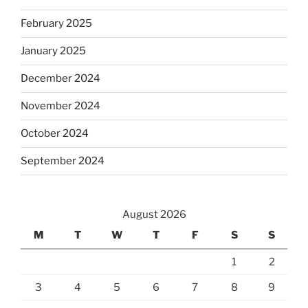
February 2025
January 2025
December 2024
November 2024
October 2024
September 2024
August 2026
M
T
W
T
F
S
S
1
2
3
4
5
6
7
8
9