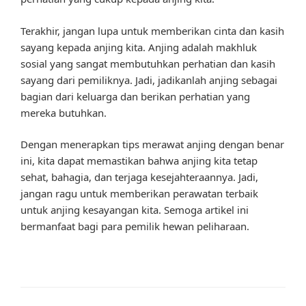
Terakhir, jangan lupa untuk memberikan cinta dan kasih
sayang kepada anjing kita. Anjing adalah makhluk
sosial yang sangat membutuhkan perhatian dan kasih
sayang dari pemiliknya. Jadi, jadikanlah anjing sebagai
bagian dari keluarga dan berikan perhatian yang
mereka butuhkan.
Dengan menerapkan tips merawat anjing dengan benar
ini, kita dapat memastikan bahwa anjing kita tetap
sehat, bahagia, dan terjaga kesejahteraannya. Jadi,
jangan ragu untuk memberikan perawatan terbaik
untuk anjing kesayangan kita. Semoga artikel ini
bermanfaat bagi para pemilik hewan peliharaan.