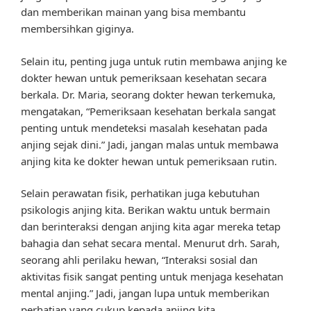
dan memberikan mainan yang bisa membantu
membersihkan giginya.
Selain itu, penting juga untuk rutin membawa anjing ke
dokter hewan untuk pemeriksaan kesehatan secara
berkala. Dr. Maria, seorang dokter hewan terkemuka,
mengatakan, “Pemeriksaan kesehatan berkala sangat
penting untuk mendeteksi masalah kesehatan pada
anjing sejak dini.” Jadi, jangan malas untuk membawa
anjing kita ke dokter hewan untuk pemeriksaan rutin.
Selain perawatan fisik, perhatikan juga kebutuhan
psikologis anjing kita. Berikan waktu untuk bermain
dan berinteraksi dengan anjing kita agar mereka tetap
bahagia dan sehat secara mental. Menurut drh. Sarah,
seorang ahli perilaku hewan, “Interaksi sosial dan
aktivitas fisik sangat penting untuk menjaga kesehatan
mental anjing.” Jadi, jangan lupa untuk memberikan
perhatian yang cukup kepada anjing kita.