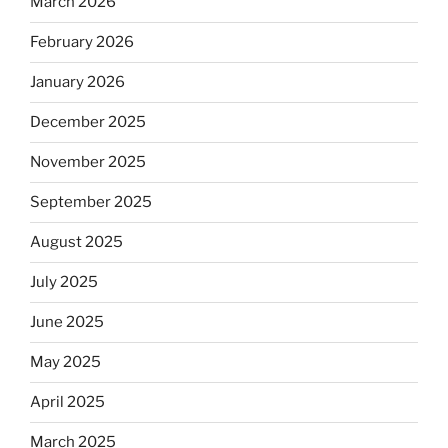
March 2026
February 2026
January 2026
December 2025
November 2025
September 2025
August 2025
July 2025
June 2025
May 2025
April 2025
March 2025