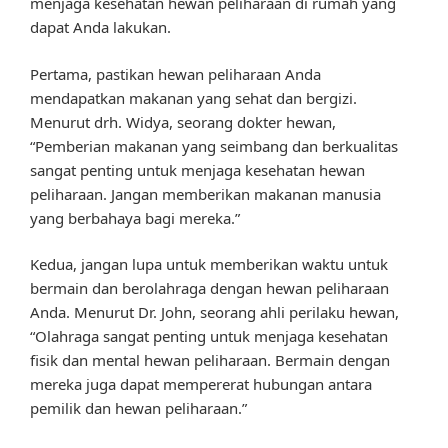
menjaga kesehatan hewan peliharaan di rumah yang
dapat Anda lakukan.
Pertama, pastikan hewan peliharaan Anda
mendapatkan makanan yang sehat dan bergizi.
Menurut drh. Widya, seorang dokter hewan,
“Pemberian makanan yang seimbang dan berkualitas
sangat penting untuk menjaga kesehatan hewan
peliharaan. Jangan memberikan makanan manusia
yang berbahaya bagi mereka.”
Kedua, jangan lupa untuk memberikan waktu untuk
bermain dan berolahraga dengan hewan peliharaan
Anda. Menurut Dr. John, seorang ahli perilaku hewan,
“Olahraga sangat penting untuk menjaga kesehatan
fisik dan mental hewan peliharaan. Bermain dengan
mereka juga dapat mempererat hubungan antara
pemilik dan hewan peliharaan.”