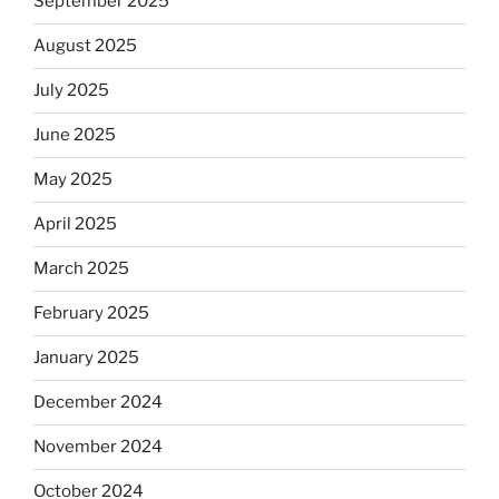
September 2025
August 2025
July 2025
June 2025
May 2025
April 2025
March 2025
February 2025
January 2025
December 2024
November 2024
October 2024