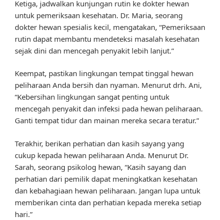
Ketiga, jadwalkan kunjungan rutin ke dokter hewan
untuk pemeriksaan kesehatan. Dr. Maria, seorang
dokter hewan spesialis kecil, mengatakan, “Pemeriksaan
rutin dapat membantu mendeteksi masalah kesehatan
sejak dini dan mencegah penyakit lebih lanjut.”
Keempat, pastikan lingkungan tempat tinggal hewan
peliharaan Anda bersih dan nyaman. Menurut drh. Ani,
“Kebersihan lingkungan sangat penting untuk
mencegah penyakit dan infeksi pada hewan peliharaan.
Ganti tempat tidur dan mainan mereka secara teratur.”
Terakhir, berikan perhatian dan kasih sayang yang
cukup kepada hewan peliharaan Anda. Menurut Dr.
Sarah, seorang psikolog hewan, “Kasih sayang dan
perhatian dari pemilik dapat meningkatkan kesehatan
dan kebahagiaan hewan peliharaan. Jangan lupa untuk
memberikan cinta dan perhatian kepada mereka setiap
hari.”