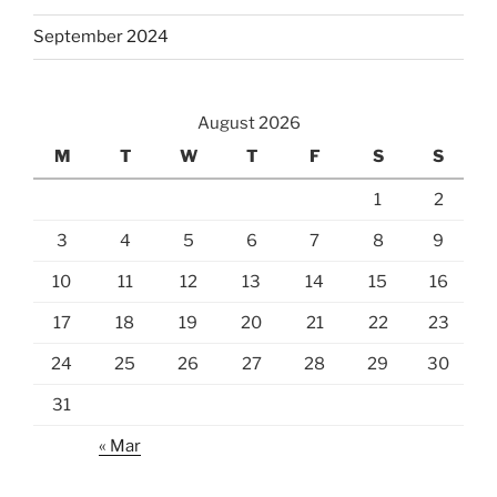
September 2024
August 2026
M
T
W
T
F
S
S
1
2
3
4
5
6
7
8
9
10
11
12
13
14
15
16
17
18
19
20
21
22
23
24
25
26
27
28
29
30
31
« Mar