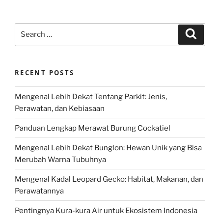
Search
Search
for:
RECENT POSTS
Mengenal Lebih Dekat Tentang Parkit: Jenis,
Perawatan, dan Kebiasaan
Panduan Lengkap Merawat Burung Cockatiel
Mengenal Lebih Dekat Bunglon: Hewan Unik yang Bisa
Merubah Warna Tubuhnya
Mengenal Kadal Leopard Gecko: Habitat, Makanan, dan
Perawatannya
Pentingnya Kura-kura Air untuk Ekosistem Indonesia