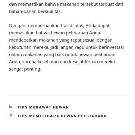
dan memastikan bahwa makanan tersebut terbuat dari
bahan-bahan berkualitas.
Dengan memperhatikan tips di atas, Anda dapat
memastikan bahwa hewan peliharaan Anda
mendapatkan makanan yang tepat sesuai dengan
kebutuhan mereka. Jadi jangan ragu untuk berinvestasi
dalam makanan yang baik untuk hewan peliharaan
Anda, karena kesehatan dan kesejahteraan mereka
sangat penting.
CATEGORIES
TIPS MERAWAT HEWAN
TAGS
TIPS MEMELIHARA HEWAN PELIHARAAN