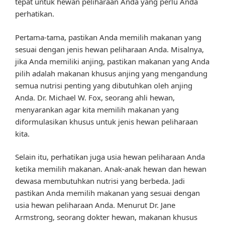
tepat untuk hewan peliharaan Anda yang perlu Anda
perhatikan.
Pertama-tama, pastikan Anda memilih makanan yang
sesuai dengan jenis hewan peliharaan Anda. Misalnya,
jika Anda memiliki anjing, pastikan makanan yang Anda
pilih adalah makanan khusus anjing yang mengandung
semua nutrisi penting yang dibutuhkan oleh anjing
Anda. Dr. Michael W. Fox, seorang ahli hewan,
menyarankan agar kita memilih makanan yang
diformulasikan khusus untuk jenis hewan peliharaan
kita.
Selain itu, perhatikan juga usia hewan peliharaan Anda
ketika memilih makanan. Anak-anak hewan dan hewan
dewasa membutuhkan nutrisi yang berbeda. Jadi
pastikan Anda memilih makanan yang sesuai dengan
usia hewan peliharaan Anda. Menurut Dr. Jane
Armstrong, seorang dokter hewan, makanan khusus