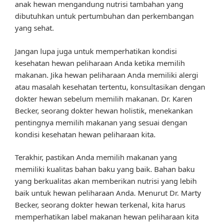
anak hewan mengandung nutrisi tambahan yang
dibutuhkan untuk pertumbuhan dan perkembangan
yang sehat.
Jangan lupa juga untuk memperhatikan kondisi
kesehatan hewan peliharaan Anda ketika memilih
makanan. Jika hewan peliharaan Anda memiliki alergi
atau masalah kesehatan tertentu, konsultasikan dengan
dokter hewan sebelum memilih makanan. Dr. Karen
Becker, seorang dokter hewan holistik, menekankan
pentingnya memilih makanan yang sesuai dengan
kondisi kesehatan hewan peliharaan kita.
Terakhir, pastikan Anda memilih makanan yang
memiliki kualitas bahan baku yang baik. Bahan baku
yang berkualitas akan memberikan nutrisi yang lebih
baik untuk hewan peliharaan Anda. Menurut Dr. Marty
Becker, seorang dokter hewan terkenal, kita harus
memperhatikan label makanan hewan peliharaan kita