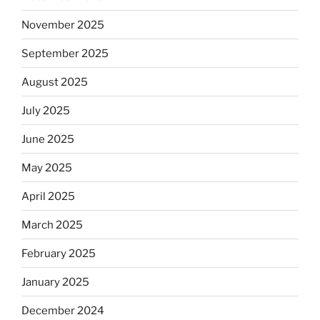
November 2025
September 2025
August 2025
July 2025
June 2025
May 2025
April 2025
March 2025
February 2025
January 2025
December 2024