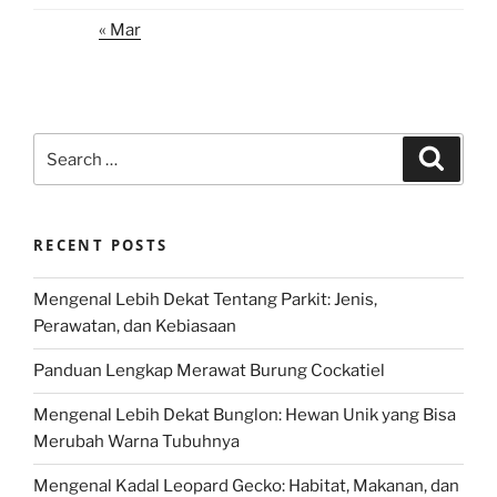
« Mar
Search
Search
for:
RECENT POSTS
Mengenal Lebih Dekat Tentang Parkit: Jenis,
Perawatan, dan Kebiasaan
Panduan Lengkap Merawat Burung Cockatiel
Mengenal Lebih Dekat Bunglon: Hewan Unik yang Bisa
Merubah Warna Tubuhnya
Mengenal Kadal Leopard Gecko: Habitat, Makanan, dan