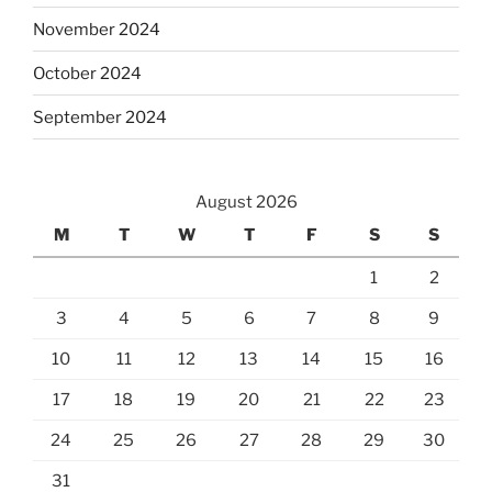
November 2024
October 2024
September 2024
August 2026
M
T
W
T
F
S
S
1
2
3
4
5
6
7
8
9
10
11
12
13
14
15
16
17
18
19
20
21
22
23
24
25
26
27
28
29
30
31