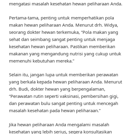
mengatasi masalah kesehatan hewan peliharaan Anda.
Pertama-tama, penting untuk memperhatikan pola
makan hewan peliharaan Anda. Menurut drh. Widya,
seorang dokter hewan terkemuka, “Pola makan yang
sehat dan seimbang sangat penting untuk menjaga
kesehatan hewan peliharaan. Pastikan memberikan
makanan yang mengandung nutrisi yang cukup untuk
memenuhi kebutuhan mereka.”
Selain itu, jangan lupa untuk memberikan perawatan
yang berkala kepada hewan peliharaan Anda. Menurut
drh. Budi, dokter hewan yang berpengalaman,
“Perawatan rutin seperti vaksinasi, pembersihan gigi,
dan perawatan bulu sangat penting untuk mencegah
masalah kesehatan pada hewan peliharaan.”
Jika hewan peliharaan Anda mengalami masalah
kesehatan yang lebih serius, segera konsultasikan