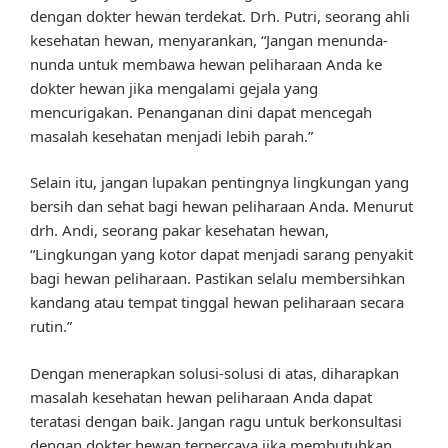
dengan dokter hewan terdekat. Drh. Putri, seorang ahli
kesehatan hewan, menyarankan, “Jangan menunda-
nunda untuk membawa hewan peliharaan Anda ke
dokter hewan jika mengalami gejala yang
mencurigakan. Penanganan dini dapat mencegah
masalah kesehatan menjadi lebih parah.”
Selain itu, jangan lupakan pentingnya lingkungan yang
bersih dan sehat bagi hewan peliharaan Anda. Menurut
drh. Andi, seorang pakar kesehatan hewan,
“Lingkungan yang kotor dapat menjadi sarang penyakit
bagi hewan peliharaan. Pastikan selalu membersihkan
kandang atau tempat tinggal hewan peliharaan secara
rutin.”
Dengan menerapkan solusi-solusi di atas, diharapkan
masalah kesehatan hewan peliharaan Anda dapat
teratasi dengan baik. Jangan ragu untuk berkonsultasi
dengan dokter hewan terpercaya jika membutuhkan