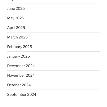
June 2025
May 2025
April 2025
March 2025
February 2025
January 2025
December 2024
November 2024
October 2024
September 2024