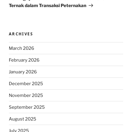
Ternak dalam Transaksi Peternakan
ARCHIVES
March 2026
February 2026
January 2026
December 2025
November 2025
September 2025
August 2025
July 2025