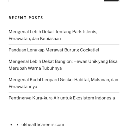
RECENT POSTS
Mengenal Lebih Dekat Tentang Parkit: Jenis,
Perawatan, dan Kebiasaan
Panduan Lengkap Merawat Burung Cockatiel
Mengenal Lebih Dekat Bunglon: Hewan Unik yang Bisa
Merubah Warna Tubuhnya
Mengenal Kadal Leopard Gecko: Habitat, Makanan, dan
Perawatannya
Pentingnya Kura-kura Air untuk Ekosistem Indonesia
okhealthcareers.com