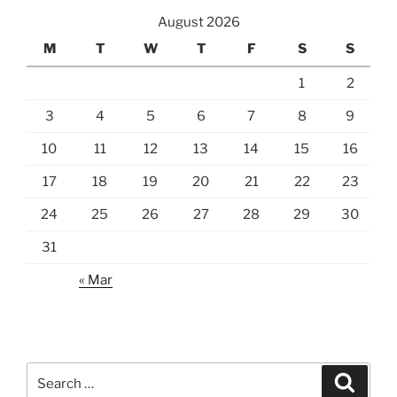
August 2026
M
T
W
T
F
S
S
1
2
3
4
5
6
7
8
9
10
11
12
13
14
15
16
17
18
19
20
21
22
23
24
25
26
27
28
29
30
31
« Mar
Search
Search
for: