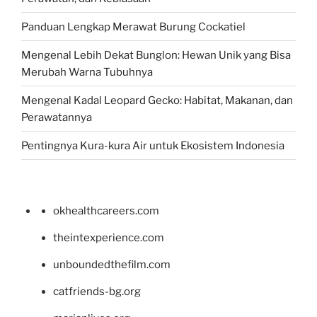
Panduan Lengkap Merawat Burung Cockatiel
Mengenal Lebih Dekat Bunglon: Hewan Unik yang Bisa
Merubah Warna Tubuhnya
Mengenal Kadal Leopard Gecko: Habitat, Makanan, dan
Perawatannya
Pentingnya Kura-kura Air untuk Ekosistem Indonesia
okhealthcareers.com
theintexperience.com
unboundedthefilm.com
catfriends-bg.org