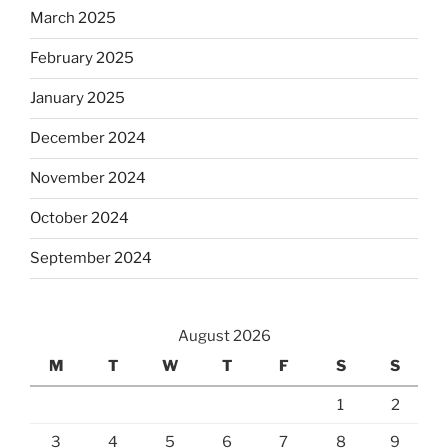
March 2025
February 2025
January 2025
December 2024
November 2024
October 2024
September 2024
August 2026
M
T
W
T
F
S
S
1
2
3
4
5
6
7
8
9