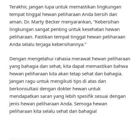
Terakhir, jangan lupa untuk memastikan lingkungan
tempat tinggal hewan peliharaan Anda bersih dan
aman. Dr. Marty Becker menyarankan, “Kebersihan
lingkungan sangat penting untuk kesehatan hewan
peliharaan. Pastikan tempat tinggal hewan peliharaan
Anda selalu terjaga kebersihannya.”
Dengan mengetahui rahasia merawat hewan peliharaan
yang bahagia dan sehat, kita dapat memastikan bahwa
hewan peliharaan kita akan tetap sehat dan bahagia.
Jangan ragu untuk mengikuti tips di atas dan
berkonsultasi dengan dokter hewan untuk
mendapatkan saran yang lebih spesifik sesuai dengan
jenis hewan peliharaan Anda. Semoga hewan
peliharaan kita selalu sehat dan bahagia!