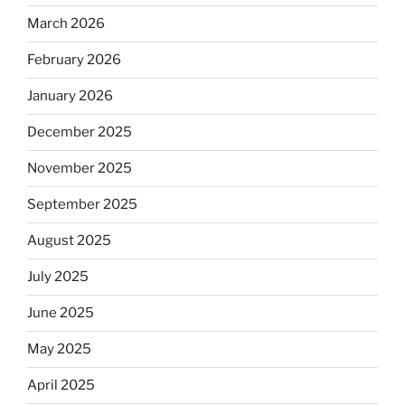
March 2026
February 2026
January 2026
December 2025
November 2025
September 2025
August 2025
July 2025
June 2025
May 2025
April 2025