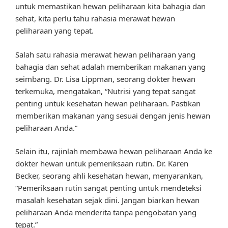
untuk memastikan hewan peliharaan kita bahagia dan
sehat, kita perlu tahu rahasia merawat hewan
peliharaan yang tepat.
Salah satu rahasia merawat hewan peliharaan yang
bahagia dan sehat adalah memberikan makanan yang
seimbang. Dr. Lisa Lippman, seorang dokter hewan
terkemuka, mengatakan, “Nutrisi yang tepat sangat
penting untuk kesehatan hewan peliharaan. Pastikan
memberikan makanan yang sesuai dengan jenis hewan
peliharaan Anda.”
Selain itu, rajinlah membawa hewan peliharaan Anda ke
dokter hewan untuk pemeriksaan rutin. Dr. Karen
Becker, seorang ahli kesehatan hewan, menyarankan,
“Pemeriksaan rutin sangat penting untuk mendeteksi
masalah kesehatan sejak dini. Jangan biarkan hewan
peliharaan Anda menderita tanpa pengobatan yang
tepat.”