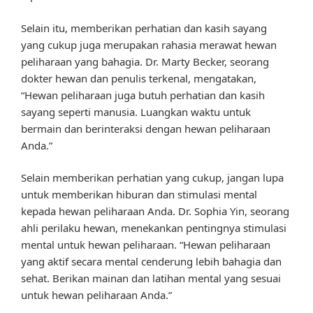
Selain itu, memberikan perhatian dan kasih sayang
yang cukup juga merupakan rahasia merawat hewan
peliharaan yang bahagia. Dr. Marty Becker, seorang
dokter hewan dan penulis terkenal, mengatakan,
“Hewan peliharaan juga butuh perhatian dan kasih
sayang seperti manusia. Luangkan waktu untuk
bermain dan berinteraksi dengan hewan peliharaan
Anda.”
Selain memberikan perhatian yang cukup, jangan lupa
untuk memberikan hiburan dan stimulasi mental
kepada hewan peliharaan Anda. Dr. Sophia Yin, seorang
ahli perilaku hewan, menekankan pentingnya stimulasi
mental untuk hewan peliharaan. “Hewan peliharaan
yang aktif secara mental cenderung lebih bahagia dan
sehat. Berikan mainan dan latihan mental yang sesuai
untuk hewan peliharaan Anda.”