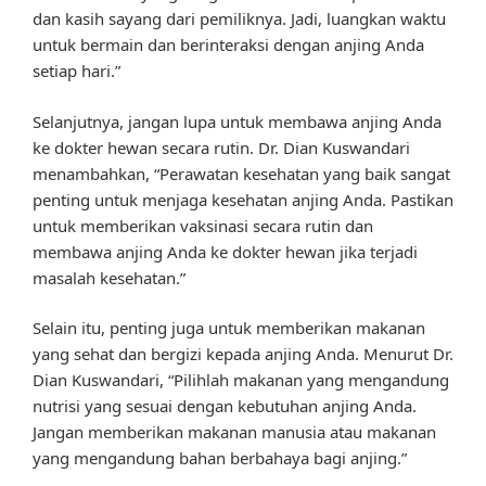
dan kasih sayang dari pemiliknya. Jadi, luangkan waktu
untuk bermain dan berinteraksi dengan anjing Anda
setiap hari.”
Selanjutnya, jangan lupa untuk membawa anjing Anda
ke dokter hewan secara rutin. Dr. Dian Kuswandari
menambahkan, “Perawatan kesehatan yang baik sangat
penting untuk menjaga kesehatan anjing Anda. Pastikan
untuk memberikan vaksinasi secara rutin dan
membawa anjing Anda ke dokter hewan jika terjadi
masalah kesehatan.”
Selain itu, penting juga untuk memberikan makanan
yang sehat dan bergizi kepada anjing Anda. Menurut Dr.
Dian Kuswandari, “Pilihlah makanan yang mengandung
nutrisi yang sesuai dengan kebutuhan anjing Anda.
Jangan memberikan makanan manusia atau makanan
yang mengandung bahan berbahaya bagi anjing.”