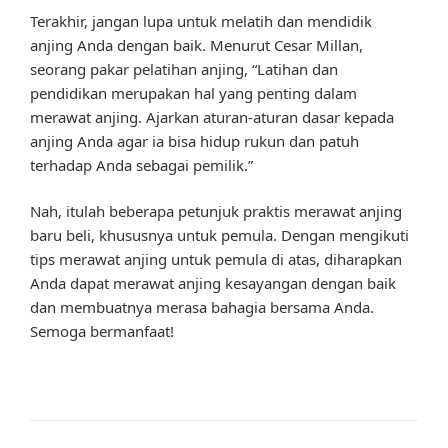
Terakhir, jangan lupa untuk melatih dan mendidik
anjing Anda dengan baik. Menurut Cesar Millan,
seorang pakar pelatihan anjing, “Latihan dan
pendidikan merupakan hal yang penting dalam
merawat anjing. Ajarkan aturan-aturan dasar kepada
anjing Anda agar ia bisa hidup rukun dan patuh
terhadap Anda sebagai pemilik.”
Nah, itulah beberapa petunjuk praktis merawat anjing
baru beli, khususnya untuk pemula. Dengan mengikuti
tips merawat anjing untuk pemula di atas, diharapkan
Anda dapat merawat anjing kesayangan dengan baik
dan membuatnya merasa bahagia bersama Anda.
Semoga bermanfaat!