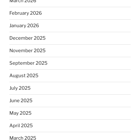
March 2026
February 2026
January 2026
December 2025
November 2025
September 2025
August 2025
July 2025
June 2025
May 2025
April 2025
March 2025