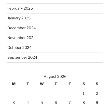
February 2025
January 2025
December 2024
November 2024
October 2024
September 2024
August 2026
M
T
W
T
F
S
S
1
2
3
4
5
6
7
8
9