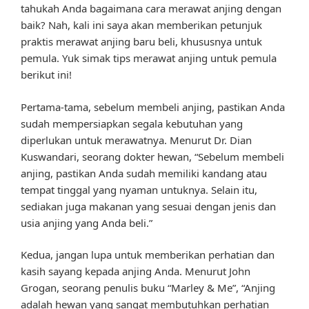
tahukah Anda bagaimana cara merawat anjing dengan
baik? Nah, kali ini saya akan memberikan petunjuk
praktis merawat anjing baru beli, khususnya untuk
pemula. Yuk simak tips merawat anjing untuk pemula
berikut ini!
Pertama-tama, sebelum membeli anjing, pastikan Anda
sudah mempersiapkan segala kebutuhan yang
diperlukan untuk merawatnya. Menurut Dr. Dian
Kuswandari, seorang dokter hewan, “Sebelum membeli
anjing, pastikan Anda sudah memiliki kandang atau
tempat tinggal yang nyaman untuknya. Selain itu,
sediakan juga makanan yang sesuai dengan jenis dan
usia anjing yang Anda beli.”
Kedua, jangan lupa untuk memberikan perhatian dan
kasih sayang kepada anjing Anda. Menurut John
Grogan, seorang penulis buku “Marley & Me”, “Anjing
adalah hewan yang sangat membutuhkan perhatian