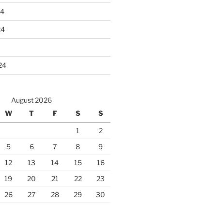
24
24
24
August 2026
W
T
F
S
S
1
2
5
6
7
8
9
12
13
14
15
16
19
20
21
22
23
26
27
28
29
30