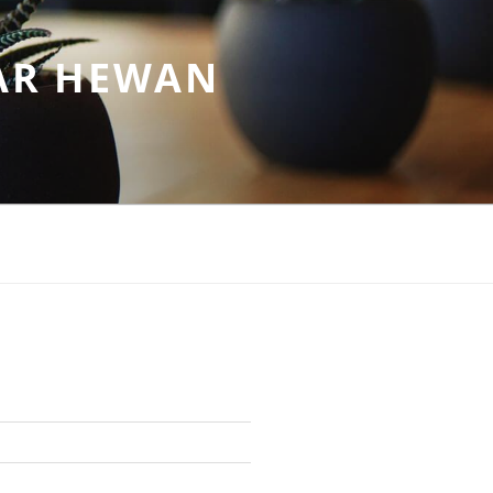
AR HEWAN