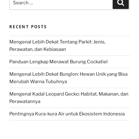
Search
for:
RECENT POSTS
Mengenal Lebih Dekat Tentang Parkit: Jenis,
Perawatan, dan Kebiasaan
Panduan Lengkap Merawat Burung Cockatiel
Mengenal Lebih Dekat Bunglon: Hewan Unik yang Bisa
Merubah Warna Tubuhnya
Mengenal Kadal Leopard Gecko: Habitat, Makanan, dan
Perawatannya
Pentingnya Kura-kura Air untuk Ekosistem Indonesia