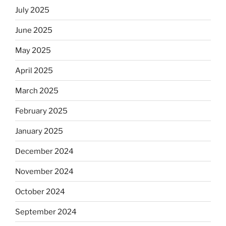
July 2025
June 2025
May 2025
April 2025
March 2025
February 2025
January 2025
December 2024
November 2024
October 2024
September 2024