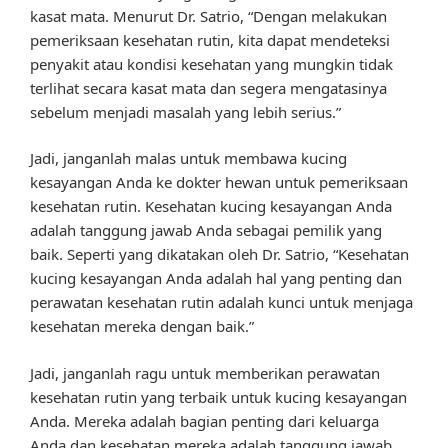
kasat mata. Menurut Dr. Satrio, “Dengan melakukan
pemeriksaan kesehatan rutin, kita dapat mendeteksi
penyakit atau kondisi kesehatan yang mungkin tidak
terlihat secara kasat mata dan segera mengatasinya
sebelum menjadi masalah yang lebih serius.”
Jadi, janganlah malas untuk membawa kucing
kesayangan Anda ke dokter hewan untuk pemeriksaan
kesehatan rutin. Kesehatan kucing kesayangan Anda
adalah tanggung jawab Anda sebagai pemilik yang
baik. Seperti yang dikatakan oleh Dr. Satrio, “Kesehatan
kucing kesayangan Anda adalah hal yang penting dan
perawatan kesehatan rutin adalah kunci untuk menjaga
kesehatan mereka dengan baik.”
Jadi, janganlah ragu untuk memberikan perawatan
kesehatan rutin yang terbaik untuk kucing kesayangan
Anda. Mereka adalah bagian penting dari keluarga
Anda dan kesehatan mereka adalah tanggung jawab