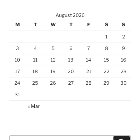
August 2026
M
T
W
T
F
S
S
1
2
3
4
5
6
7
8
9
10
11
12
13
14
15
16
17
18
19
20
21
22
23
24
25
26
27
28
29
30
31
« Mar
Search