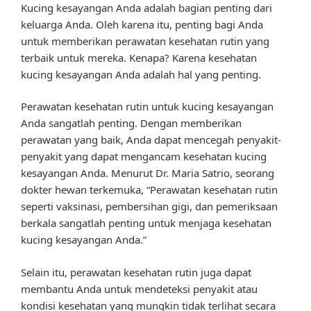
Kucing kesayangan Anda adalah bagian penting dari
keluarga Anda. Oleh karena itu, penting bagi Anda
untuk memberikan perawatan kesehatan rutin yang
terbaik untuk mereka. Kenapa? Karena kesehatan
kucing kesayangan Anda adalah hal yang penting.
Perawatan kesehatan rutin untuk kucing kesayangan
Anda sangatlah penting. Dengan memberikan
perawatan yang baik, Anda dapat mencegah penyakit-
penyakit yang dapat mengancam kesehatan kucing
kesayangan Anda. Menurut Dr. Maria Satrio, seorang
dokter hewan terkemuka, “Perawatan kesehatan rutin
seperti vaksinasi, pembersihan gigi, dan pemeriksaan
berkala sangatlah penting untuk menjaga kesehatan
kucing kesayangan Anda.”
Selain itu, perawatan kesehatan rutin juga dapat
membantu Anda untuk mendeteksi penyakit atau
kondisi kesehatan yang mungkin tidak terlihat secara