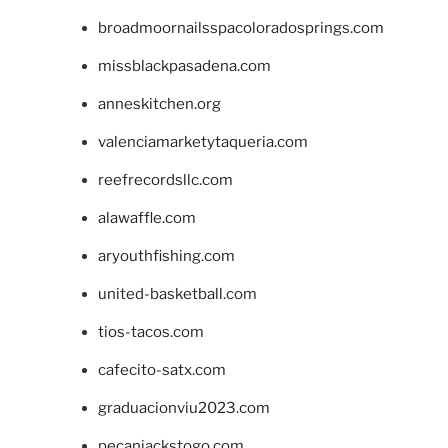
broadmoornailsspacoloradosprings.com
missblackpasadena.com
anneskitchen.org
valenciamarketytaqueria.com
reefrecordsllc.com
alawaffle.com
aryouthfishing.com
united-basketball.com
tios-tacos.com
cafecito-satx.com
graduacionviu2023.com
pecanjackstogo.com