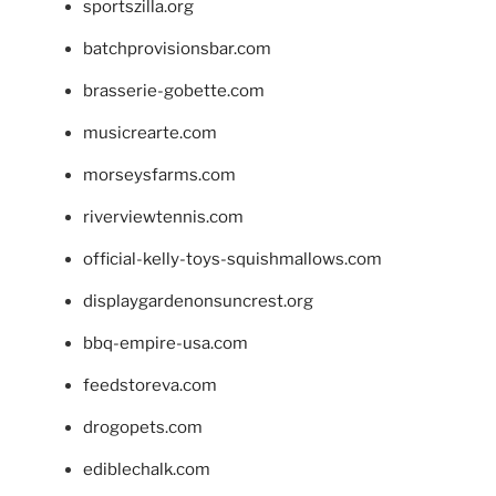
sportszilla.org
batchprovisionsbar.com
brasserie-gobette.com
musicrearte.com
morseysfarms.com
riverviewtennis.com
official-kelly-toys-squishmallows.com
displaygardenonsuncrest.org
bbq-empire-usa.com
feedstoreva.com
drogopets.com
ediblechalk.com