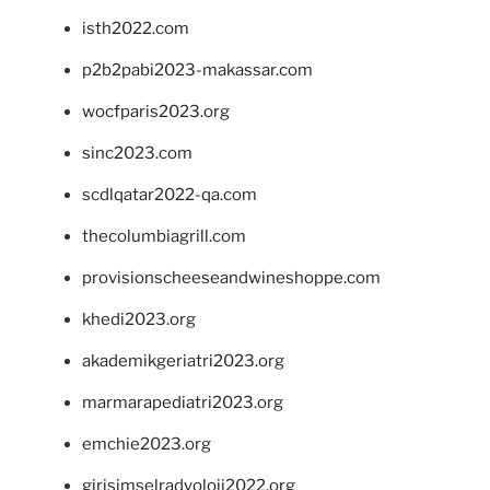
isth2022.com
p2b2pabi2023-makassar.com
wocfparis2023.org
sinc2023.com
scdlqatar2022-qa.com
thecolumbiagrill.com
provisionscheeseandwineshoppe.com
khedi2023.org
akademikgeriatri2023.org
marmarapediatri2023.org
emchie2023.org
girisimselradyoloji2022.org