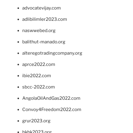
advocatevijay.com
adlibilimler2023.com
naswwebed.org
balithut-manado.org
alteregotradingcompany.org
aprce2022.com
ibie2022.com
sbcc-2022.com
AngolaOilAndGas2022.com
Convoy4Freedom2022.com
grur2023.org
hkhk2023.org