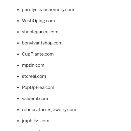
purelycleanchemdry.com
WishOping.com
shoplegacee.com
bonvivantshop.com
CupPlante.com
mpzin.com
stcreal.com
PopUpFlea.com
valueml.com
rebeccatorresjewelry.com
jmpbliss.com