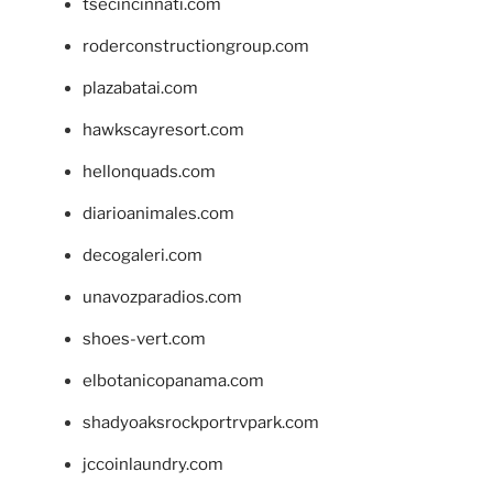
tsecincinnati.com
roderconstructiongroup.com
plazabatai.com
hawkscayresort.com
hellonquads.com
diarioanimales.com
decogaleri.com
unavozparadios.com
shoes-vert.com
elbotanicopanama.com
shadyoaksrockportrvpark.com
jccoinlaundry.com