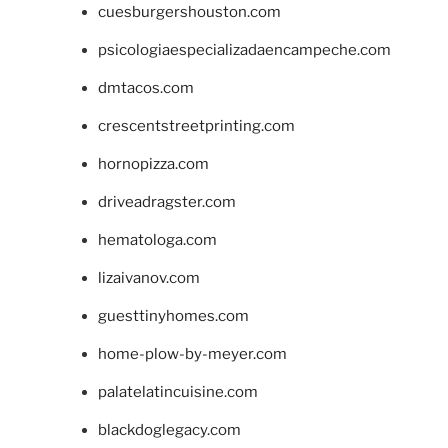
cuesburgershouston.com
psicologiaespecializadaencampeche.com
dmtacos.com
crescentstreetprinting.com
hornopizza.com
driveadragster.com
hematologa.com
lizaivanov.com
guesttinyhomes.com
home-plow-by-meyer.com
palatelatincuisine.com
blackdoglegacy.com