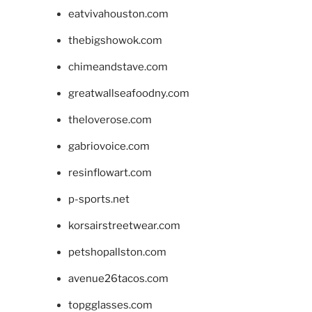
eatvivahouston.com
thebigshowok.com
chimeandstave.com
greatwallseafoodny.com
theloverose.com
gabriovoice.com
resinflowart.com
p-sports.net
korsairstreetwear.com
petshopallston.com
avenue26tacos.com
topgglasses.com