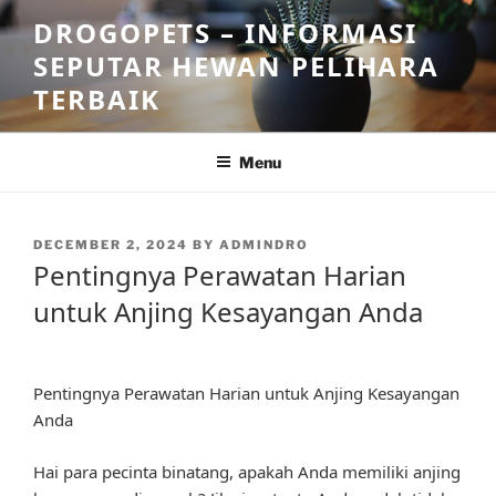
Skip
DROGOPETS – INFORMASI
to
SEPUTAR HEWAN PELIHARA
content
TERBAIK
Menu
POSTED
DECEMBER 2, 2024
BY
ADMINDRO
ON
Pentingnya Perawatan Harian
untuk Anjing Kesayangan Anda
Pentingnya Perawatan Harian untuk Anjing Kesayangan
Anda
Hai para pecinta binatang, apakah Anda memiliki anjing