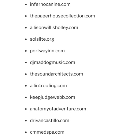
infernocanine.com
thepaperhousecollection.com
allisonwillisholley.com
solslite.org
portwayinn.com
djmaddogmusic.com
thesoundarchitects.com
allin1roofing.com
keepjudgewebb.com
anatomyofadventure.com
drivancastillo.com
cmmedspa.com