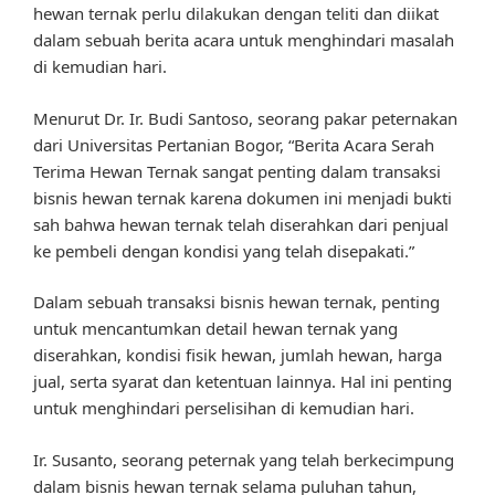
hewan ternak perlu dilakukan dengan teliti dan diikat
dalam sebuah berita acara untuk menghindari masalah
di kemudian hari.
Menurut Dr. Ir. Budi Santoso, seorang pakar peternakan
dari Universitas Pertanian Bogor, “Berita Acara Serah
Terima Hewan Ternak sangat penting dalam transaksi
bisnis hewan ternak karena dokumen ini menjadi bukti
sah bahwa hewan ternak telah diserahkan dari penjual
ke pembeli dengan kondisi yang telah disepakati.”
Dalam sebuah transaksi bisnis hewan ternak, penting
untuk mencantumkan detail hewan ternak yang
diserahkan, kondisi fisik hewan, jumlah hewan, harga
jual, serta syarat dan ketentuan lainnya. Hal ini penting
untuk menghindari perselisihan di kemudian hari.
Ir. Susanto, seorang peternak yang telah berkecimpung
dalam bisnis hewan ternak selama puluhan tahun,