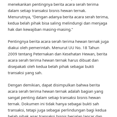
menekankan pentingnya berita acara serah terima
dalam setiap transaksi bisnis hewan ternak.
Menurutnya, “Dengan adanya berita acara serah terima,
kedua belah pihak bisa saling melindungi dan menjaga
hak dan kewajiban masing-masing.”
Pentingnya berita acara serah terima hewan ternak juga
diakui oleh pemerintah. Menurut UU No. 18 Tahun
2009 tentang Peternakan dan Kesehatan Hewan, berita
acara serah terima hewan ternak harus dibuat dan
disepakati oleh kedua belah pihak sebagai bukti
transaksi yang sah.
Dengan demikian, dapat disimpulkan bahwa berita
acara serah terima hewan ternak adalah bagian yang
sangat penting dalam setiap transaksi bisnis hewan
ternak. Dokumen ini tidak hanya sebagai bukti sah
transaksi, tetapi juga sebagai perlindungan bagi kedua
belah pihak agar transaksi bisnis berjalan lancar dan