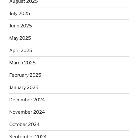
August 2025
July 2025
June 2025
May 2025
April 2025
March 2025
February 2025
January 2025
December 2024
November 2024
October 2024
September 2024