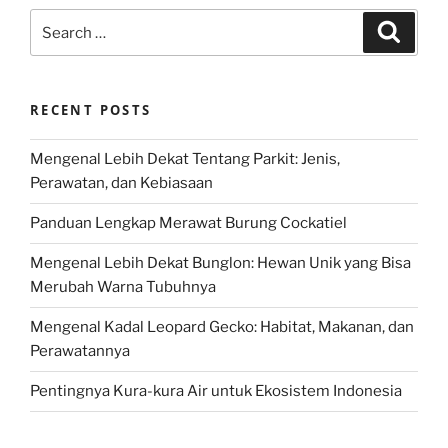
Search
Search
for:
RECENT POSTS
Mengenal Lebih Dekat Tentang Parkit: Jenis,
Perawatan, dan Kebiasaan
Panduan Lengkap Merawat Burung Cockatiel
Mengenal Lebih Dekat Bunglon: Hewan Unik yang Bisa
Merubah Warna Tubuhnya
Mengenal Kadal Leopard Gecko: Habitat, Makanan, dan
Perawatannya
Pentingnya Kura-kura Air untuk Ekosistem Indonesia