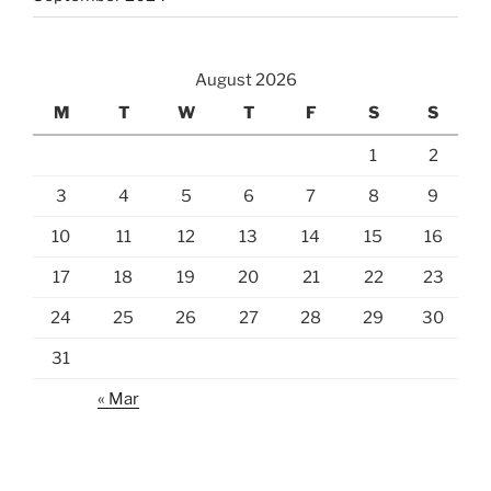
August 2026
M
T
W
T
F
S
S
1
2
3
4
5
6
7
8
9
10
11
12
13
14
15
16
17
18
19
20
21
22
23
24
25
26
27
28
29
30
31
« Mar