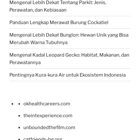
Mengenal Lebih Dekat Tentang Parkit: Jenis,
Perawatan, dan Kebiasaan
Panduan Lengkap Merawat Burung Cockatiel
Mengenal Lebih Dekat Bunglon: Hewan Unik yang Bisa
Merubah Warna Tubuhnya
Mengenal Kadal Leopard Gecko: Habitat, Makanan, dan
Perawatannya
Pentingnya Kura-kura Air untuk Ekosistem Indonesia
okhealthcareers.com
theintexperience.com
unboundedthefilm.com
catfriends-bg.org