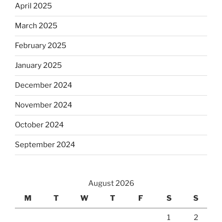
April 2025
March 2025
February 2025
January 2025
December 2024
November 2024
October 2024
September 2024
August 2026
M
T
W
T
F
S
S
1
2