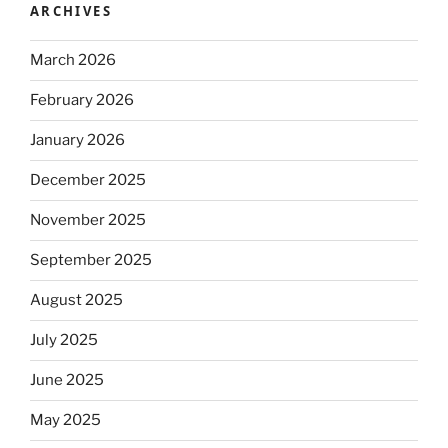
ARCHIVES
March 2026
February 2026
January 2026
December 2025
November 2025
September 2025
August 2025
July 2025
June 2025
May 2025