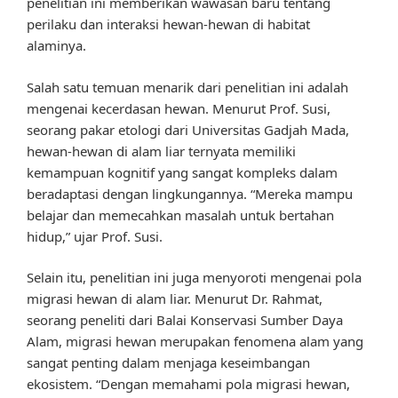
penelitian ini memberikan wawasan baru tentang
perilaku dan interaksi hewan-hewan di habitat
alaminya.
Salah satu temuan menarik dari penelitian ini adalah
mengenai kecerdasan hewan. Menurut Prof. Susi,
seorang pakar etologi dari Universitas Gadjah Mada,
hewan-hewan di alam liar ternyata memiliki
kemampuan kognitif yang sangat kompleks dalam
beradaptasi dengan lingkungannya. “Mereka mampu
belajar dan memecahkan masalah untuk bertahan
hidup,” ujar Prof. Susi.
Selain itu, penelitian ini juga menyoroti mengenai pola
migrasi hewan di alam liar. Menurut Dr. Rahmat,
seorang peneliti dari Balai Konservasi Sumber Daya
Alam, migrasi hewan merupakan fenomena alam yang
sangat penting dalam menjaga keseimbangan
ekosistem. “Dengan memahami pola migrasi hewan,