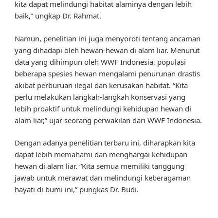
kita dapat melindungi habitat alaminya dengan lebih
baik,” ungkap Dr. Rahmat.
Namun, penelitian ini juga menyoroti tentang ancaman
yang dihadapi oleh hewan-hewan di alam liar. Menurut
data yang dihimpun oleh WWF Indonesia, populasi
beberapa spesies hewan mengalami penurunan drastis
akibat perburuan ilegal dan kerusakan habitat. “Kita
perlu melakukan langkah-langkah konservasi yang
lebih proaktif untuk melindungi kehidupan hewan di
alam liar,” ujar seorang perwakilan dari WWF Indonesia.
Dengan adanya penelitian terbaru ini, diharapkan kita
dapat lebih memahami dan menghargai kehidupan
hewan di alam liar. “Kita semua memiliki tanggung
jawab untuk merawat dan melindungi keberagaman
hayati di bumi ini,” pungkas Dr. Budi.