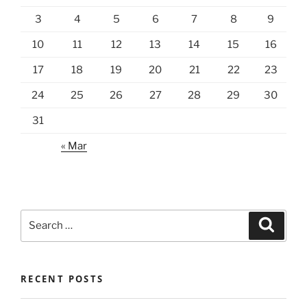
3
4
5
6
7
8
9
10
11
12
13
14
15
16
17
18
19
20
21
22
23
24
25
26
27
28
29
30
31
« Mar
Search
Search
for:
RECENT POSTS