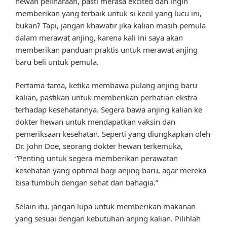
hewan peliharaan, pasti merasa excited dan ingin
memberikan yang terbaik untuk si kecil yang lucu ini,
bukan? Tapi, jangan khawatir jika kalian masih pemula
dalam merawat anjing, karena kali ini saya akan
memberikan panduan praktis untuk merawat anjing
baru beli untuk pemula.
Pertama-tama, ketika membawa pulang anjing baru
kalian, pastikan untuk memberikan perhatian ekstra
terhadap kesehatannya. Segera bawa anjing kalian ke
dokter hewan untuk mendapatkan vaksin dan
pemeriksaan kesehatan. Seperti yang diungkapkan oleh
Dr. John Doe, seorang dokter hewan terkemuka,
“Penting untuk segera memberikan perawatan
kesehatan yang optimal bagi anjing baru, agar mereka
bisa tumbuh dengan sehat dan bahagia.”
Selain itu, jangan lupa untuk memberikan makanan
yang sesuai dengan kebutuhan anjing kalian. Pilihlah