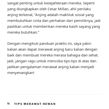
sangat penting untuk kesejahteraan mereka. Seperti
yang diungkapkan oleh Cesar Millan, ahli perilaku
anjing terkenal, “Anjing adalah makhluk sosial yang
membutuhkan cinta dan perhatian dari pemiliknya, jadi
pastikan untuk memberikan mereka kasih sayang yang
mereka butuhkan.”
Dengan mengikuti panduan praktis ini, saya yakin
kalian akan dapat merawat anjing baru kalian dengan
baik dan membuat mereka merasa bahagia dan sehat.
Jadi, jangan ragu untuk mencoba tips-tips di atas dan
jadikan pengalaman merawat anjing kalian menjadi
menyenangkan!
CATEGORIES
TIPS MERAWAT HEWAN