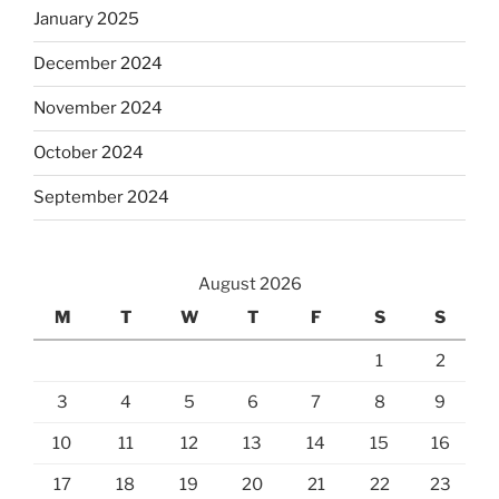
January 2025
December 2024
November 2024
October 2024
September 2024
August 2026
M
T
W
T
F
S
S
1
2
3
4
5
6
7
8
9
10
11
12
13
14
15
16
17
18
19
20
21
22
23