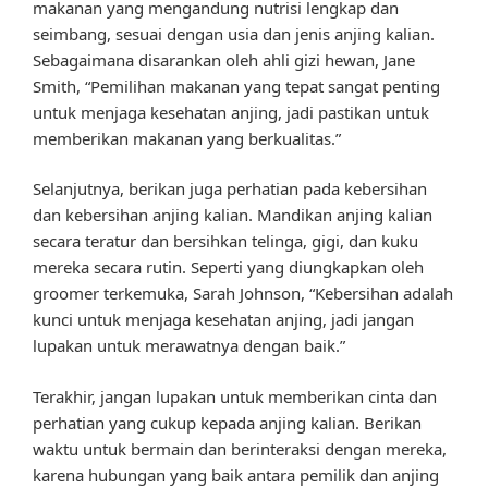
makanan yang mengandung nutrisi lengkap dan
seimbang, sesuai dengan usia dan jenis anjing kalian.
Sebagaimana disarankan oleh ahli gizi hewan, Jane
Smith, “Pemilihan makanan yang tepat sangat penting
untuk menjaga kesehatan anjing, jadi pastikan untuk
memberikan makanan yang berkualitas.”
Selanjutnya, berikan juga perhatian pada kebersihan
dan kebersihan anjing kalian. Mandikan anjing kalian
secara teratur dan bersihkan telinga, gigi, dan kuku
mereka secara rutin. Seperti yang diungkapkan oleh
groomer terkemuka, Sarah Johnson, “Kebersihan adalah
kunci untuk menjaga kesehatan anjing, jadi jangan
lupakan untuk merawatnya dengan baik.”
Terakhir, jangan lupakan untuk memberikan cinta dan
perhatian yang cukup kepada anjing kalian. Berikan
waktu untuk bermain dan berinteraksi dengan mereka,
karena hubungan yang baik antara pemilik dan anjing