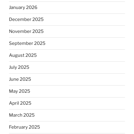
January 2026
December 2025
November 2025
September 2025
August 2025
July 2025
June 2025
May 2025
April 2025
March 2025
February 2025