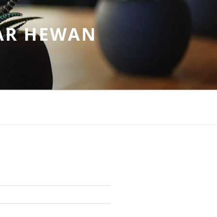
AR HEWAN