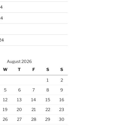
24
24
24
August 2026
W
T
F
S
S
1
2
5
6
7
8
9
12
13
14
15
16
19
20
21
22
23
26
27
28
29
30