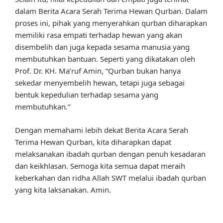
dalam Berita Acara Serah Terima Hewan Qurban. Dalam
proses ini, pihak yang menyerahkan qurban diharapkan
memiliki rasa empati terhadap hewan yang akan
disembelih dan juga kepada sesama manusia yang
membutuhkan bantuan. Seperti yang dikatakan oleh
Prof. Dr. KH. Ma’ruf Amin, “Qurban bukan hanya
sekedar menyembelih hewan, tetapi juga sebagai
bentuk kepedulian terhadap sesama yang
membutuhkan.”
Dengan memahami lebih dekat Berita Acara Serah
Terima Hewan Qurban, kita diharapkan dapat
melaksanakan ibadah qurban dengan penuh kesadaran
dan keikhlasan. Semoga kita semua dapat meraih
keberkahan dan ridha Allah SWT melalui ibadah qurban
yang kita laksanakan. Amin.