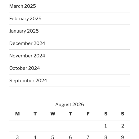
March 2025
February 2025
January 2025
December 2024
November 2024
October 2024
September 2024
August 2026
M
T
W
T
F
S
S
1
2
3
4
5
6
7
8
9