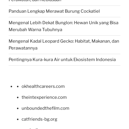
Panduan Lengkap Merawat Burung Cockatiel
Mengenal Lebih Dekat Bunglon: Hewan Unik yang Bisa
Merubah Warna Tubuhnya
Mengenal Kadal Leopard Gecko: Habitat, Makanan, dan
Perawatannya
Pentingnya Kura-kura Air untuk Ekosistem Indonesia
okhealthcareers.com
theintexperience.com
unboundedthefilm.com
catfriends-bg.org