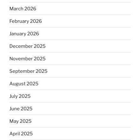
March 2026
February 2026
January 2026
December 2025
November 2025
September 2025
August 2025
July 2025
June 2025
May 2025
April 2025