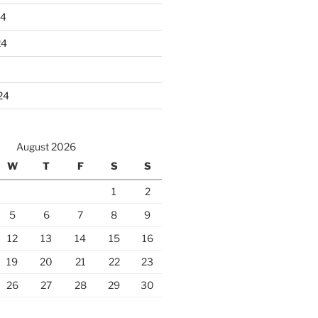
24
24
24
August 2026
W
T
F
S
S
1
2
5
6
7
8
9
12
13
14
15
16
19
20
21
22
23
26
27
28
29
30