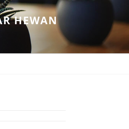
AR HEWAN