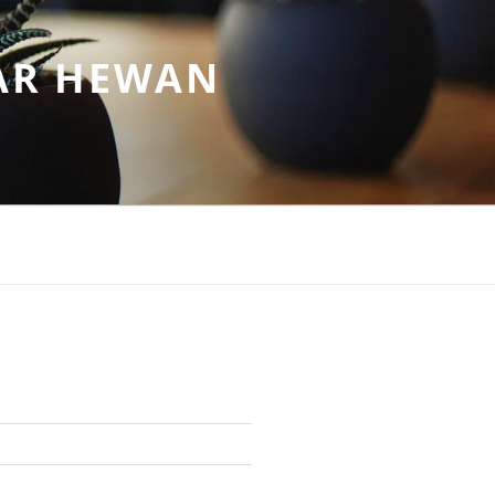
AR HEWAN