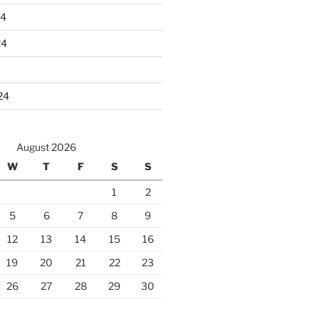
24
24
24
August 2026
W
T
F
S
S
1
2
5
6
7
8
9
12
13
14
15
16
19
20
21
22
23
26
27
28
29
30