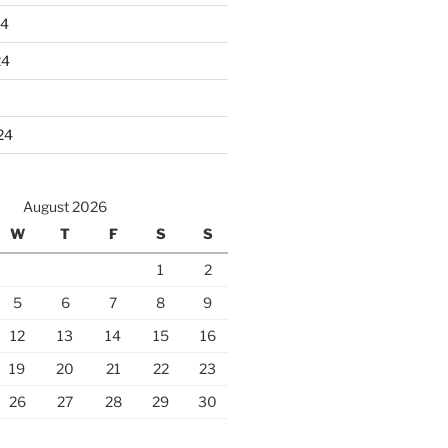
24
24
24
August 2026
W
T
F
S
S
1
2
5
6
7
8
9
12
13
14
15
16
19
20
21
22
23
26
27
28
29
30