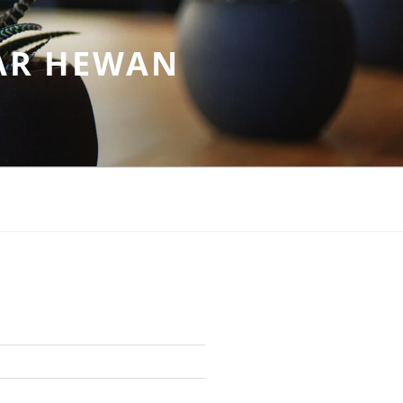
AR HEWAN