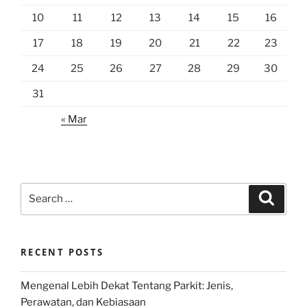
10
11
12
13
14
15
16
17
18
19
20
21
22
23
24
25
26
27
28
29
30
31
« Mar
Search
Search
for:
RECENT POSTS
Mengenal Lebih Dekat Tentang Parkit: Jenis,
Perawatan, dan Kebiasaan