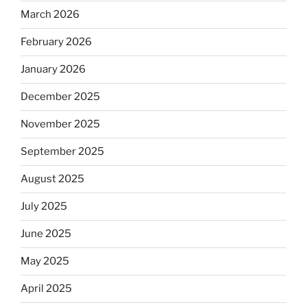
March 2026
February 2026
January 2026
December 2025
November 2025
September 2025
August 2025
July 2025
June 2025
May 2025
April 2025