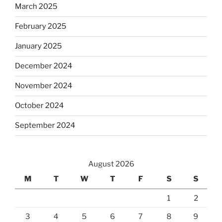
March 2025
February 2025
January 2025
December 2024
November 2024
October 2024
September 2024
August 2026
M
T
W
T
F
S
S
1
2
3
4
5
6
7
8
9