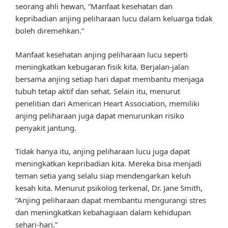
seorang ahli hewan, “Manfaat kesehatan dan
kepribadian anjing peliharaan lucu dalam keluarga tidak
boleh diremehkan.”
Manfaat kesehatan anjing peliharaan lucu seperti
meningkatkan kebugaran fisik kita. Berjalan-jalan
bersama anjing setiap hari dapat membantu menjaga
tubuh tetap aktif dan sehat. Selain itu, menurut
penelitian dari American Heart Association, memiliki
anjing peliharaan juga dapat menurunkan risiko
penyakit jantung.
Tidak hanya itu, anjing peliharaan lucu juga dapat
meningkatkan kepribadian kita. Mereka bisa menjadi
teman setia yang selalu siap mendengarkan keluh
kesah kita. Menurut psikolog terkenal, Dr. Jane Smith,
“Anjing peliharaan dapat membantu mengurangi stres
dan meningkatkan kebahagiaan dalam kehidupan
sehari-hari.”