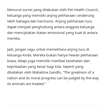
Menurut survei yang dilakukan oleh Pet Health Council,
keluarga yang memiliki anjing peliharaan cenderung
lebih bahagia dan harmonis. Anjing peliharaan lucu
dapat menjadi penghubung antara anggota keluarga
dan menciptakan ikatan emosional yang kuat di antara
mereka.
Jadi, jangan ragu untuk memelihara anjing lucu di
keluarga Anda. Mereka bukan hanya hewan peliharaan
biasa, tetapi juga memiliki manfaat kesehatan dan
kepribadian yang besar bagi kita. Seperti yang
dikatakan oleh Mahatma Gandhi, “The greatness of a
nation and its moral progress can be judged by the way
its animals are treated.”