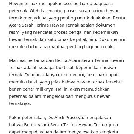
Hewan ternak merupakan aset berharga bagi para
peternak. Oleh karena itu, proses serah terima hewan
ternak menjadi hal yang penting untuk dilakukan. Berita
Acara Serah Terima Hewan Ternak adalah dokumen
resmi yang mencatat proses pengalihan kepemilikan
hewan ternak dari satu pihak ke pihak lain. Dokumen ini
memiliki beberapa manfaat penting bagi peternak.
Manfaat pertama dari Berita Acara Serah Terima Hewan
Ternak adalah sebagai bukti sah kepemilikan hewan
ternak. Dengan adanya dokumen ini, peternak dapat
memiliki bukti yang jelas bahwa hewan ternak tersebut
benar-benar miliknya. Hal ini akan memudahkan
peternak dalam mengelola dan mengurus hewan
ternaknya.
Pakar peternakan, Dr. Andi Prasetya, mengatakan
bahwa Berita Acara Serah Terima Hewan Ternak juga
dapat menjadi acuan dalam menyelesaikan sengketa