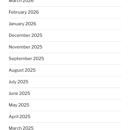
March 2026
February 2026
January 2026
December 2025
November 2025
September 2025
August 2025
July 2025
June 2025
May 2025
April 2025
March 2025