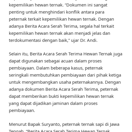
kepemilikan hewan ternak. “Dokumen ini sangat
penting untuk menghindari konflik antara para
peternak terkait kepemilikan hewan ternak. Dengan
adanya Berita Acara Serah Terima, segala hal terkait
kepemilikan hewan ternak akan menjadi jelas dan
terdokumentasi dengan baik,” ujar Dr. Andi.
Selain itu, Berita Acara Serah Terima Hewan Ternak juga
dapat digunakan sebagai acuan dalam proses
pembiayaan. Dalam beberapa kasus, peternak
seringkali membutuhkan pembiayaan dari pihak ketiga
untuk mengembangkan usaha peternakannya. Dengan
adanya dokumen Berita Acara Serah Terima, peternak
dapat memberikan bukti kepemilikan hewan ternak
yang dapat dijadikan jaminan dalam proses
pembiayaan.
Menurut Bapak Suryanto, peternak ternak sapi di Jawa
Tengah, “Berita Acara Serah Terima Hewan Ternak