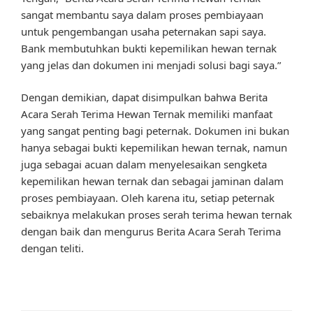
sangat membantu saya dalam proses pembiayaan
untuk pengembangan usaha peternakan sapi saya.
Bank membutuhkan bukti kepemilikan hewan ternak
yang jelas dan dokumen ini menjadi solusi bagi saya.”
Dengan demikian, dapat disimpulkan bahwa Berita
Acara Serah Terima Hewan Ternak memiliki manfaat
yang sangat penting bagi peternak. Dokumen ini bukan
hanya sebagai bukti kepemilikan hewan ternak, namun
juga sebagai acuan dalam menyelesaikan sengketa
kepemilikan hewan ternak dan sebagai jaminan dalam
proses pembiayaan. Oleh karena itu, setiap peternak
sebaiknya melakukan proses serah terima hewan ternak
dengan baik dan mengurus Berita Acara Serah Terima
dengan teliti.